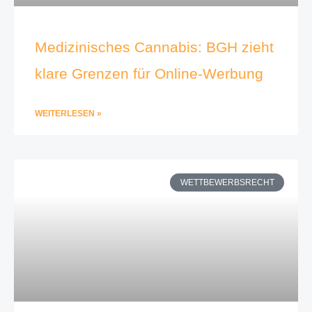
Medizinisches Cannabis: BGH zieht
klare Grenzen für Online-Werbung
WEITERLESEN »
WETTBEWERBSRECHT