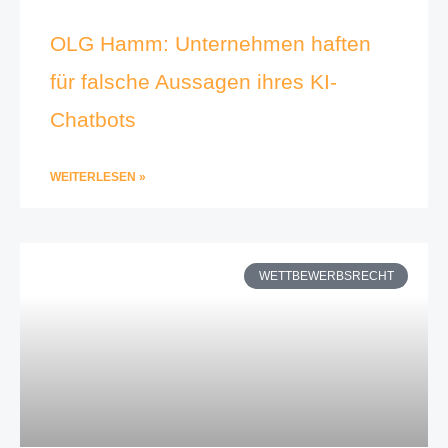
OLG Hamm: Unternehmen haften
für falsche Aussagen ihres KI-
Chatbots
WEITERLESEN »
WETTBEWERBSRECHT