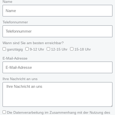
Name
Telefonnummer
Wann sind Sie am besten erreichbar?
ganztägig
9-12 Uhr
12-15 Uhr
15-18 Uhr
E-Mail-Adresse
Ihre Nachricht an uns
Die Datenverarbeitung im Zusammenhang mit der Nutzung des