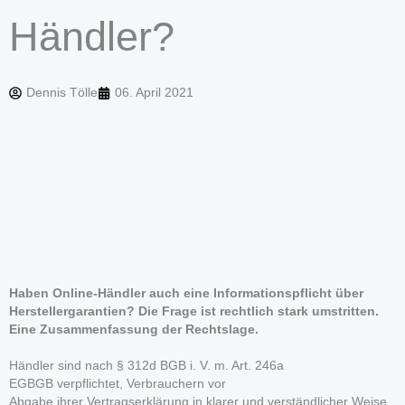
Händler?
Dennis Tölle
06. April 2021
Haben Online-Händler auch eine Informationspflicht über
Herstellergarantien? Die Frage ist rechtlich stark umstritten.
Eine Zusammenfassung der Rechtslage.
Händler sind nach § 312d BGB i. V. m. Art. 246a
EGBGB verpflichtet, Verbrauchern vor
Abgabe ihrer Vertragserklärung in klarer und verständlicher Weise