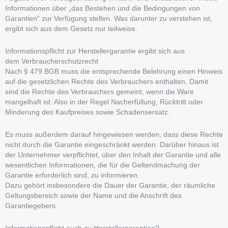
Informationen über „das Bestehen und die Bedingungen von
Garantien“ zur Verfügung stellen. Was darunter zu verstehen ist,
ergibt sich aus dem Gesetz nur teilweise.
Informationspflicht zur Herstellergarantie ergibt sich aus
dem Verbraucherschutzrecht
Nach § 479 BGB muss die entsprechende Belehrung einen Hinweis
auf die gesetzlichen Rechte des Verbrauchers enthalten. Damit
sind die Rechte des Verbrauchers gemeint, wenn die Ware
mangelhaft ist. Also in der Regel Nacherfüllung, Rücktritt oder
Minderung des Kaufpreises sowie Schadensersatz.
Es muss außerdem darauf hingewiesen werden, dass diese Rechte
nicht durch die Garantie eingeschränkt werden. Darüber hinaus ist
der Unternehmer verpflichtet, über den Inhalt der Garantie und alle
wesentlichen Informationen, die für die Geltendmachung der
Garantie erforderlich sind, zu informieren.
Dazu gehört insbesondere die Dauer der Garantie, der räumliche
Geltungsbereich sowie der Name und die Anschrift des
Garantiegebers.