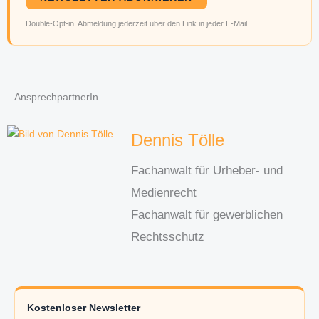
Double-Opt-in. Abmeldung jederzeit über den Link in jeder E-Mail.
AnsprechpartnerIn
Dennis Tölle
Fachanwalt für Urheber- und
Medienrecht
Fachanwalt für gewerblichen
Rechtsschutz
Kostenloser Newsletter