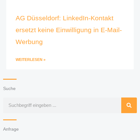
AG Düsseldorf: LinkedIn-Kontakt
ersetzt keine Einwilligung in E-Mail-
Werbung
WEITERLESEN »
Suche
Suche
Anfrage