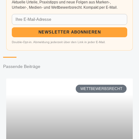
Aktuelle Urteile, Praxistipps und neue Folgen aus Marken-,
Urheber-, Medien- und Wettbewerbsrecht. Kompakt per E-Mail.
NEWSLETTER ABONNIEREN
Double-Opt-in. Abmeldung jederzeit über den Link in jeder E-Mail.
Passende Beiträge
WETTBEWERBSRECHT