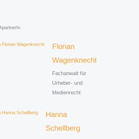
hpartnerIn
Florian
Wagenknecht
Fachanwalt für
Urheber- und
Medienrecht
Hanna
Schellberg