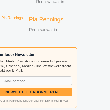
Rechtsanwältin
Pia Rennings
Rechtsanwältin
enloser Newsletter
lle Urteile, Praxistipps und neue Folgen aus
n-, Urheber-, Medien- und Wettbewerbsrecht.
kt per E-Mail.
NEWSLETTER ABONNIEREN
Opt-in. Abmeldung jederzeit über den Link in jeder E-Mail.