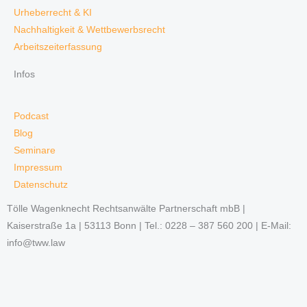
Urheberrecht & KI
Nachhaltigkeit & Wettbewerbsrecht
Arbeitszeiterfassung
Infos
Podcast
Blog
Seminare
Impressum
Datenschutz
Tölle Wagenknecht Rechtsanwälte Partnerschaft mbB |
Kaiserstraße 1a | 53113 Bonn | Tel.: 0228 – 387 560 200 | E-Mail:
info@tww.law