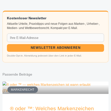
Kostenloser Newsletter
Aktuelle Urteile, Praxistipps und neue Folgen aus Marken-, Urheber-,
Medien- und Wettbewerbsrecht. Kompakt per E-Mail.
NEWSLETTER ABONNIEREN
Double-Opt-in. Abmeldung jederzeit über den Link in jeder E-Mail.
Passende Beiträge
MARKENRECHT
® oder ™: Welches Markenzeichen