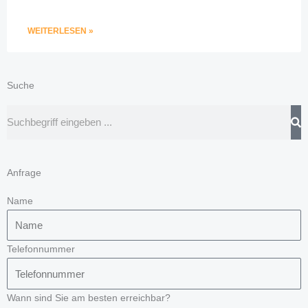
WEITERLESEN »
Suche
Suche
Anfrage
Name
Telefonnummer
Wann sind Sie am besten erreichbar?