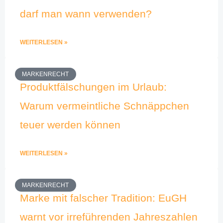
darf man wann verwenden?
WEITERLESEN »
MARKENRECHT
Produktfälschungen im Urlaub:
Warum vermeintliche Schnäppchen
teuer werden können
WEITERLESEN »
MARKENRECHT
Marke mit falscher Tradition: EuGH
warnt vor irreführenden Jahreszahlen