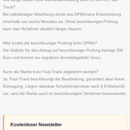
Track?
Bei vollständiger Mitwirkung strebt das DPMA eine Entscheidung
innerhalb von sechs Monaten an. Ohne beschleunigte Prüfung
kann das Verfahren deutlich länger dauern.
Was kostet die beschleunigte Prüfung beim DPMA?
Die Gebühr für den Antrag auf beschleunigte Prüfung beträgt 200
Euro und kommt zur regulären Anmeldegebühr hinzu.
Kann die Marke trotz Fast-Track abgelehnt werden?
Ja. Fast-Track beschleunigt die Bearbeitung, garantiert aber keine
Eintragung. Liegen absolute Schutzhindernisse nach § 8 MarkenG
vor, wird die Marke auch im beschleunigten Verfahren beanstandet.
Kostenloser Newsletter