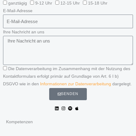
ganztägig
9-12 Uhr
12-15 Uhr
15-18 Uhr
E-Mail-Adresse
Ihre Nachricht an uns
Die Datenverarbeitung im Zusammenhang mit der Nutzung des
Kontaktformulars erfolgt primär auf Grundlage von Art. 6 I b)
DSGVO wie in den
Informationen zur Datenverarbeitung
dargelegt.
SENDEN
Kompetenzen