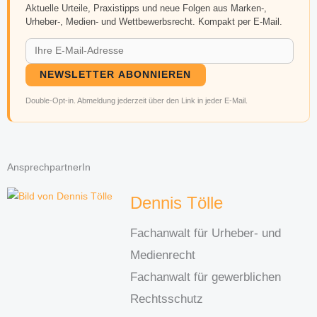
Aktuelle Urteile, Praxistipps und neue Folgen aus Marken-,
Urheber-, Medien- und Wettbewerbsrecht. Kompakt per E-Mail.
NEWSLETTER ABONNIEREN
Double-Opt-in. Abmeldung jederzeit über den Link in jeder E-Mail.
AnsprechpartnerIn
Dennis Tölle
Fachanwalt für Urheber- und
Medienrecht
Fachanwalt für gewerblichen
Rechtsschutz