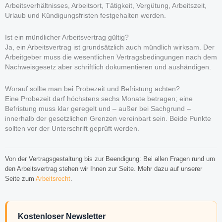
Arbeitsverhältnisses, Arbeitsort, Tätigkeit, Vergütung, Arbeitszeit,
Urlaub und Kündigungsfristen festgehalten werden.
Ist ein mündlicher Arbeitsvertrag gültig?
Ja, ein Arbeitsvertrag ist grundsätzlich auch mündlich wirksam. Der
Arbeitgeber muss die wesentlichen Vertragsbedingungen nach dem
Nachweisgesetz aber schriftlich dokumentieren und aushändigen.
Worauf sollte man bei Probezeit und Befristung achten?
Eine Probezeit darf höchstens sechs Monate betragen; eine
Befristung muss klar geregelt und – außer bei Sachgrund –
innerhalb der gesetzlichen Grenzen vereinbart sein. Beide Punkte
sollten vor der Unterschrift geprüft werden.
Von der Vertragsgestaltung bis zur Beendigung: Bei allen Fragen rund um
den Arbeitsvertrag stehen wir Ihnen zur Seite. Mehr dazu auf unserer
Seite zum
Arbeitsrecht
.
Kostenloser Newsletter