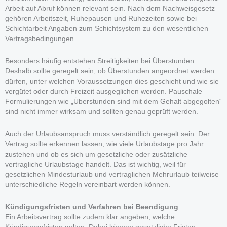
Arbeit auf Abruf können relevant sein. Nach dem Nachweisgesetz
gehören Arbeitszeit, Ruhepausen und Ruhezeiten sowie bei
Schichtarbeit Angaben zum Schichtsystem zu den wesentlichen
Vertragsbedingungen.
Besonders häufig entstehen Streitigkeiten bei Überstunden.
Deshalb sollte geregelt sein, ob Überstunden angeordnet werden
dürfen, unter welchen Voraussetzungen dies geschieht und wie sie
vergütet oder durch Freizeit ausgeglichen werden. Pauschale
Formulierungen wie „Überstunden sind mit dem Gehalt abgegolten“
sind nicht immer wirksam und sollten genau geprüft werden.
Auch der Urlaubsanspruch muss verständlich geregelt sein. Der
Vertrag sollte erkennen lassen, wie viele Urlaubstage pro Jahr
zustehen und ob es sich um gesetzliche oder zusätzliche
vertragliche Urlaubstage handelt. Das ist wichtig, weil für
gesetzlichen Mindesturlaub und vertraglichen Mehrurlaub teilweise
unterschiedliche Regeln vereinbart werden können.
Kündigungsfristen und Verfahren bei Beendigung
Ein Arbeitsvertrag sollte zudem klar angeben, welche