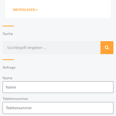
WEITERLESEN »
Suche
Suche
Anfrage
Name
Telefonnummer