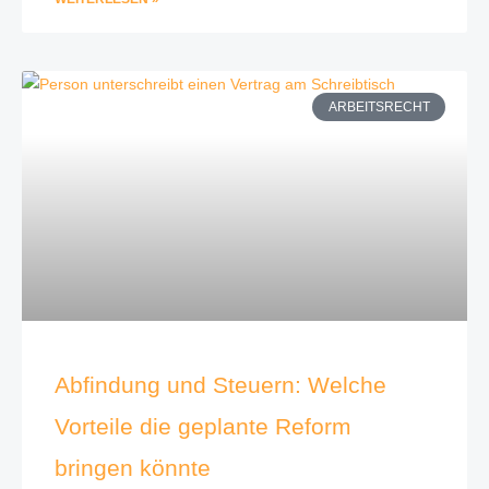
ARBEITSRECHT
Abfindung und Steuern: Welche
Vorteile die geplante Reform
bringen könnte