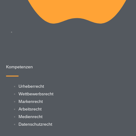
Kompetenzen
Urheberrecht
Wettbewerbsrecht
Markenrecht
Arbeitsrecht
Medienrecht
Datenschutzrecht