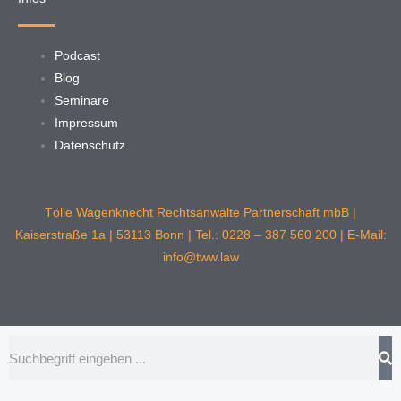
Podcast
Blog
Seminare
Impressum
Datenschutz
Tölle Wagenknecht Rechtsanwälte Partnerschaft mbB |
Kaiserstraße 1a | 53113 Bonn | Tel.: 0228 – 387 560 200 | E-Mail:
info@tww.law
Suche