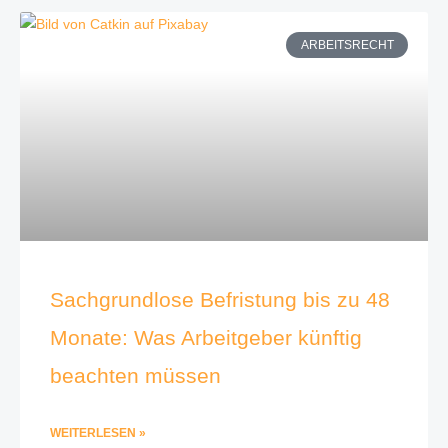
ARBEITSRECHT
Sachgrundlose Befristung bis zu 48
Monate: Was Arbeitgeber künftig
beachten müssen
WEITERLESEN »