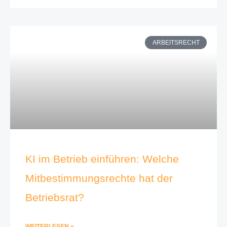
ARBEITSRECHT
KI im Betrieb einführen: Welche
Mitbestimmungsrechte hat der
Betriebsrat?
WEITERLESEN »