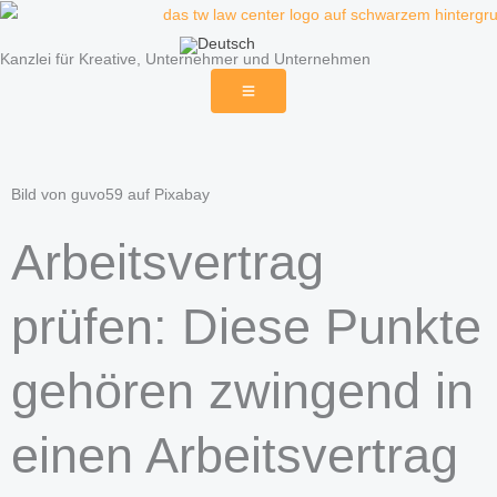
Zum
Inhalt
Kanzlei für Kreative, Unternehmer und Unternehmen
springen
Bild von guvo59 auf Pixabay
Arbeitsvertrag
prüfen: Diese Punkte
gehören zwingend in
einen Arbeitsvertrag