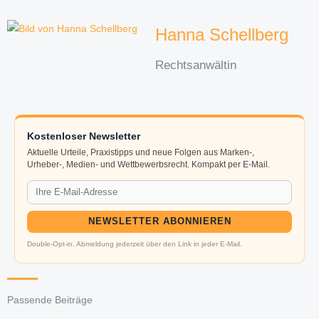
Hanna Schellberg
Rechtsanwältin
Kostenloser Newsletter
Aktuelle Urteile, Praxistipps und neue Folgen aus Marken-,
Urheber-, Medien- und Wettbewerbsrecht. Kompakt per E-Mail.
NEWSLETTER ABONNIEREN
Double-Opt-in. Abmeldung jederzeit über den Link in jeder E-Mail.
Passende Beiträge