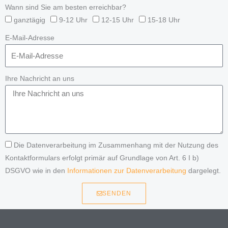
Wann sind Sie am besten erreichbar?
ganztägig
9-12 Uhr
12-15 Uhr
15-18 Uhr
E-Mail-Adresse
Ihre Nachricht an uns
Die Datenverarbeitung im Zusammenhang mit der Nutzung des
Kontaktformulars erfolgt primär auf Grundlage von Art. 6 I b)
DSGVO wie in den
Informationen zur Datenverarbeitung
dargelegt.
SENDEN