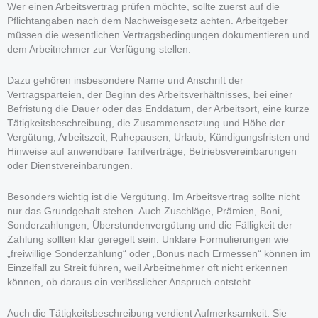
Wer einen Arbeitsvertrag prüfen möchte, sollte zuerst auf die
Pflichtangaben nach dem Nachweisgesetz achten. Arbeitgeber
müssen die wesentlichen Vertragsbedingungen dokumentieren und
dem Arbeitnehmer zur Verfügung stellen.
Dazu gehören insbesondere Name und Anschrift der
Vertragsparteien, der Beginn des Arbeitsverhältnisses, bei einer
Befristung die Dauer oder das Enddatum, der Arbeitsort, eine kurze
Tätigkeitsbeschreibung, die Zusammensetzung und Höhe der
Vergütung, Arbeitszeit, Ruhepausen, Urlaub, Kündigungsfristen und
Hinweise auf anwendbare Tarifverträge, Betriebsvereinbarungen
oder Dienstvereinbarungen.
Besonders wichtig ist die Vergütung. Im Arbeitsvertrag sollte nicht
nur das Grundgehalt stehen. Auch Zuschläge, Prämien, Boni,
Sonderzahlungen, Überstundenvergütung und die Fälligkeit der
Zahlung sollten klar geregelt sein. Unklare Formulierungen wie
„freiwillige Sonderzahlung“ oder „Bonus nach Ermessen“ können im
Einzelfall zu Streit führen, weil Arbeitnehmer oft nicht erkennen
können, ob daraus ein verlässlicher Anspruch entsteht.
Auch die Tätigkeitsbeschreibung verdient Aufmerksamkeit. Sie