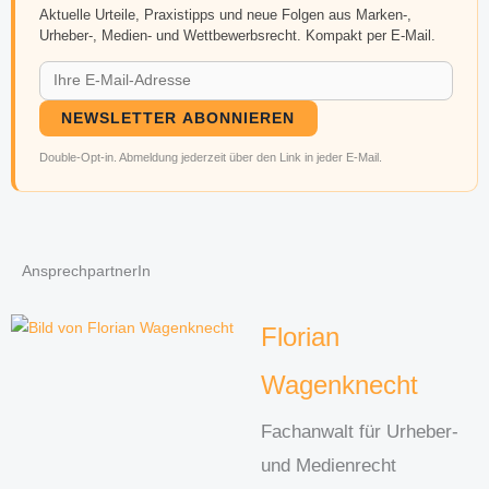
Aktuelle Urteile, Praxistipps und neue Folgen aus Marken-,
Urheber-, Medien- und Wettbewerbsrecht. Kompakt per E-Mail.
NEWSLETTER ABONNIEREN
Double-Opt-in. Abmeldung jederzeit über den Link in jeder E-Mail.
AnsprechpartnerIn
Florian
Wagenknecht
Fachanwalt für Urheber-
und Medienrecht