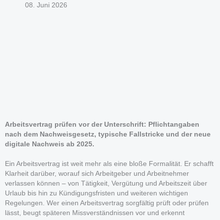
08. Juni 2026
Arbeitsvertrag prüfen vor der Unterschrift: Pflichtangaben
nach dem Nachweisgesetz, typische Fallstricke und der neue
digitale Nachweis ab 2025.
Ein Arbeitsvertrag ist weit mehr als eine bloße Formalität. Er schafft
Klarheit darüber, worauf sich Arbeitgeber und Arbeitnehmer
verlassen können – von Tätigkeit, Vergütung und Arbeitszeit über
Urlaub bis hin zu Kündigungsfristen und weiteren wichtigen
Regelungen. Wer einen Arbeitsvertrag sorgfältig prüft oder prüfen
lässt, beugt späteren Missverständnissen vor und erkennt