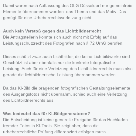
Damit waren nach Auffassung des OLG Düsseldorf nur gemeinfreie
Elemente übernommen worden: das Thema und das Motiv. Das
genügt für eine Urheberrechtsverletzung nicht.
Auch kein Verstoß gegen das
Lichtbildnerrecht
Die Antragstellerin konnte sich auch nicht mit Erfolg auf das
Leistungsschutzrecht des Fotografen nach § 72 UrhG berufen.
Dieses schützt zwar auch Lichtbilder, die keine Lichtbildwerke sind.
Geschützt ist aber ebenfalls nur die konkrete fotografische
Leistung. Auch für eine Verletzung des Lichtbildnerrechts muss also
gerade die lichtbildnerische Leistung übernommen werden.
Da das KI-Bild die prägenden fotografischen Gestaltungselemente
des Ausgangsfotos nicht übernahm, schied auch eine Verletzung
des Lichtbildnerrechts aus.
Was bedeutet das für KI-Bildgeneratoren?
Die Entscheidung ist keine generelle Freigabe für das Hochladen
fremder Fotos in KI-Tools. Sie zeigt aber, dass die
urheberrechtliche Prüfung differenziert erfolgen muss.