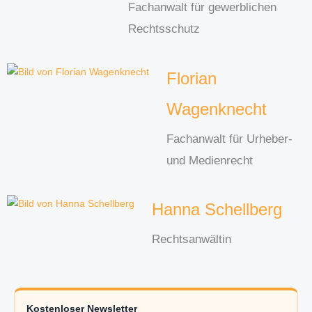
Fachanwalt für gewerblichen
Rechtsschutz
Florian
Wagenknecht
Fachanwalt für Urheber-
und Medienrecht
Hanna Schellberg
Rechtsanwältin
Kostenloser Newsletter