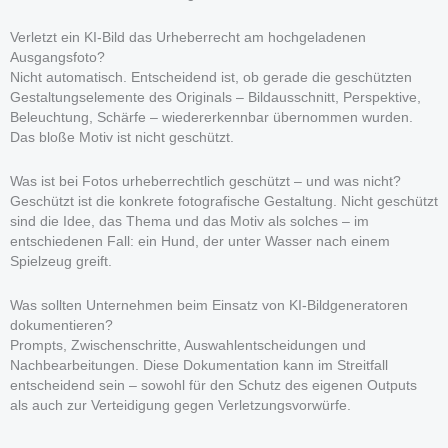
Verletzt ein KI-Bild das Urheberrecht am hochgeladenen
Ausgangsfoto?
Nicht automatisch. Entscheidend ist, ob gerade die geschützten
Gestaltungselemente des Originals – Bildausschnitt, Perspektive,
Beleuchtung, Schärfe – wiedererkennbar übernommen wurden.
Das bloße Motiv ist nicht geschützt.
Was ist bei Fotos urheberrechtlich geschützt – und was nicht?
Geschützt ist die konkrete fotografische Gestaltung. Nicht geschützt
sind die Idee, das Thema und das Motiv als solches – im
entschiedenen Fall: ein Hund, der unter Wasser nach einem
Spielzeug greift.
Was sollten Unternehmen beim Einsatz von KI-Bildgeneratoren
dokumentieren?
Prompts, Zwischenschritte, Auswahlentscheidungen und
Nachbearbeitungen. Diese Dokumentation kann im Streitfall
entscheidend sein – sowohl für den Schutz des eigenen Outputs
als auch zur Verteidigung gegen Verletzungsvorwürfe.