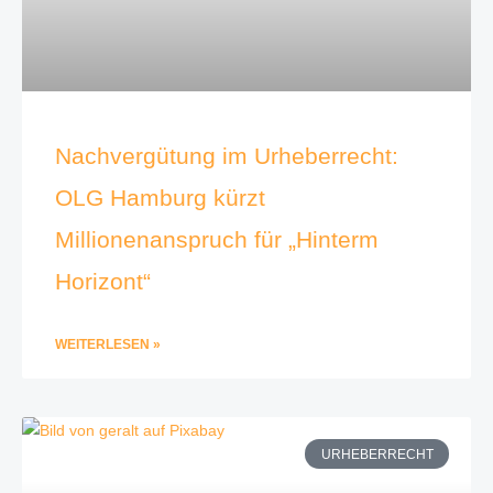
Nachvergütung im Urheberrecht:
OLG Hamburg kürzt
Millionenanspruch für „Hinterm
Horizont“
WEITERLESEN »
URHEBERRECHT