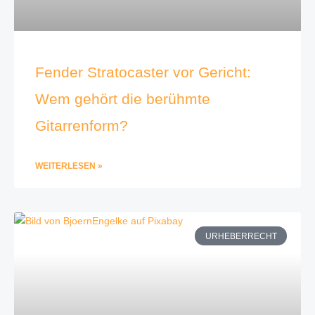
Fender Stratocaster vor Gericht:
Wem gehört die berühmte
Gitarrenform?
WEITERLESEN »
URHEBERRECHT