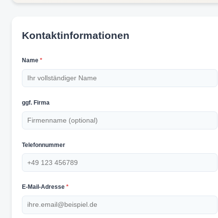
Kontaktinformationen
Name
*
ggf. Firma
Telefonnummer
E-Mail-Adresse
*