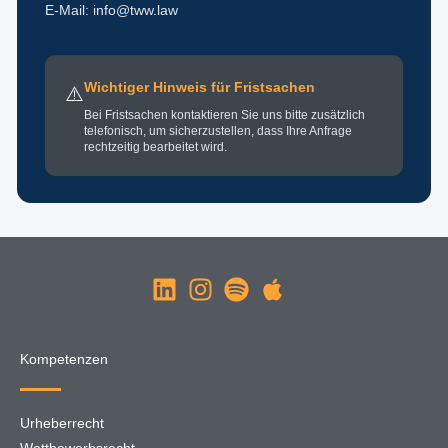
E-Mail: info@tww.law
Wichtiger Hinweis für Fristsachen
⚠️
Bei Fristsachen kontaktieren Sie uns bitte zusätzlich
telefonisch, um sicherzustellen, dass Ihre Anfrage
rechtzeitig bearbeitet wird.
Kompetenzen
Urheberrecht