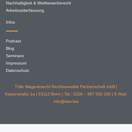
Nachhaltigkeit & Wettbewerbsrecht
Arbeitszeiterfassung
Infos
Podcast
Blog
Seminare
Impressum
Datenschutz
Tölle Wagenknecht Rechtsanwälte Partnerschaft mbB |
Kaiserstraße 1a | 53113 Bonn | Tel.: 0228 – 387 560 200 | E-Mail:
info@tww.law