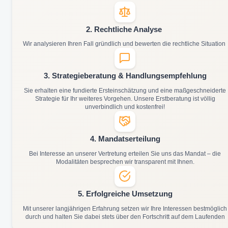
2. Rechtliche Analyse
Wir analysieren Ihren Fall gründlich und bewerten die rechtliche Situation
3. Strategieberatung & Handlungsempfehlung
Sie erhalten eine fundierte Ersteinschätzung und eine maßgeschneiderte
Strategie für Ihr weiteres Vorgehen. Unsere Erstberatung ist völlig
unverbindlich und kostenfrei!
4. Mandatserteilung
Bei Interesse an unserer Vertretung erteilen Sie uns das Mandat – die
Modalitäten besprechen wir transparent mit Ihnen.
5. Erfolgreiche Umsetzung
Mit unserer langjährigen Erfahrung setzen wir Ihre Interessen bestmöglich
durch und halten Sie dabei stets über den Fortschritt auf dem Laufenden