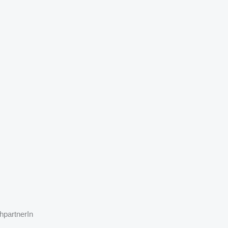
hpartnerIn