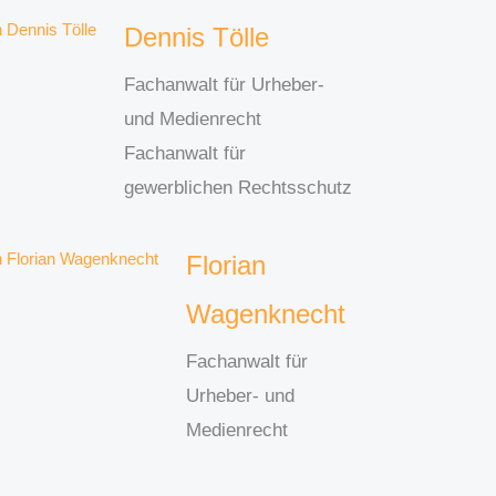
Dennis Tölle
Fachanwalt für Urheber-
und Medienrecht
Fachanwalt für
gewerblichen Rechtsschutz
Florian
Wagenknecht
Fachanwalt für
Urheber- und
Medienrecht