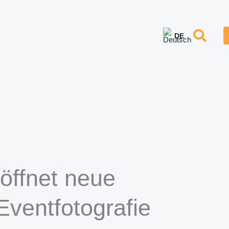
öffnet neue
Eventfotografie