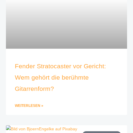
Fender Stratocaster vor Gericht:
Wem gehört die berühmte
Gitarrenform?
WEITERLESEN »