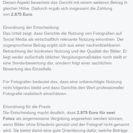
Diesen Aspekt bewertete das Gericht mit einem weiteren Betrag in
gleicher Höhe. Dadurch ergab sich insgesamt die Zahlung
von
2.875 Euro
.
Einordnung der Entscheidung
Das Urteil zeigt, dass Gerichte die Nutzung von Fotografien auf
Social Media als wirtschaftlich relevante Nutzung einordnen. Der
zugesprochene Betrag ergibt sich aus einer nachvollziehbaren
Betrachtung der konkreten Nutzung und der Qualität der Bilder. Er
liegt weder außerhalb üblicher Vergütungsmaßstäbe noch stellt er
eine Sonderbewertung dar, sondern folgt einer sachlichen
Bewertung des Einzelfalls.
Für Fotografen bedeutet das, dass eine unberechtigte Nutzung
nicht folgenlos bleibt und dass Gerichte den Wert professioneller
Fotografie realistisch einschätzen.
Einordnung für die Praxis
Die Entscheidung macht deutlich, dass
2.875 Euro für zwei
Fotos
als angemessene Vergütung angesehen werden können,
wenn Bilder ohne Erlaubnis genutzt und der Fotograf nicht genannt
wird. Sie bietet damit eine gute Orientierung dafür, welche Beträge