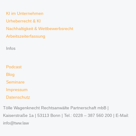
KI im Unternehmen
Urheberrecht & KI
Nachhaltigkeit & Wettbewerbsrecht
Arbeitszeiterfassung
Infos
Podcast
Blog
Seminare
Impressum
Datenschutz
Tölle Wagenknecht Rechtsanwälte Partnerschaft mbB |
Kaiserstraße 1a | 53113 Bonn | Tel.: 0228 – 387 560 200 | E-Mail:
info@tww.law