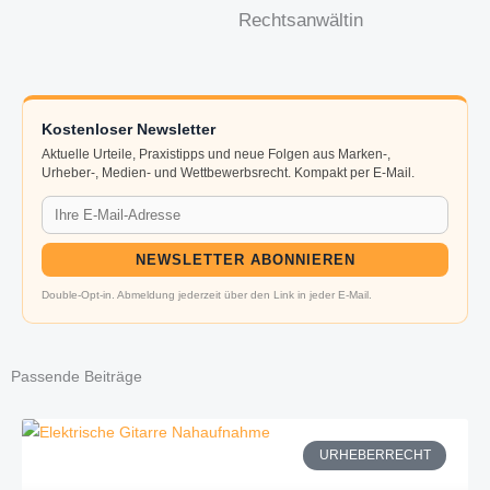
Rechtsanwältin
Kostenloser Newsletter
Aktuelle Urteile, Praxistipps und neue Folgen aus Marken-,
Urheber-, Medien- und Wettbewerbsrecht. Kompakt per E-Mail.
NEWSLETTER ABONNIEREN
Double-Opt-in. Abmeldung jederzeit über den Link in jeder E-Mail.
Passende Beiträge
URHEBERRECHT