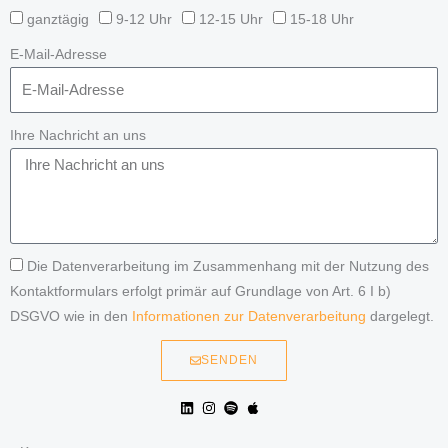
ganztägig
9-12 Uhr
12-15 Uhr
15-18 Uhr
E-Mail-Adresse
Ihre Nachricht an uns
Die Datenverarbeitung im Zusammenhang mit der Nutzung des
Kontaktformulars erfolgt primär auf Grundlage von Art. 6 I b)
DSGVO wie in den
Informationen zur Datenverarbeitung
dargelegt.
SENDEN