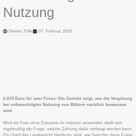
Nutzung
Dennis Tölle
07. Februar 2026
2.875 Euro für zwei Fotos: Ein Gericht zeigt, wie die Vergütung
bei unberechtigter Nutzung von Bildern sachlich bemessen
wird.
Wird ein Foto ohne Erlaubnis im Internet verwendet, stellt sich
regelmäßig die Frage, welche Zahlung dafür verlangt werden kann.
Ein Urteil des Landgericht Hamburg zeigt, wie Gerichte diese Frage