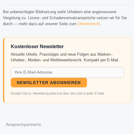
Bei unberechtigter Bildnutzung steht Urhebern eine angemessene
Vergütung zu. Lizenz- und Schadensersatzansprüche setzen wir für Sie
durch — mehr dazu auf unserer Seite zum
Urheberrecht
.
Kostenloser Newsletter
Aktuelle Urteile, Praxistipps und neue Folgen aus Marken-,
Urheber-, Medien- und Wettbewerbsrecht. Kompakt per E-Mail.
NEWSLETTER ABONNIEREN
Double-Opt-in. Abmeldung jederzeit über den Link in jeder E-Mail.
AnsprechpartnerIn