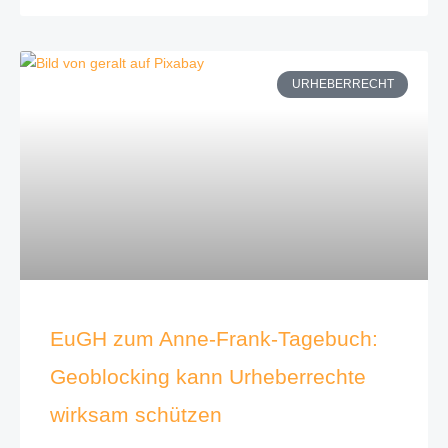
URHEBERRECHT
EuGH zum Anne-Frank-Tagebuch:
Geoblocking kann Urheberrechte
wirksam schützen