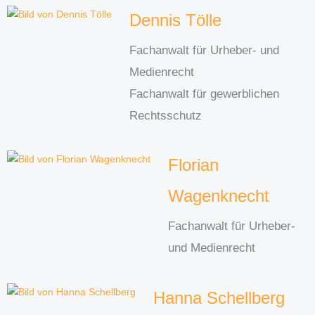
Dennis Tölle
Fachanwalt für Urheber- und
Medienrecht
Fachanwalt für gewerblichen
Rechtsschutz
Florian
Wagenknecht
Fachanwalt für Urheber-
und Medienrecht
Hanna Schellberg