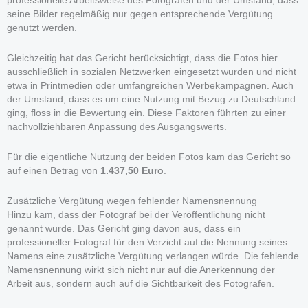
professionelle Arbeitsweise des Fotografen und der Umstand, dass
seine Bilder regelmäßig nur gegen entsprechende Vergütung
genutzt werden.
Gleichzeitig hat das Gericht berücksichtigt, dass die Fotos hier
ausschließlich in sozialen Netzwerken eingesetzt wurden und nicht
etwa in Printmedien oder umfangreichen Werbekampagnen. Auch
der Umstand, dass es um eine Nutzung mit Bezug zu Deutschland
ging, floss in die Bewertung ein. Diese Faktoren führten zu einer
nachvollziehbaren Anpassung des Ausgangswerts.
Für die eigentliche Nutzung der beiden Fotos kam das Gericht so
auf einen Betrag von
1.437,50 Euro
.
Zusätzliche Vergütung wegen fehlender Namensnennung
Hinzu kam, dass der Fotograf bei der Veröffentlichung nicht
genannt wurde. Das Gericht ging davon aus, dass ein
professioneller Fotograf für den Verzicht auf die Nennung seines
Namens eine zusätzliche Vergütung verlangen würde. Die fehlende
Namensnennung wirkt sich nicht nur auf die Anerkennung der
Arbeit aus, sondern auch auf die Sichtbarkeit des Fotografen.