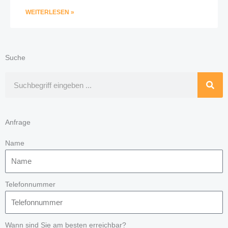
WEITERLESEN »
Suche
Suche
Anfrage
Name
Telefonnummer
Wann sind Sie am besten erreichbar?