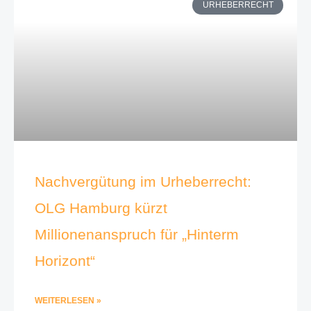
URHEBERRECHT
Nachvergütung im Urheberrecht:
OLG Hamburg kürzt
Millionenanspruch für „Hinterm
Horizont“
WEITERLESEN »