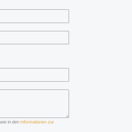
 wie in den
Informationen zur