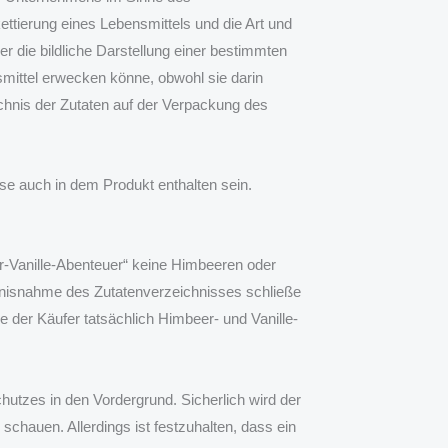
ettierung eines Lebensmittels und die Art und
r die bildliche Darstellung einer bestimmten
mittel erwecken könne, obwohl sie darin
ichnis der Zutaten auf der Verpackung des
se auch in dem Produkt enthalten sein.
-Vanille-Abenteuer“ keine Himbeeren oder
ntnisnahme des Zutatenverzeichnisses schließe
e der Käufer tatsächlich Himbeer- und Vanille-
hutzes in den Vordergrund. Sicherlich wird der
schauen. Allerdings ist festzuhalten, dass ein