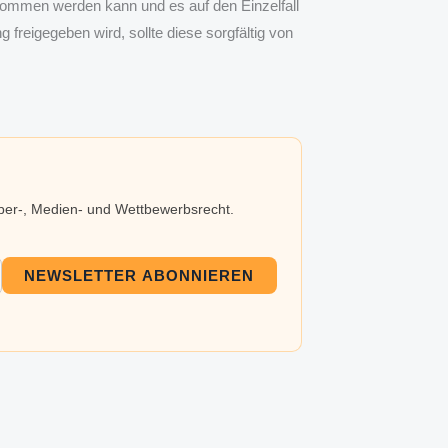
nommen werden kann und es auf den Einzelfall
eigegeben wird, sollte diese sorgfältig von
eber-, Medien- und Wettbewerbsrecht.
NEWSLETTER ABONNIEREN