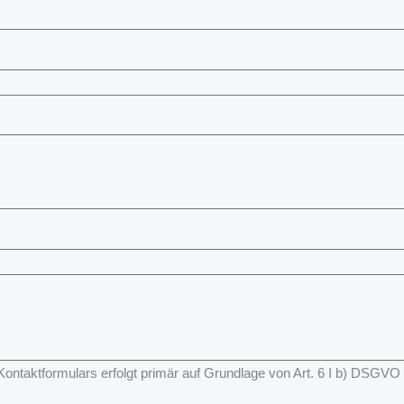
taktformulars erfolgt primär auf Grundlage von Art. 6 I b) DSGVO