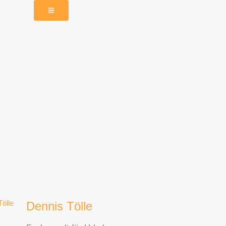
Dennis Tölle