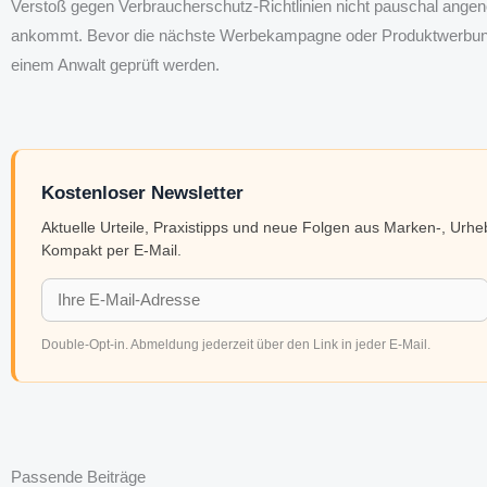
Verstoß gegen Verbraucherschutz-Richtlinien nicht pauschal ange
ankommt. Bevor die nächste Werbekampagne oder Produktwerbung fr
einem Anwalt geprüft werden.
Kostenloser Newsletter
Aktuelle Urteile, Praxistipps und neue Folgen aus Marken-, Urh
Kompakt per E-Mail.
Double-Opt-in. Abmeldung jederzeit über den Link in jeder E-Mail.
Passende Beiträge