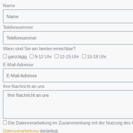
Name
Telefonnummer
Wann sind Sie am besten erreichbar?
ganztägig
9-12 Uhr
12-15 Uhr
15-18 Uhr
E-Mail-Adresse
Ihre Nachricht an uns
Die Datenverarbeitung im Zusammenhang mit der Nutzung des Kon
Datenverarbeitung
dargelegt.