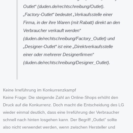
Outlet“ (duden.de/rechtschreibung/Outlet).
„Factory-Outlet“ bedeutet „Verkaufsstelle einer
Firma, in der ihre Waren (mit Rabatt) direkt an den
Verbraucher verkauft werden“
(duden.de/rechtschreibung/Factory_Outlet) und
„Designer-Outlet“ ist eine „Direktverkaufsstelle
einer oder mehrerer Designerfirmen“
(duden.de/rechtschreibung/Designer_Outlet).
Keine Irreführung im Konkurrenzkampf
Keine Frage: Die steigende Zahl an Online-Shops erhöht den
Druck auf die Konkurrenz. Doch macht die Entscheidung des LG
wieder einmal deutlich, dass eine Irreführung der Verbraucher
schnell nach hinten losgehen kann. Der Begriff „Outlet“ sollte
also nicht verwendet werden, wenn zwischen Hersteller und