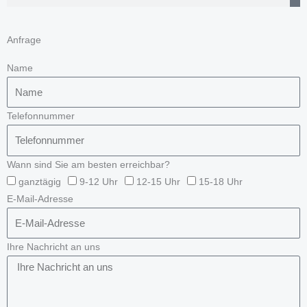
Anfrage
Name
Telefonnummer
Wann sind Sie am besten erreichbar?
ganztägig
9-12 Uhr
12-15 Uhr
15-18 Uhr
E-Mail-Adresse
Ihre Nachricht an uns