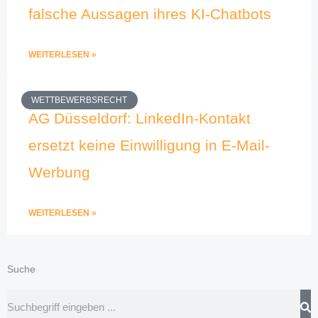
falsche Aussagen ihres KI-Chatbots
WEITERLESEN »
WETTBEWERBSRECHT
AG Düsseldorf: LinkedIn-Kontakt
ersetzt keine Einwilligung in E-Mail-
Werbung
WEITERLESEN »
Suche
Suche