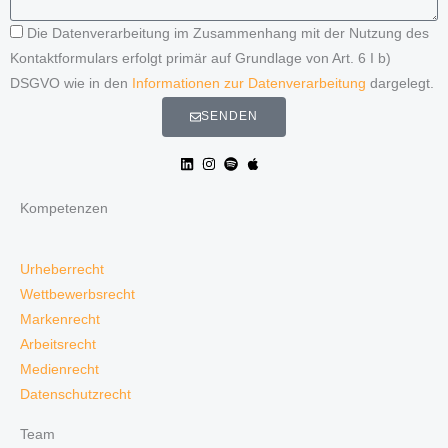
Die Datenverarbeitung im Zusammenhang mit der Nutzung des
Kontaktformulars erfolgt primär auf Grundlage von Art. 6 I b)
DSGVO wie in den
Informationen zur Datenverarbeitung
dargelegt.
SENDEN
Kompetenzen
Urheberrecht
Wettbewerbsrecht
Markenrecht
Arbeitsrecht
Medienrecht
Datenschutzrecht
Team