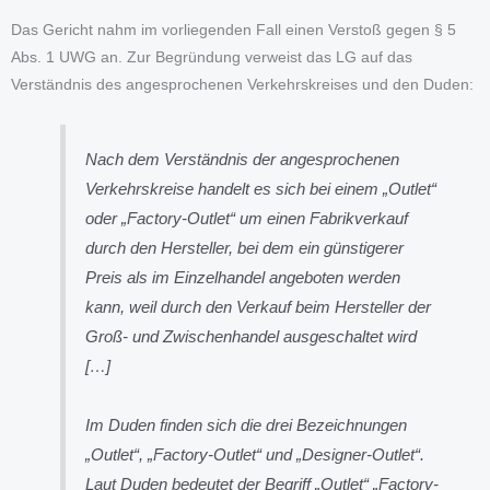
Das Gericht nahm im vorliegenden Fall einen Verstoß gegen § 5
Abs. 1 UWG an. Zur Begründung verweist das LG auf das
Verständnis des angesprochenen Verkehrskreises und den Duden:
Nach dem Verständnis der angesprochenen
Verkehrskreise handelt es sich bei einem „Outlet“
oder „Factory-Outlet“ um einen Fabrikverkauf
durch den Hersteller, bei dem ein günstigerer
Preis als im Einzelhandel angeboten werden
kann, weil durch den Verkauf beim Hersteller der
Groß- und Zwischenhandel ausgeschaltet wird
[…]
Im Duden finden sich die drei Bezeichnungen
„Outlet“, „Factory-Outlet“ und „Designer-Outlet“.
Laut Duden bedeutet der Begriff „Outlet“ „Factory-