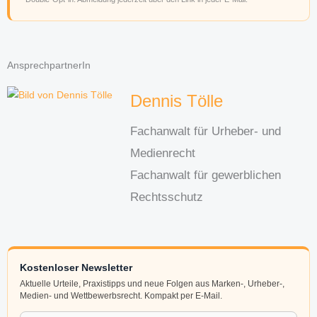
AnsprechpartnerIn
Dennis Tölle
Fachanwalt für Urheber- und
Medienrecht
Fachanwalt für gewerblichen
Rechtsschutz
Kostenloser Newsletter
Aktuelle Urteile, Praxistipps und neue Folgen aus Marken-, Urheber-,
Medien- und Wettbewerbsrecht. Kompakt per E-Mail.