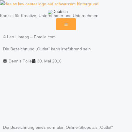
Zum
Inhalt
Kanzlei für Kreative, Unternehmer und Unternehmen
springen
© Leo Lintang – Fotolia.com
Die Bezeichnung „Outlet“ kann irreführend sein
Dennis Tölle
30. Mai 2016
Die Bezeichnung eines normalen Online-Shops als „Outlet“