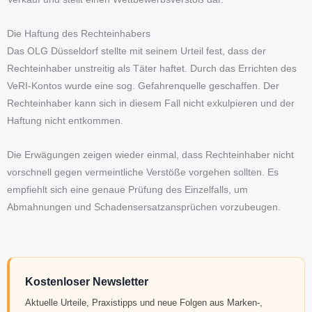
Die Haftung des Rechteinhabers
Das OLG Düsseldorf stellte mit seinem Urteil fest, dass der
Rechteinhaber unstreitig als Täter haftet. Durch das Errichten des
VeRI-Kontos wurde eine sog. Gefahrenquelle geschaffen. Der
Rechteinhaber kann sich in diesem Fall nicht exkulpieren und der
Haftung nicht entkommen.
Die Erwägungen zeigen wieder einmal, dass Rechteinhaber nicht
vorschnell gegen vermeintliche Verstöße vorgehen sollten. Es
empfiehlt sich eine genaue Prüfung des Einzelfalls, um
Abmahnungen und Schadensersatzansprüchen vorzubeugen.
Kostenloser Newsletter
Aktuelle Urteile, Praxistipps und neue Folgen aus Marken-,