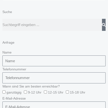
Suche
Suche
Anfrage
Name
Telefonnummer
Wann sind Sie am besten erreichbar?
ganztägig
9-12 Uhr
12-15 Uhr
15-18 Uhr
E-Mail-Adresse