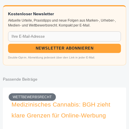
Kostenloser Newsletter
Aktuelle Urteile, Praxistipps und neue Folgen aus Marken-, Urheber-,
Medien- und Wettbewerbsrecht. Kompakt per E-Mail.
NEWSLETTER ABONNIEREN
Double-Opt-in. Abmeldung jederzeit über den Link in jeder E-Mail.
Passende Beiträge
WETTBEWERBSRECHT
Medizinisches Cannabis: BGH zieht
klare Grenzen für Online-Werbung