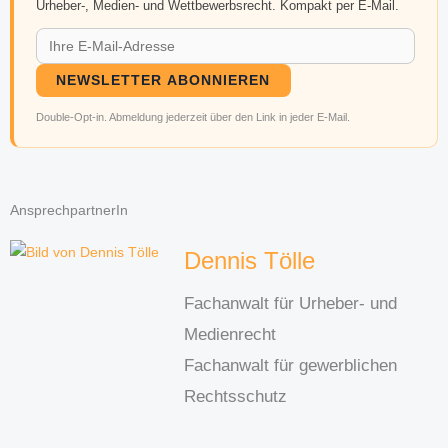
Urheber-, Medien- und Wettbewerbsrecht. Kompakt per E-Mail.
NEWSLETTER ABONNIEREN
Double-Opt-in. Abmeldung jederzeit über den Link in jeder E-Mail.
AnsprechpartnerIn
Dennis Tölle
Fachanwalt für Urheber- und
Medienrecht
Fachanwalt für gewerblichen
Rechtsschutz