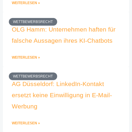
WEITERLESEN »
WETTBEWERBSRECHT
OLG Hamm: Unternehmen haften für
falsche Aussagen ihres KI-Chatbots
WEITERLESEN »
WETTBEWERBSRECHT
AG Düsseldorf: LinkedIn-Kontakt
ersetzt keine Einwilligung in E-Mail-
Werbung
WEITERLESEN »