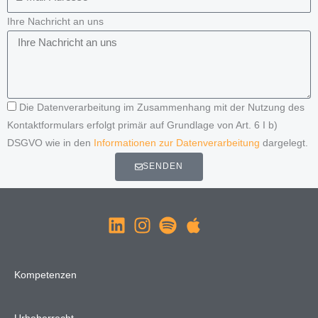
Ihre Nachricht an uns
Die Datenverarbeitung im Zusammenhang mit der Nutzung des
Kontaktformulars erfolgt primär auf Grundlage von Art. 6 I b)
DSGVO wie in den
Informationen zur Datenverarbeitung
dargelegt.
SENDEN
Kompetenzen