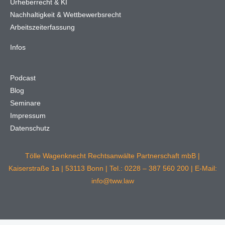
Urheberrecht & KI
Nachhaltigkeit & Wettbewerbsrecht
Arbeitszeiterfassung
Infos
Podcast
Blog
Seminare
Impressum
Datenschutz
Tölle Wagenknecht Rechtsanwälte Partnerschaft mbB |
Kaiserstraße 1a | 53113 Bonn | Tel.: 0228 – 387 560 200 | E-Mail:
info@tww.law