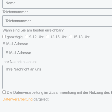
Telefonnummer
Wann sind Sie am besten erreichbar?
ganztägig
9-12 Uhr
12-15 Uhr
15-18 Uhr
E-Mail-Adresse
Ihre Nachricht an uns
Die Datenverarbeitung im Zusammenhang mit der Nutzung des Kon
Datenverarbeitung
dargelegt.