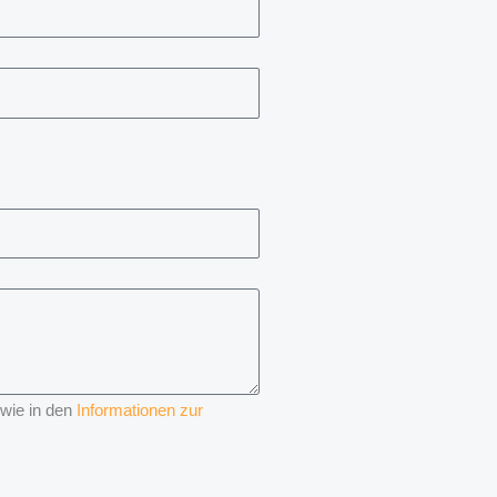
 wie in den
Informationen zur