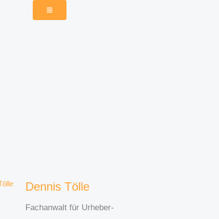
Dennis Tölle
Fachanwalt für Urheber-