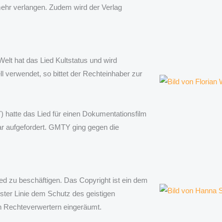
ehr verlangen. Zudem wird der Verlag
Welt hat das Lied Kultstatus und wird
 verwendet, so bittet der Rechteinhaber zur
hatte das Lied für einen Dokumentationsfilm
ar aufgefordert. GMTY ging gegen die
ied zu beschäftigen. Das Copyright ist ein dem
ster Linie dem Schutz des geistigen
 Rechteverwertern eingeräumt.