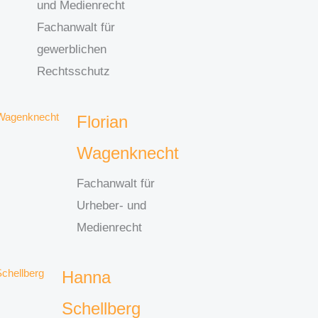
und Medienrecht
Fachanwalt für
gewerblichen
Rechtsschutz
Florian
Wagenknecht
Fachanwalt für
Urheber- und
Medienrecht
Hanna
Schellberg