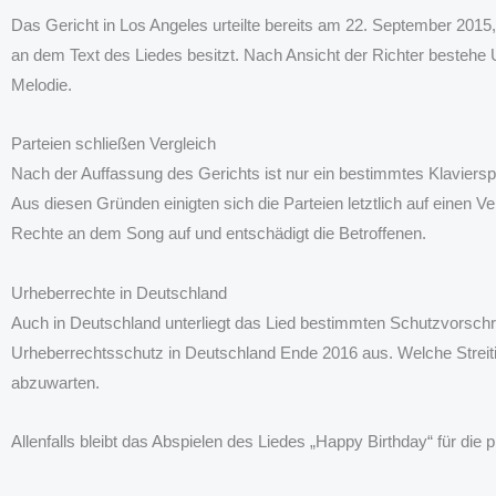
Das Gericht in Los Angeles urteilte bereits am 22. September 2015,
an dem Text des Liedes besitzt. Nach Ansicht der Richter bestehe 
Melodie.
Parteien schließen Vergleich
Nach der Auffassung des Gerichts ist nur ein bestimmtes Klavierspi
Aus diesen Gründen einigten sich die Parteien letztlich auf einen V
Rechte an dem Song auf und entschädigt die Betroffenen.
Urheberrechte in Deutschland
Auch in Deutschland unterliegt das Lied bestimmten Schutzvorschr
Urheberrechtsschutz in Deutschland Ende 2016 aus. Welche Streitig
abzuwarten.
Allenfalls bleibt das Abspielen des Liedes „Happy Birthday“ für die 