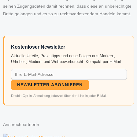
seinen Zugangsdaten damit rechnen, dass diese an unberechtigte
Dritte gelangen und es so zu rechtsverletzendem Handeln kommt.
Kostenloser Newsletter
Aktuelle Urteile, Praxistipps und neue Folgen aus Marken-,
Urheber-, Medien- und Wettbewerbsrecht. Kompakt per E-Mail.
NEWSLETTER ABONNIEREN
Double-Opt-in. Abmeldung jederzeit über den Link in jeder E-Mail.
AnsprechpartnerIn