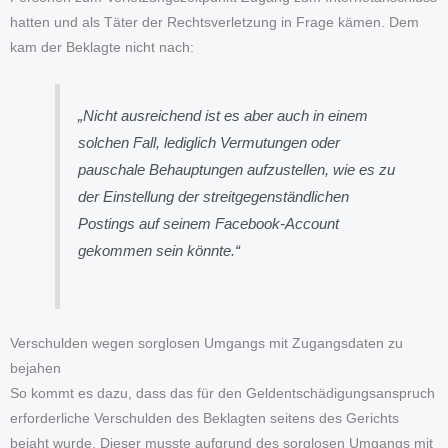
hatten und als Täter der Rechtsverletzung in Frage kämen. Dem
kam der Beklagte nicht nach:
„Nicht ausreichend ist es aber auch in einem
solchen Fall, lediglich Vermutungen oder
pauschale Behauptungen aufzustellen, wie es zu
der Einstellung der streitgegenständlichen
Postings auf seinem Facebook-Account
gekommen sein könnte.“
Verschulden wegen sorglosen Umgangs mit Zugangsdaten zu
bejahen
So kommt es dazu, dass das für den Geldentschädigungsanspruch
erforderliche Verschulden des Beklagten seitens des Gerichts
bejaht wurde. Dieser musste aufgrund des sorglosen Umgangs mit