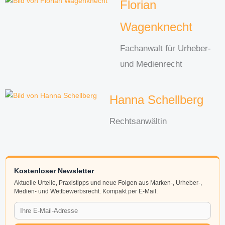
Florian
Wagenknecht
Fachanwalt für Urheber-
und Medienrecht
Hanna Schellberg
Rechtsanwältin
Kostenloser Newsletter
Aktuelle Urteile, Praxistipps und neue Folgen aus Marken-, Urheber-,
Medien- und Wettbewerbsrecht. Kompakt per E-Mail.