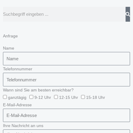
Suche
Anfrage
Name
Telefonnummer
Wann sind Sie am besten erreichbar?
ganztägig
9-12 Uhr
12-15 Uhr
15-18 Uhr
E-Mail-Adresse
Ihre Nachricht an uns