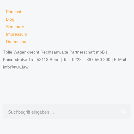
Podcast
Blog
Seminare
Impressum
Datenschutz
Tölle Wagenknecht Rechtsanwälte Partnerschaft mbB |
Kaiserstraße 1a | 53113 Bonn | Tel.: 0228 – 387 560 200 | E-Mail:
info@tww.law
Suche