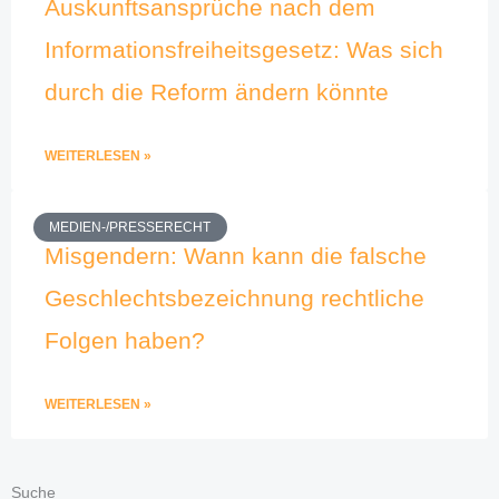
Auskunftsansprüche nach dem
Informationsfreiheitsgesetz: Was sich
durch die Reform ändern könnte
WEITERLESEN »
MEDIEN-/PRESSERECHT
Misgendern: Wann kann die falsche
Geschlechtsbezeichnung rechtliche
Folgen haben?
WEITERLESEN »
Suche