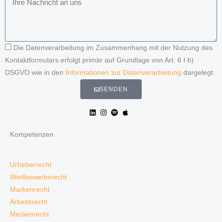
Die Datenverarbeitung im Zusammenhang mit der Nutzung des
Kontaktformulars erfolgt primär auf Grundlage von Art. 6 I b)
DSGVO wie in den
Informationen zur Datenverarbeitung
dargelegt.
SENDEN
Kompetenzen
Urheberrecht
Wettbewerbsrecht
Markenrecht
Arbeitsrecht
Medienrecht