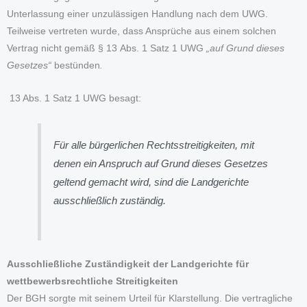
Unterlassung einer unzulässigen Handlung nach dem UWG.
Teilweise vertreten wurde, dass Ansprüche aus einem solchen
Vertrag nicht gemäß § 13 Abs. 1 Satz 1 UWG
„auf Grund dieses
Gesetzes“
bestünden
.
13 Abs. 1 Satz 1 UWG besagt:
Für alle bürgerlichen Rechtsstreitigkeiten, mit
denen ein Anspruch auf Grund dieses Gesetzes
geltend gemacht wird, sind die Landgerichte
ausschließlich zuständig.
Ausschließliche Zuständigkeit der Landgerichte für
wettbewerbsrechtliche
Streitigkeiten
Der BGH sorgte mit seinem Urteil für Klarstellung. Die vertragliche