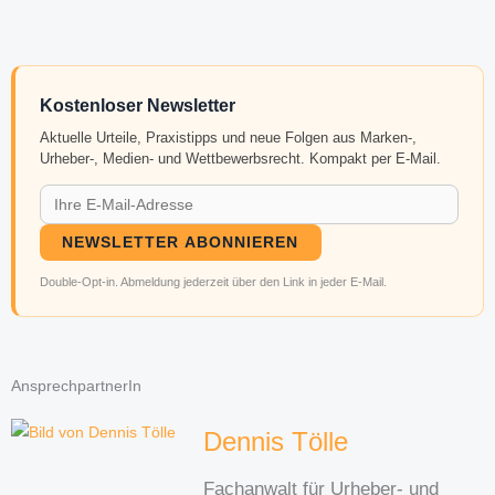
Kostenloser Newsletter
Aktuelle Urteile, Praxistipps und neue Folgen aus Marken-,
Urheber-, Medien- und Wettbewerbsrecht. Kompakt per E-Mail.
NEWSLETTER ABONNIEREN
Double-Opt-in. Abmeldung jederzeit über den Link in jeder E-Mail.
AnsprechpartnerIn
Dennis Tölle
Fachanwalt für Urheber- und