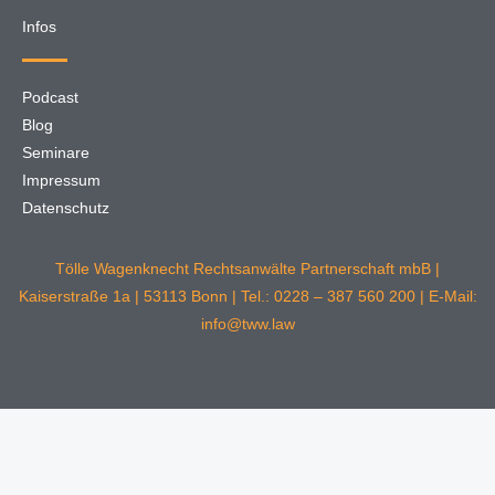
Infos
Podcast
Blog
Seminare
Impressum
Datenschutz
Tölle Wagenknecht Rechtsanwälte Partnerschaft mbB |
Kaiserstraße 1a | 53113 Bonn | Tel.: 0228 – 387 560 200 | E-Mail:
info@tww.law