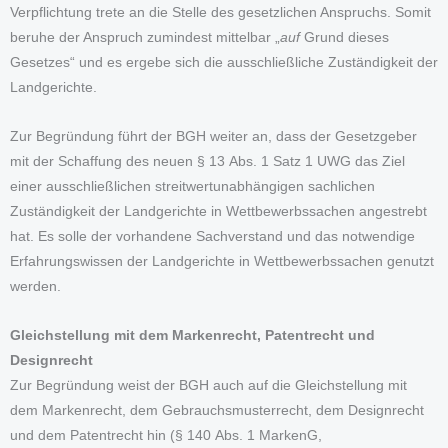
Verpflichtung trete an die Stelle des gesetzlichen Anspruchs. Somit
beruhe der Anspruch zumindest mittelbar „
auf
Grund dieses
Gesetzes“ und es ergebe sich die ausschließliche Zuständigkeit der
Landgerichte.
Zur Begründung führt der BGH weiter an, dass der Gesetzgeber
mit der Schaffung des neuen § 13 Abs. 1 Satz 1 UWG das Ziel
einer ausschließlichen streitwertunabhängigen sachlichen
Zuständigkeit der Landgerichte in Wettbewerbssachen angestrebt
hat. Es solle der vorhandene Sachverstand und das notwendige
Erfahrungswissen der Landgerichte in Wettbewerbssachen genutzt
werden.
Gleichstellung mit dem Markenrecht, Patentrecht und
Designrecht
Zur Begründung weist der BGH auch auf die Gleichstellung mit
dem Markenrecht, dem Gebrauchsmusterrecht, dem Designrecht
und dem Patentrecht hin (§ 140 Abs. 1 MarkenG,