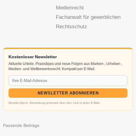
Medienrecht
Fachanwalt für gewerblichen
Rechtsschutz
Kostenloser Newsletter
Aktuelle Urteile, Praxistipps und neue Folgen aus Marken-, Urheber-,
Medien- und Wettbewerbsrecht. Kompakt per E-Mail.
NEWSLETTER ABONNIEREN
Double-Opt-in. Abmeldung jederzeit über den Link in jeder E-Mail.
Passende Beiträge