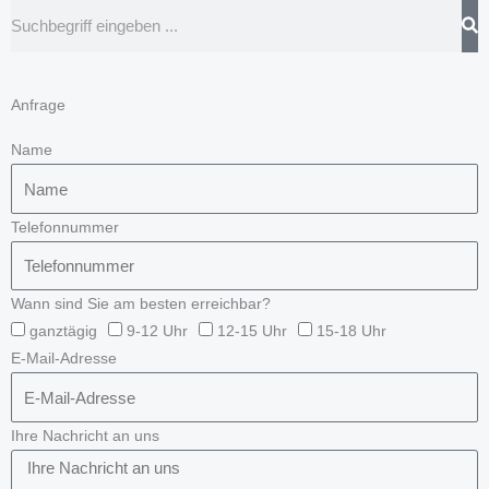
Suche
Anfrage
Name
Telefonnummer
Wann sind Sie am besten erreichbar?
ganztägig
9-12 Uhr
12-15 Uhr
15-18 Uhr
E-Mail-Adresse
Ihre Nachricht an uns