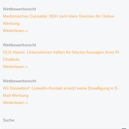
Wettbewerbsrecht
Medizinisches Cannabis: BGH zieht klare Grenzen für Online-
Werbung
Weiterlesen »
Wettbewerbsrecht
OLG Hamm: Unternehmen haften für falsche Aussagen ihres KI-
Chatbots
Weiterlesen »
Wettbewerbsrecht
AG Düsseldorf: LinkedIn-Kontakt ersetzt keine Einwilligung in E-
Mail-Werbung
Weiterlesen »
Suche