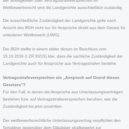
Bei Streitigkeiten über Vertragsstrafeversprechen im
Wettbewerbsrecht sind die Landgerichte ausschließlich zuständig.
Die ausschließliche Zuständigkeit der Landgerichte gelte nach
Ansicht des BGH nicht nur für Ansprüche direkt aus dem Gesetz für
unlauteren Wettbewerb (UWG).
Der BGH stellte in einem obiter dictum im Beschluss vom
19.10.2016 (I ZR 93/15) klar, dass die sachliche Zuständigkeit der
Landgerichte auch für Ansprüche aus Vertragsstrafen bestehe.
Vertragsstrafeversprechen ein „Anspruch auf Grund dieses
Gesetzes“?
Für den Fall, in denen die Ansprüche aus Unterlassungsverträgen
bestehen bzw. auf Vertragsstrafeversprechen beruhen, war die
Zuständigkeit bis jetzt umstritten.
Der wettbewerbsrechtliche Unterlassungsvertrag verpflichtet den
Schuldner gegenüber dem Gläubiger strafbewehrt zur