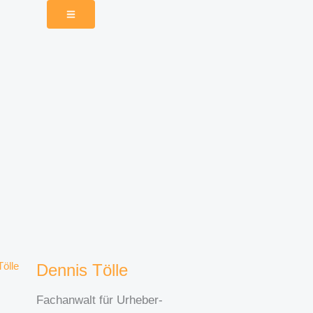
Dennis Tölle
Fachanwalt für Urheber-