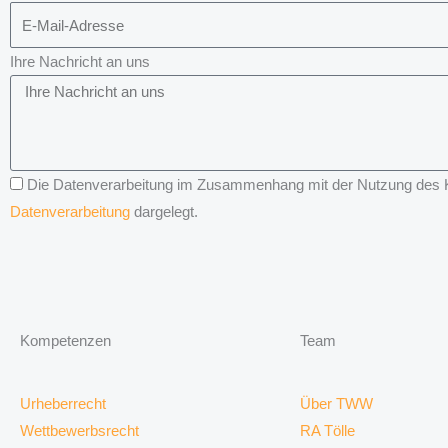
Ihre Nachricht an uns
Die Datenverarbeitung im Zusammenhang mit der Nutzung des Kon
Datenverarbeitung
dargelegt.
Kompetenzen
Team
Urheberrecht
Über TWW
Wettbewerbsrecht
RA Tölle