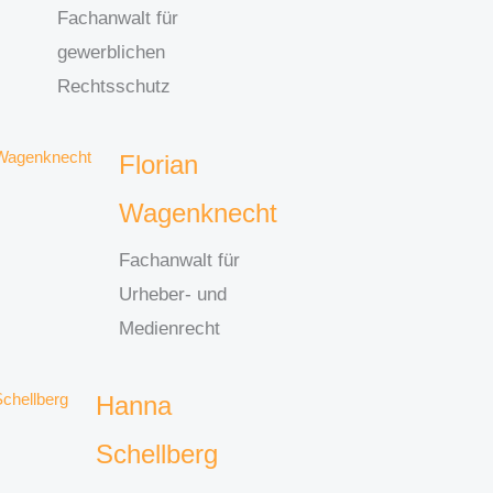
Fachanwalt für
gewerblichen
Rechtsschutz
Florian
Wagenknecht
Fachanwalt für
Urheber- und
Medienrecht
Hanna
Schellberg