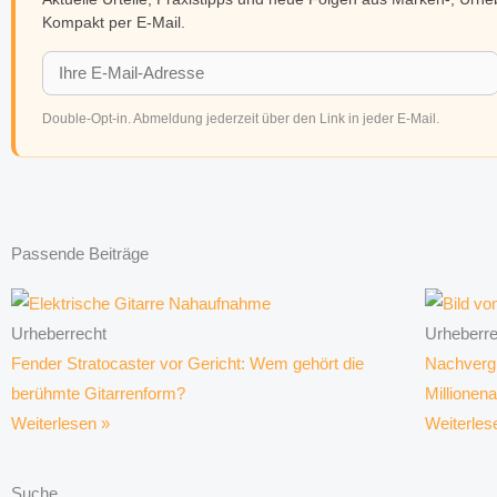
Kompakt per E-Mail.
Double-Opt-in. Abmeldung jederzeit über den Link in jeder E-Mail.
Passende Beiträge
Urheberrecht
Urheberre
Fender Stratocaster vor Gericht: Wem gehört die
Nachverg
berühmte Gitarrenform?
Millionen
Weiterlesen »
Weiterles
Suche