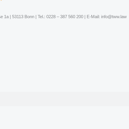
 1a | 53113 Bonn | Tel.: 0228 – 387 560 200 | E-Mail: info@tww.law