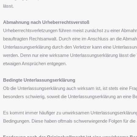
lässt.
Abmahnung nach Urheberrechtsverstoß
Urheberrechtsverletzungen führen meist zunächst zu einer Abmah
beauftragten Rechtsanwalt. Durch eine im Anschluss an die Abma
Unterlassungserklärung durch den Verletzer kann eine Unterlass
werden. Denn nur eine wirksame Unterlassungserklärung lässt die 
etwaigen Ansprüchen entgegen.
Bedingte Unterlassungserklärung
Ob die Unterlassungserklärung auch wirksam ist, ist stets eine Frag
besonders schwierig, soweit die Unterlassungserklärung an eine Be
Es kommt immer häufiger zu unwirksamen Unterlassungserklärunge
Bedingungen. Diese haben oftmals schwerwiegende Folgen für di