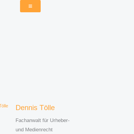
Dennis Tölle
Fachanwalt für Urheber-
und Medienrecht