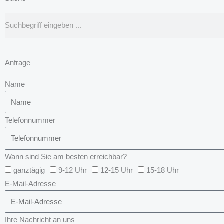
Suche
Anfrage
Name
Telefonnummer
Wann sind Sie am besten erreichbar?
ganztägig
9-12 Uhr
12-15 Uhr
15-18 Uhr
E-Mail-Adresse
Ihre Nachricht an uns