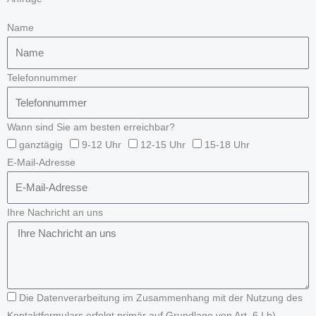
Name
Telefonnummer
Wann sind Sie am besten erreichbar?
ganztägig
9-12 Uhr
12-15 Uhr
15-18 Uhr
E-Mail-Adresse
Ihre Nachricht an uns
Die Datenverarbeitung im Zusammenhang mit der Nutzung des
Kontaktformulars erfolgt primär auf Grundlage von Art. 6 I b)