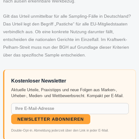
nach außen erkennbare Werkbezug.
Gilt das Urteil unmittelbar für alle Sampling-Fälle in Deutschland?
Das Urteil legt den Begriff „Pastiche“ für alle EU-Mitgliedstaaten
verbindlich aus. Ob eine konkrete Nutzung darunter fällt,
entscheiden die nationalen Gerichte im Einzelfall. Im Kraftwerk-
Pelham-Streit muss nun der BGH auf Grundlage dieser Kriterien
über das spezifische Sample entscheiden.
Kostenloser Newsletter
Aktuelle Urteile, Praxistipps und neue Folgen aus Marken-,
Urheber-, Medien- und Wettbewerbsrecht. Kompakt per E-Mail.
NEWSLETTER ABONNIEREN
Double-Opt-in. Abmeldung jederzeit über den Link in jeder E-Mail.