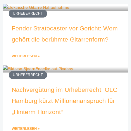
URHEBERRECHT
Fender Stratocaster vor Gericht: Wem
gehört die berühmte Gitarrenform?
WEITERLESEN »
URHEBERRECHT
Nachvergütung im Urheberrecht: OLG
Hamburg kürzt Millionenanspruch für
„Hinterm Horizont“
WEITERLESEN »