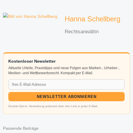
Hanna Schellberg
Rechtsanwältin
Kostenloser Newsletter
Aktuelle Urteile, Praxistipps und neue Folgen aus Marken-, Urheber-,
Medien- und Wettbewerbsrecht. Kompakt per E-Mail.
NEWSLETTER ABONNIEREN
Double-Opt-in. Abmeldung jederzeit über den Link in jeder E-Mail.
Passende Beiträge