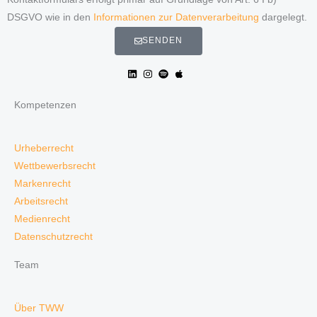
DSGVO wie in den
Informationen zur Datenverarbeitung
dargelegt.
SENDEN
Kompetenzen
Urheberrecht
Wettbewerbsrecht
Markenrecht
Arbeitsrecht
Medienrecht
Datenschutzrecht
Team
Über TWW