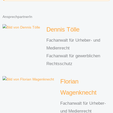
AnsprechpartnerIn
Dennis Tölle
Fachanwalt für Urheber- und
Medienrecht
Fachanwalt für gewerblichen
Rechtsschutz
Florian
Wagenknecht
Fachanwalt für Urheber-
und Medienrecht