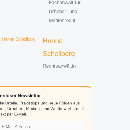
Fachanwalt für
Urheber- und
Medienrecht
Hanna
Schellberg
Rechtsanwältin
enloser Newsletter
lle Urteile, Praxistipps und neue Folgen aus
n-, Urheber-, Medien- und Wettbewerbsrecht.
kt per E-Mail.