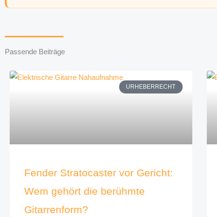
Passende Beiträge
URHEBERRECHT
Fender Stratocaster vor Gericht:
Wem gehört die berühmte
Gitarrenform?