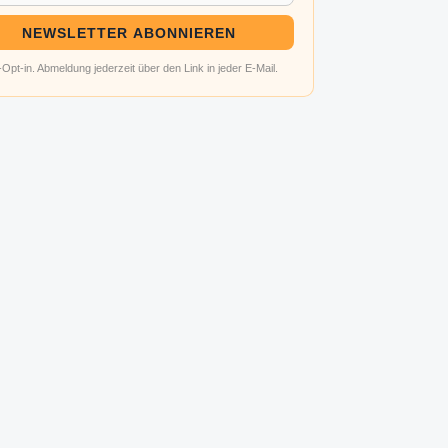
NEWSLETTER ABONNIEREN
Opt-in. Abmeldung jederzeit über den Link in jeder E-Mail.