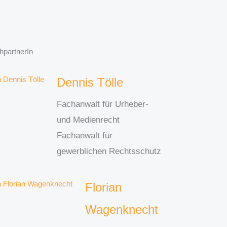
hpartnerIn
Dennis Tölle
Fachanwalt für Urheber-
und Medienrecht
Fachanwalt für
gewerblichen Rechtsschutz
Florian
Wagenknecht