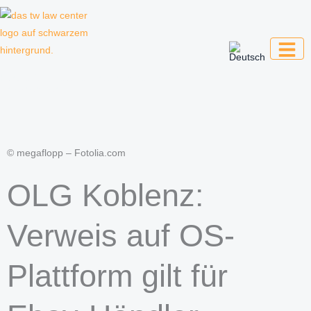
Zum
Inhalt
springen
Kanzlei für Kreative, Unternehmer und
Unternehmen
© megaflopp – Fotolia.com
OLG Koblenz:
Verweis auf OS-
Plattform gilt für