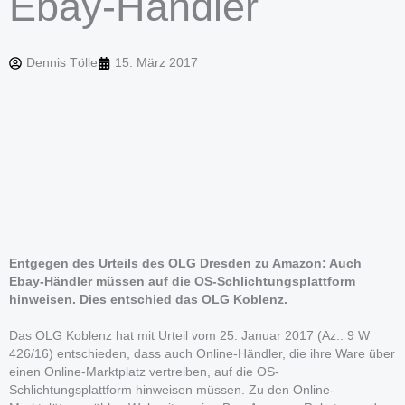
Ebay-Händler
Dennis Tölle
15. März 2017
Entgegen des Urteils des OLG Dresden zu Amazon: Auch
Ebay-Händler müssen auf die OS-Schlichtungsplattform
hinweisen. Dies entschied das OLG Koblenz.
Das OLG Koblenz hat mit Urteil vom 25. Januar 2017 (Az.: 9 W
426/16) entschieden, dass auch Online-Händler, die ihre Ware über
einen Online-Marktplatz vertreiben, auf die OS-
Schlichtungsplattform hinweisen müssen. Zu den Online-