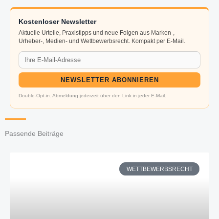
Kostenloser Newsletter
Aktuelle Urteile, Praxistipps und neue Folgen aus Marken-,
Urheber-, Medien- und Wettbewerbsrecht. Kompakt per E-Mail.
NEWSLETTER ABONNIEREN
Double-Opt-in. Abmeldung jederzeit über den Link in jeder E-Mail.
Passende Beiträge
WETTBEWERBSRECHT