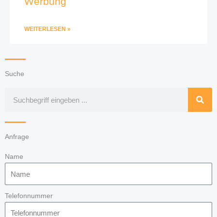
Werbung
WEITERLESEN »
Suche
Suche
Anfrage
Name
Telefonnummer