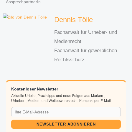
AnsprechpartnerIn
Dennis Tölle
Fachanwalt für Urheber- und
Medienrecht
Fachanwalt für gewerblichen
Rechtsschutz
Kostenloser Newsletter
Aktuelle Urteile, Praxistipps und neue Folgen aus Marken-,
Urheber-, Medien- und Wettbewerbsrecht. Kompakt per E-Mail.
NEWSLETTER ABONNIEREN