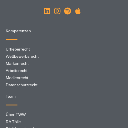
Kompetenzen
Urheberrecht
Wettbewerbsrecht
Markenrecht
Arbeitsrecht
Medienrecht
Datenschutzrecht
Team
Über TWW
RA Tölle