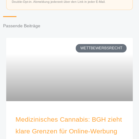
Double-Opt-in. Abmeldung jederzeit über den Link in jeder E-Mail.
Passende Beiträge
WETTBEWERBSRECHT
Medizinisches Cannabis: BGH zieht
klare Grenzen für Online-Werbung