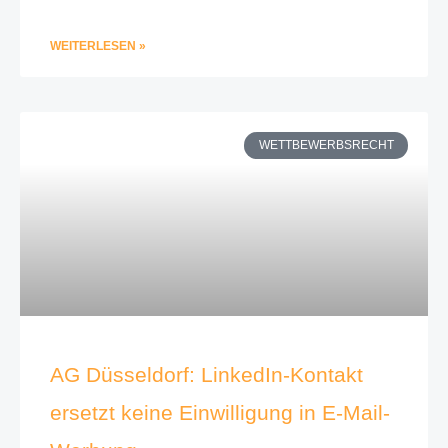
WEITERLESEN »
WETTBEWERBSRECHT
AG Düsseldorf: LinkedIn-Kontakt
ersetzt keine Einwilligung in E-Mail-