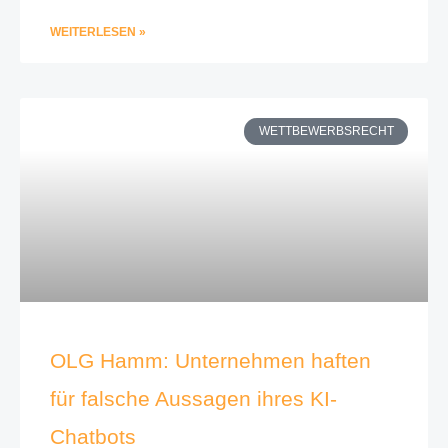
WEITERLESEN »
WETTBEWERBSRECHT
OLG Hamm: Unternehmen haften
für falsche Aussagen ihres KI-
Chatbots