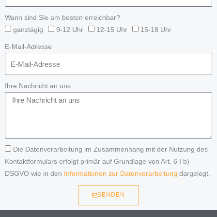
Wann sind Sie am besten erreichbar?
ganztägig
9-12 Uhr
12-15 Uhr
15-18 Uhr
E-Mail-Adresse
Ihre Nachricht an uns
Die Datenverarbeitung im Zusammenhang mit der Nutzung des
Kontaktformulars erfolgt primär auf Grundlage von Art. 6 I b)
DSGVO wie in den
Informationen zur Datenverarbeitung
dargelegt.
SENDEN