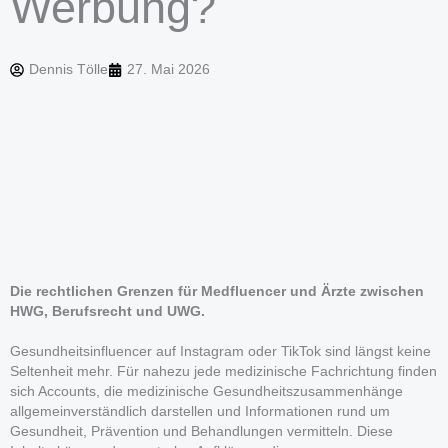
Werbung?
Dennis Tölle
27. Mai 2026
Die rechtlichen Grenzen für Medfluencer und Ärzte zwischen
HWG, Berufsrecht und UWG.
Gesundheitsinfluencer auf Instagram oder TikTok sind längst keine
Seltenheit mehr. Für nahezu jede medizinische Fachrichtung finden
sich Accounts, die medizinische Gesundheitszusammenhänge
allgemeinverständlich darstellen und Informationen rund um
Gesundheit, Prävention und Behandlungen vermitteln. Diese