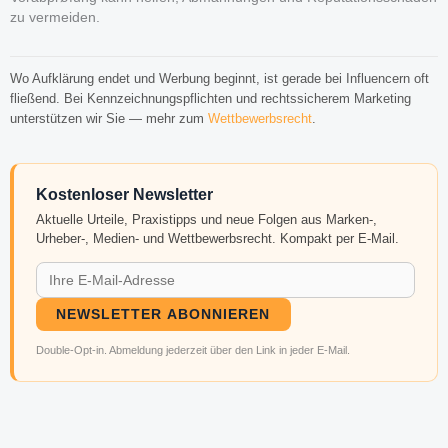
zu vermeiden.
Wo Aufklärung endet und Werbung beginnt, ist gerade bei Influencern oft
fließend. Bei Kennzeichnungspflichten und rechtssicherem Marketing
unterstützen wir Sie — mehr zum
Wettbewerbsrecht
.
Kostenloser Newsletter
Aktuelle Urteile, Praxistipps und neue Folgen aus Marken-,
Urheber-, Medien- und Wettbewerbsrecht. Kompakt per E-Mail.
NEWSLETTER ABONNIEREN
Double-Opt-in. Abmeldung jederzeit über den Link in jeder E-Mail.