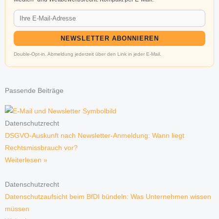
NEWSLETTER ABONNIEREN
Double-Opt-in. Abmeldung jederzeit über den Link in jeder E-Mail.
Passende Beiträge
Datenschutzrecht
DSGVO-Auskunft nach Newsletter-Anmeldung: Wann liegt
Rechtsmissbrauch vor?
Weiterlesen »
Datenschutzrecht
Datenschutzaufsicht beim BfDI bündeln: Was Unternehmen wissen
müssen