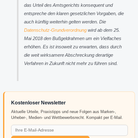
das Urteil des Amtsgerichts konsequent und
entspreche den klaren gesetzlichen Vorgaben, die
auch künftig weiterhin gelten werden. Die
Datenschutz-Grundverordnung
wird ab dem 25.
Mai 2018 den Bußgeldrahmen um ein Vielfaches
erhöhen. Es ist insoweit zu erwarten, dass durch
die weit wirksamere Abschreckung derartige
Verfahren in Zukunft nicht mehr zu führen sind.
Kostenloser Newsletter
Aktuelle Urteile, Praxistipps und neue Folgen aus Marken-,
Urheber-, Medien- und Wettbewerbsrecht. Kompakt per E-Mail.