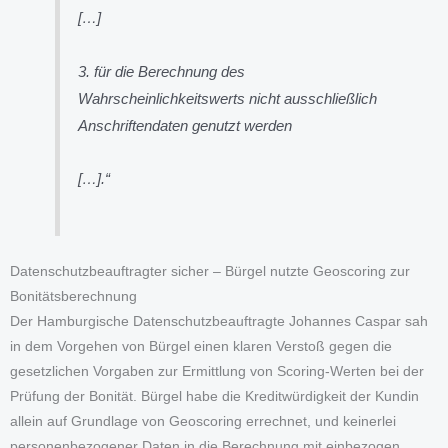
[…]
3. für die Berechnung des
Wahrscheinlichkeitswerts nicht ausschließlich
Anschriftendaten genutzt werden
[…].“
Datenschutzbeauftragter sicher – Bürgel nutzte Geoscoring zur
Bonitätsberechnung
Der Hamburgische Datenschutzbeauftragte Johannes Caspar sah
in dem Vorgehen von Bürgel einen klaren Verstoß gegen die
gesetzlichen Vorgaben zur Ermittlung von Scoring-Werten bei der
Prüfung der Bonität. Bürgel habe die Kreditwürdigkeit der Kundin
allein auf Grundlage von Geoscoring errechnet, und keinerlei
personenbezogener Daten in die Berechnung mit einbezogen.