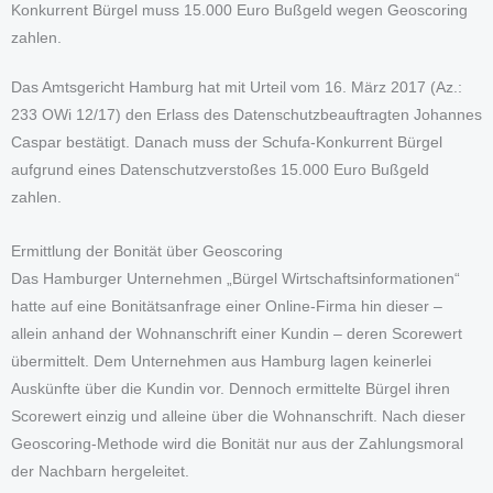
Konkurrent Bürgel muss 15.000 Euro Bußgeld wegen Geoscoring
zahlen.
Das Amtsgericht Hamburg hat mit Urteil vom 16. März 2017 (Az.:
233 OWi 12/17) den Erlass des Datenschutzbeauftragten Johannes
Caspar bestätigt. Danach muss der Schufa-Konkurrent Bürgel
aufgrund eines Datenschutzverstoßes 15.000 Euro Bußgeld
zahlen.
Ermittlung der Bonität über Geoscoring
Das Hamburger Unternehmen „Bürgel Wirtschaftsinformationen“
hatte auf eine Bonitätsanfrage einer Online-Firma hin dieser –
allein anhand der Wohnanschrift einer Kundin – deren Scorewert
übermittelt. Dem Unternehmen aus Hamburg lagen keinerlei
Auskünfte über die Kundin vor. Dennoch ermittelte Bürgel ihren
Scorewert einzig und alleine über die Wohnanschrift. Nach dieser
Geoscoring-Methode wird die Bonität nur aus der Zahlungsmoral
der Nachbarn hergeleitet.