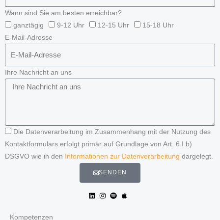
Wann sind Sie am besten erreichbar?
ganztägig
9-12 Uhr
12-15 Uhr
15-18 Uhr
E-Mail-Adresse
Ihre Nachricht an uns
Die Datenverarbeitung im Zusammenhang mit der Nutzung des
Kontaktformulars erfolgt primär auf Grundlage von Art. 6 I b)
DSGVO wie in den
Informationen zur Datenverarbeitung
dargelegt.
SENDEN
Kompetenzen