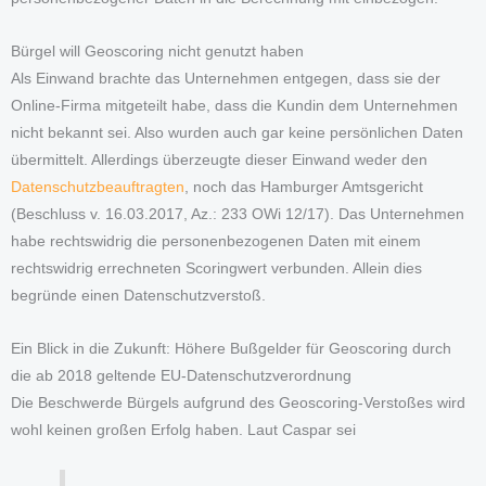
Bürgel will Geoscoring nicht genutzt haben
Als Einwand brachte das Unternehmen entgegen, dass sie der
Online-Firma mitgeteilt habe, dass die Kundin dem Unternehmen
nicht bekannt sei. Also wurden auch gar keine persönlichen Daten
übermittelt. Allerdings überzeugte dieser Einwand weder den
Datenschutzbeauftragten
, noch das Hamburger Amtsgericht
(Beschluss v. 16.03.2017, Az.: 233 OWi 12/17). Das Unternehmen
habe rechtswidrig die personenbezogenen Daten mit einem
rechtswidrig errechneten Scoringwert verbunden. Allein dies
begründe einen Datenschutzverstoß.
Ein Blick in die Zukunft: Höhere Bußgelder für Geoscoring durch
die ab 2018 geltende EU-Datenschutzverordnung
Die Beschwerde Bürgels aufgrund des Geoscoring-Verstoßes wird
wohl keinen großen Erfolg haben. Laut Caspar sei