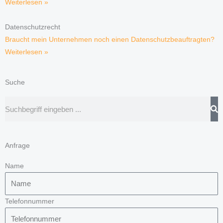
Weiterlesen »
Datenschutzrecht
Braucht mein Unternehmen noch einen Datenschutzbeauftragten?
Weiterlesen »
Suche
Suche
Anfrage
Name
Telefonnummer