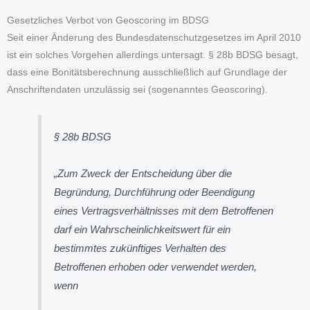
Gesetzliches Verbot von Geoscoring im BDSG
Seit einer Änderung des Bundesdatenschutzgesetzes im April 2010
ist ein solches Vorgehen allerdings untersagt. § 28b BDSG besagt,
dass eine Bonitätsberechnung ausschließlich auf Grundlage der
Anschriftendaten unzulässig sei (sogenanntes Geoscoring).
§ 28b BDSG
„Zum Zweck der Entscheidung über die
Begründung, Durchführung oder Beendigung
eines Vertragsverhältnisses mit dem Betroffenen
darf ein Wahrscheinlichkeitswert für ein
bestimmtes zukünftiges Verhalten des
Betroffenen erhoben oder verwendet werden,
wenn