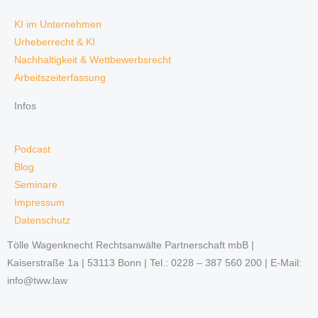
KI im Unternehmen
Urheberrecht & KI
Nachhaltigkeit & Wettbewerbsrecht
Arbeitszeiterfassung
Infos
Podcast
Blog
Seminare
Impressum
Datenschutz
Tölle Wagenknecht Rechtsanwälte Partnerschaft mbB |
Kaiserstraße 1a | 53113 Bonn | Tel.: 0228 – 387 560 200 | E-Mail:
info@tww.law