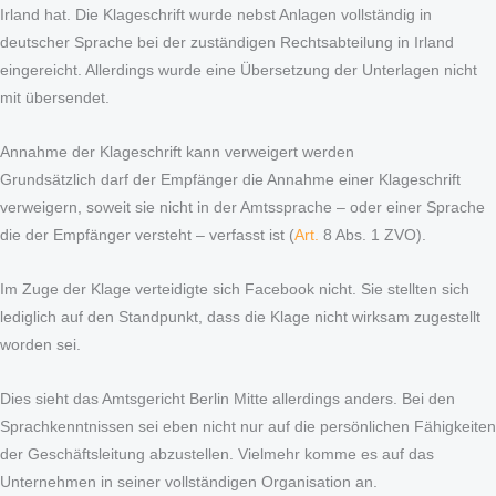
Irland hat. Die Klageschrift wurde nebst Anlagen vollständig in
deutscher Sprache bei der zuständigen Rechtsabteilung in Irland
eingereicht. Allerdings wurde eine Übersetzung der Unterlagen nicht
mit übersendet.
Annahme der Klageschrift kann verweigert werden
Grundsätzlich darf der Empfänger die Annahme einer Klageschrift
verweigern, soweit sie nicht in der Amtssprache – oder einer Sprache
die der Empfänger versteht – verfasst ist (
Art.
8 Abs. 1 ZVO).
Im Zuge der Klage verteidigte sich Facebook nicht. Sie stellten sich
lediglich auf den Standpunkt, dass die Klage nicht wirksam zugestellt
worden sei.
Dies sieht das Amtsgericht Berlin Mitte allerdings anders. Bei den
Sprachkenntnissen sei eben nicht nur auf die persönlichen Fähigkeiten
der Geschäftsleitung abzustellen. Vielmehr komme es auf das
Unternehmen in seiner vollständigen Organisation an.