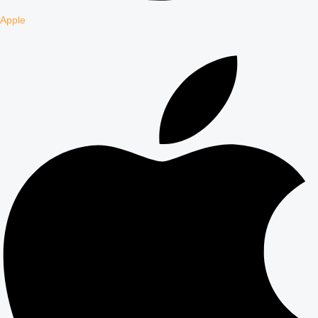
Apple