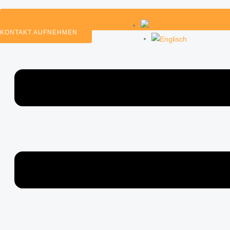
KONTAKT AUFNEHMEN