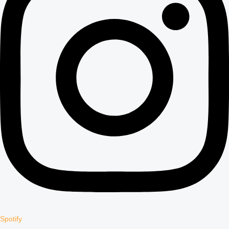
Spotify