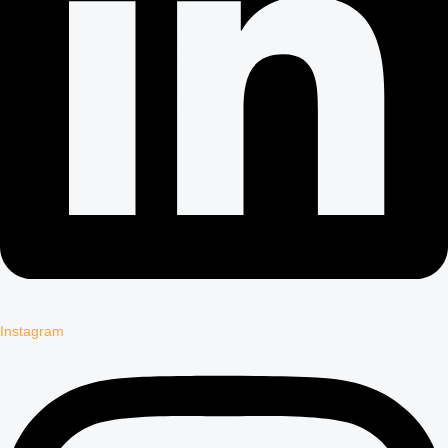
Instagram