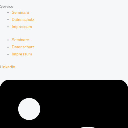
Service
Seminare
Datenschutz
Impressum
Seminare
Datenschutz
Impressum
Linkedin