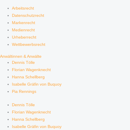
Arbeitsrecht
Datenschutzrecht
Markenrecht
Medienrecht
Urheberrecht
Wettbewerbsrecht
Anwältinnen & Anwälte
Dennis Tölle
Florian Wagenknecht
Hanna Schellberg
Isabelle Gräfin von Buquoy
Pia Rennings
Dennis Tölle
Florian Wagenknecht
Hanna Schellberg
Isabelle Gräfin von Buquoy