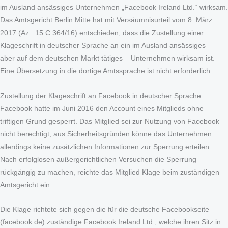
im Ausland ansässiges Unternehmen „Facebook Ireland Ltd.“ wirksam.
Das Amtsgericht Berlin Mitte hat mit Versäumnisurteil vom 8. März
2017 (Az.: 15 C 364/16) entschieden, dass die Zustellung einer
Klageschrift in deutscher Sprache an ein im Ausland ansässiges –
aber auf dem deutschen Markt tätiges – Unternehmen wirksam ist.
Eine Übersetzung in die dortige Amtssprache ist nicht erforderlich.
Zustellung der Klageschrift an Facebook in deutscher Sprache
Facebook hatte im Juni 2016 den Account eines Mitglieds ohne
triftigen Grund gesperrt. Das Mitglied sei zur Nutzung von Facebook
nicht berechtigt, aus Sicherheitsgründen könne das Unternehmen
allerdings keine zusätzlichen Informationen zur Sperrung erteilen.
Nach erfolglosen außergerichtlichen Versuchen die Sperrung
rückgängig zu machen, reichte das Mitglied Klage beim zuständigen
Amtsgericht ein.
Die Klage richtete sich gegen die für die deutsche Facebookseite
(facebook.de) zuständige Facebook Ireland Ltd., welche ihren Sitz in