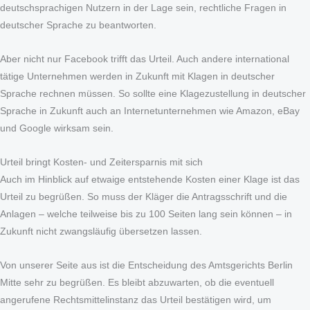
deutschsprachigen Nutzern in der Lage sein, rechtliche Fragen in
deutscher Sprache zu beantworten.
Aber nicht nur Facebook trifft das Urteil. Auch andere international
tätige Unternehmen werden in Zukunft mit Klagen in deutscher
Sprache rechnen müssen. So sollte eine Klagezustellung in deutscher
Sprache in Zukunft auch an Internetunternehmen wie Amazon, eBay
und Google wirksam sein.
Urteil bringt Kosten- und Zeitersparnis mit sich
Auch im Hinblick auf etwaige entstehende Kosten einer Klage ist das
Urteil zu begrüßen. So muss der Kläger die Antragsschrift und die
Anlagen – welche teilweise bis zu 100 Seiten lang sein können – in
Zukunft nicht zwangsläufig übersetzen lassen.
Von unserer Seite aus ist die Entscheidung des Amtsgerichts Berlin
Mitte sehr zu begrüßen. Es bleibt abzuwarten, ob die eventuell
angerufene Rechtsmittelinstanz das Urteil bestätigen wird, um