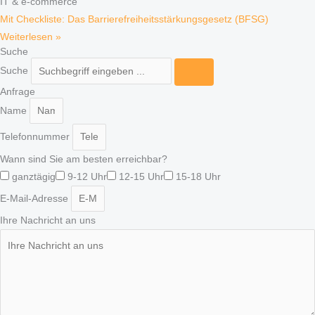
IT & e-commerce
Mit Checkliste: Das Barrierefreiheitsstärkungsgesetz (BFSG)
Weiterlesen »
Suche
Suche
Anfrage
Name
Telefonnummer
Wann sind Sie am besten erreichbar?
ganztägig
9-12 Uhr
12-15 Uhr
15-18 Uhr
E-Mail-Adresse
Ihre Nachricht an uns