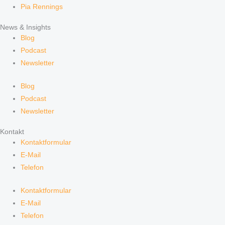
Pia Rennings
News & Insights
Blog
Podcast
Newsletter
Blog
Podcast
Newsletter
Kontakt
Kontaktformular
E-Mail
Telefon
Kontaktformular
E-Mail
Telefon