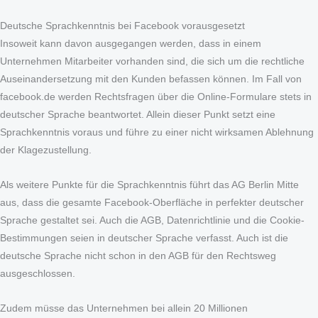
Deutsche Sprachkenntnis bei Facebook vorausgesetzt
Insoweit kann davon ausgegangen werden, dass in einem
Unternehmen Mitarbeiter vorhanden sind, die sich um die rechtliche
Auseinandersetzung mit den Kunden befassen können. Im Fall von
facebook.de werden Rechtsfragen über die Online-Formulare stets in
deutscher Sprache beantwortet. Allein dieser Punkt setzt eine
Sprachkenntnis voraus und führe zu einer nicht wirksamen Ablehnung
der Klagezustellung.
Als weitere Punkte für die Sprachkenntnis führt das AG Berlin Mitte
aus, dass die gesamte Facebook-Oberfläche in perfekter deutscher
Sprache gestaltet sei. Auch die AGB, Datenrichtlinie und die Cookie-
Bestimmungen seien in deutscher Sprache verfasst. Auch ist die
deutsche Sprache nicht schon in den AGB für den Rechtsweg
ausgeschlossen.
Zudem müsse das Unternehmen bei allein 20 Millionen