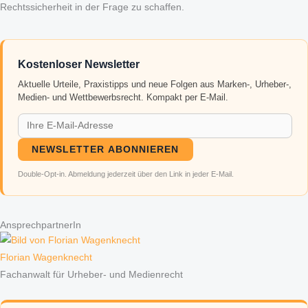
Rechtssicherheit in der Frage zu schaffen.
Kostenloser Newsletter
Aktuelle Urteile, Praxistipps und neue Folgen aus Marken-, Urheber-,
Medien- und Wettbewerbsrecht. Kompakt per E-Mail.
NEWSLETTER ABONNIEREN
Double-Opt-in. Abmeldung jederzeit über den Link in jeder E-Mail.
AnsprechpartnerIn
Florian Wagenknecht
Fachanwalt für Urheber- und Medienrecht