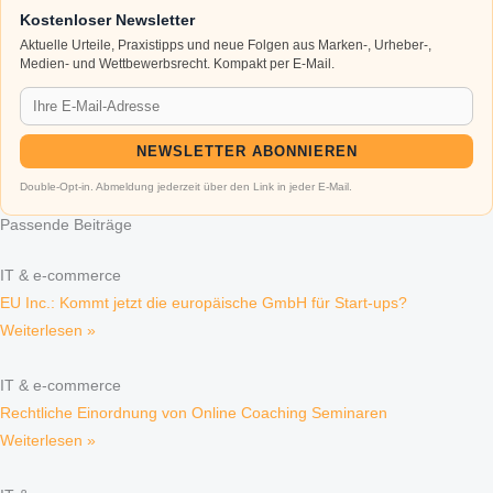
Kostenloser Newsletter
Aktuelle Urteile, Praxistipps und neue Folgen aus Marken-, Urheber-,
Medien- und Wettbewerbsrecht. Kompakt per E-Mail.
NEWSLETTER ABONNIEREN
Double-Opt-in. Abmeldung jederzeit über den Link in jeder E-Mail.
Passende Beiträge
IT & e-commerce
EU Inc.: Kommt jetzt die europäische GmbH für Start-ups?
Weiterlesen »
IT & e-commerce
Rechtliche Einordnung von Online Coaching Seminaren
Weiterlesen »