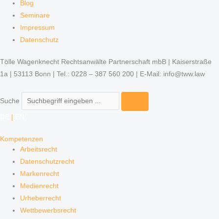
Blog
Seminare
Impressum
Datenschutz
Tölle Wagenknecht Rechtsanwälte Partnerschaft mbB | Kaiserstraße
1a | 53113 Bonn | Tel.: 0228 – 387 560 200 | E-Mail: info@tww.law
Suche
DE
|
EN
Kompetenzen
Arbeitsrecht
Datenschutzrecht
Markenrecht
Medienrecht
Urheberrecht
Wettbewerbsrecht