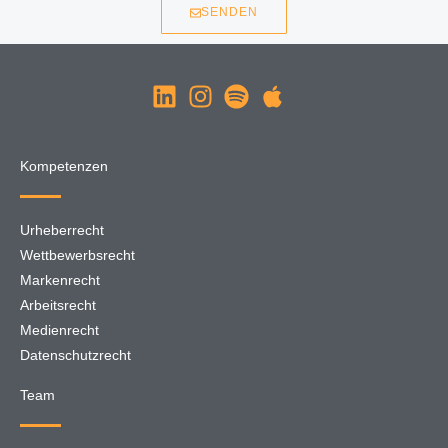
SENDEN
Kompetenzen
Urheberrecht
Wettbewerbsrecht
Markenrecht
Arbeitsrecht
Medienrecht
Datenschutzrecht
Team