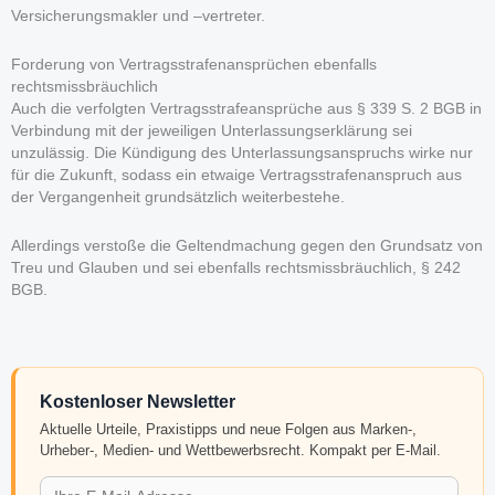
Versicherungsmakler und –vertreter.
Forderung von Vertragsstrafenansprüchen ebenfalls
rechtsmissbräuchlich
Auch die verfolgten Vertragsstrafeansprüche aus § 339 S. 2 BGB in
Verbindung mit der jeweiligen Unterlassungserklärung sei
unzulässig. Die Kündigung des Unterlassungsanspruchs wirke nur
für die Zukunft, sodass ein etwaige Vertragsstrafenanspruch aus
der Vergangenheit grundsätzlich weiterbestehe.
Allerdings verstoße die Geltendmachung gegen den Grundsatz von
Treu und Glauben und sei ebenfalls rechtsmissbräuchlich, § 242
BGB.
Kostenloser Newsletter
Aktuelle Urteile, Praxistipps und neue Folgen aus Marken-,
Urheber-, Medien- und Wettbewerbsrecht. Kompakt per E-Mail.