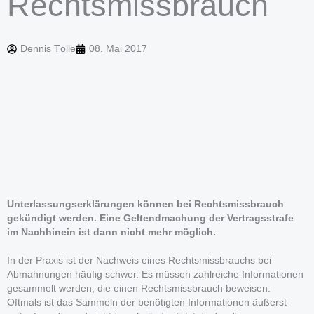
Rechtsmissbrauch
Dennis Tölle
08. Mai 2017
Unterlassungserklärungen können bei Rechtsmissbrauch
gekündigt werden. Eine Geltendmachung der Vertragsstrafe
im Nachhinein ist dann nicht mehr möglich.
In der Praxis ist der Nachweis eines Rechtsmissbrauchs bei
Abmahnungen häufig schwer. Es müssen zahlreiche Informationen
gesammelt werden, die einen Rechtsmissbrauch beweisen.
Oftmals ist das Sammeln der benötigten Informationen äußerst