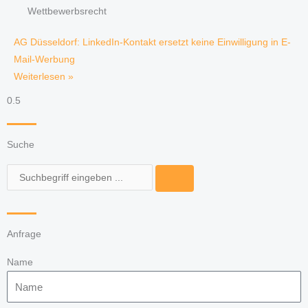
Wettbewerbsrecht
AG Düsseldorf: LinkedIn-Kontakt ersetzt keine Einwilligung in E-
Mail-Werbung
Weiterlesen »
Suche
Suche
Anfrage
Name