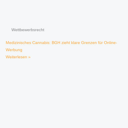
Wettbewerbsrecht
Medizinisches Cannabis: BGH zieht klare Grenzen für Online-
Werbung
Weiterlesen »