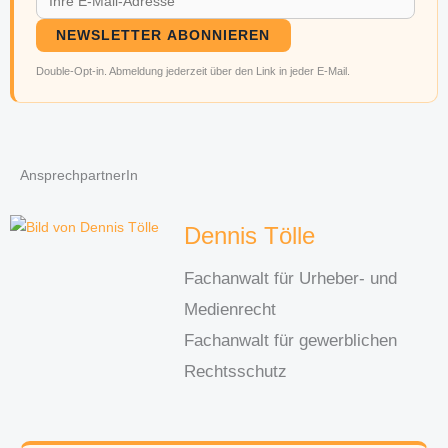
NEWSLETTER ABONNIEREN
Double-Opt-in. Abmeldung jederzeit über den Link in jeder E-Mail.
AnsprechpartnerIn
Dennis Tölle
Fachanwalt für Urheber- und
Medienrecht
Fachanwalt für gewerblichen
Rechtsschutz