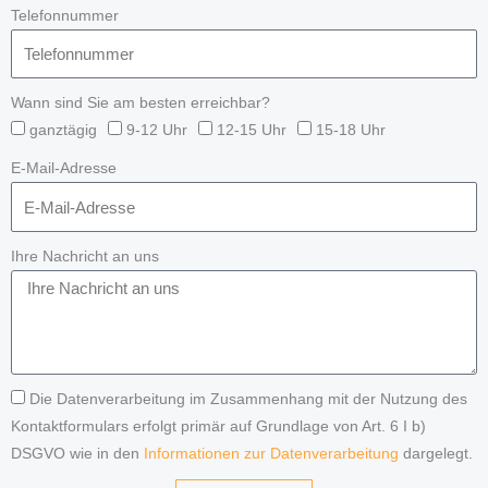
Telefonnummer
Wann sind Sie am besten erreichbar?
ganztägig
9-12 Uhr
12-15 Uhr
15-18 Uhr
E-Mail-Adresse
Ihre Nachricht an uns
Die Datenverarbeitung im Zusammenhang mit der Nutzung des
Kontaktformulars erfolgt primär auf Grundlage von Art. 6 I b)
DSGVO wie in den
Informationen zur Datenverarbeitung
dargelegt.