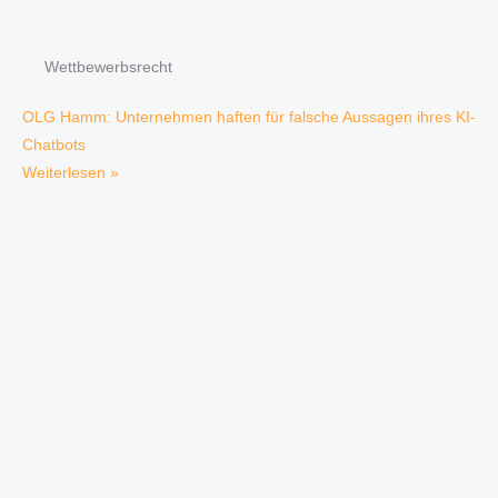
Wettbewerbsrecht
OLG Hamm: Unternehmen haften für falsche Aussagen ihres KI-
Chatbots
Weiterlesen »