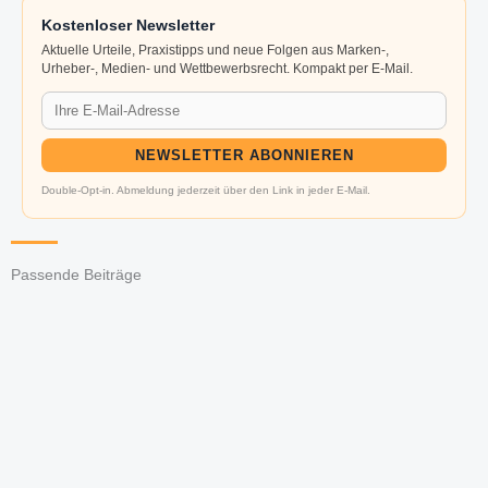
Kostenloser Newsletter
Aktuelle Urteile, Praxistipps und neue Folgen aus Marken-,
Urheber-, Medien- und Wettbewerbsrecht. Kompakt per E-Mail.
NEWSLETTER ABONNIEREN
Double-Opt-in. Abmeldung jederzeit über den Link in jeder E-Mail.
Passende Beiträge