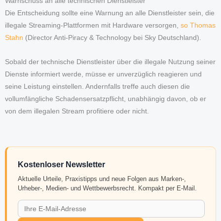
Warnschuss an alle technischen Dienstleister
Die Entscheidung sollte eine Warnung an alle Dienstleister sein, die
illegale Streaming-Plattformen mit Hardware versorgen,
so Thomas
Stahn
(Director Anti-Piracy & Technology bei Sky Deutschland).
Sobald der technische Dienstleister über die illegale Nutzung seiner
Dienste informiert werde, müsse er unverzüglich reagieren und
seine Leistung einstellen. Andernfalls treffe auch diesen die
vollumfängliche Schadensersatzpflicht, unabhängig davon, ob er
von dem illegalen Stream profitiere oder nicht.
Kostenloser Newsletter
Aktuelle Urteile, Praxistipps und neue Folgen aus Marken-,
Urheber-, Medien- und Wettbewerbsrecht. Kompakt per E-Mail.