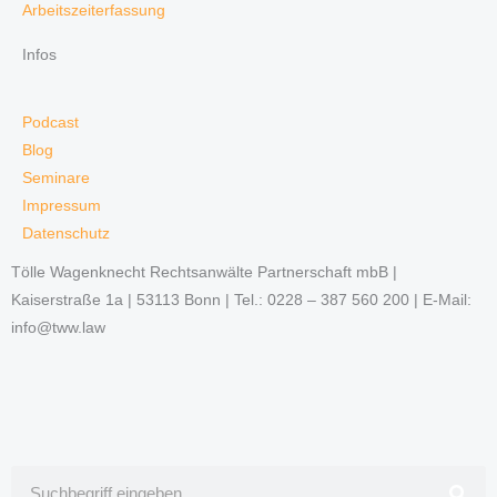
Arbeitszeiterfassung
Infos
Podcast
Blog
Seminare
Impressum
Datenschutz
Tölle Wagenknecht Rechtsanwälte Partnerschaft mbB |
Kaiserstraße 1a | 53113 Bonn | Tel.: 0228 – 387 560 200 | E-Mail:
info@tww.law
Suche