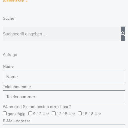
Weiterlesen »
Suche
Suche
Anfrage
Name
Telefonnummer
Wann sind Sie am besten erreichbar?
ganztägig
9-12 Uhr
12-15 Uhr
15-18 Uhr
E-Mail-Adresse