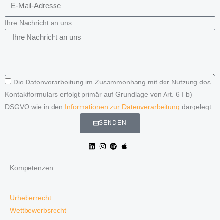
Ihre Nachricht an uns
Die Datenverarbeitung im Zusammenhang mit der Nutzung des
Kontaktformulars erfolgt primär auf Grundlage von Art. 6 I b)
DSGVO wie in den
Informationen zur Datenverarbeitung
dargelegt.
SENDEN
Kompetenzen
Urheberrecht
Wettbewerbsrecht