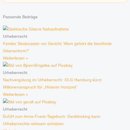
Passende Beiträge
Urheberrecht
Fender Stratocaster vor Gericht: Wem gehört die berühmte
Gitarrenform?
Weiterlesen »
Urheberrecht
Nachvergütung im Urheberrecht: OLG Hamburg kürzt
Millionenanspruch für „Hinterm Horizont“
Weiterlesen »
Urheberrecht
EuGH zum Anne-Frank-Tagebuch: Geoblocking kann
Urheberrechte wirksam schützen