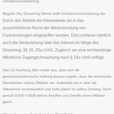
Schadensersatzbetrag.
Illegaler Sky-Streaming-Dienst stellt Urheberrechtverletzung dar
Durch den Betrieb der Internetseite sei in das
ausschließliche Recht der Weitersendung von
Funksendungen eingegriffen worden. Dies umfasse nämlich
auch die Weiterleitung über das Internet im Wege des
Streaming, §§ 20, 20a UrhG. Zugleich sei eine rechtswidrige
öffentliche Zugänglichmachung nach § 19a UrhG erfolgt.
Das LG Hamburg führt weiter aus, dass sich die
gesamtschuldnerische Haftung daraus ergebe, dass der technische
Dienstleister nahezu Mittäter sei. Jedenfalls sei er aber als
Teilnehmer verantwortlich und hafte daher im selben Umfang. Denn
gemäß § 830 II BGB stehen Anstifter und Gehilfe einem Mittäter
gleich.