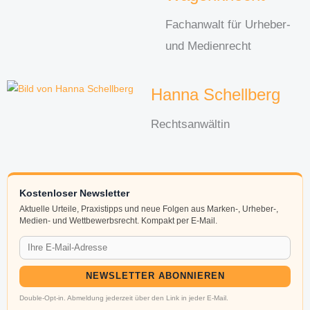
Fachanwalt für Urheber-
und Medienrecht
Hanna Schellberg
Rechtsanwältin
Kostenloser Newsletter
Aktuelle Urteile, Praxistipps und neue Folgen aus Marken-, Urheber-,
Medien- und Wettbewerbsrecht. Kompakt per E-Mail.
NEWSLETTER ABONNIEREN
Double-Opt-in. Abmeldung jederzeit über den Link in jeder E-Mail.