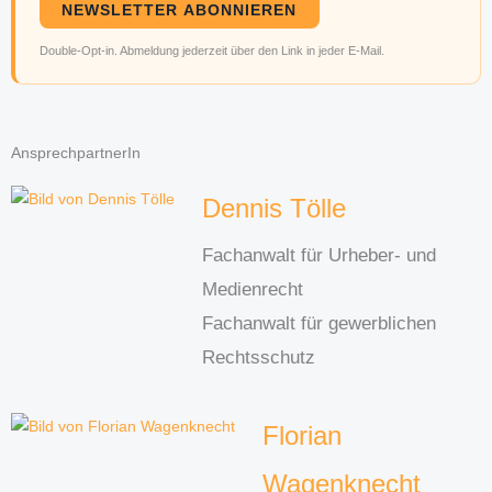
NEWSLETTER ABONNIEREN
Double-Opt-in. Abmeldung jederzeit über den Link in jeder E-Mail.
AnsprechpartnerIn
Dennis Tölle
Fachanwalt für Urheber- und
Medienrecht
Fachanwalt für gewerblichen
Rechtsschutz
Florian
Wagenknecht