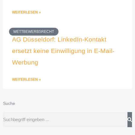
WEITERLESEN »
WETTBEWERBSRECHT
AG Düsseldorf: LinkedIn-Kontakt
ersetzt keine Einwilligung in E-Mail-
Werbung
WEITERLESEN »
Suche
Suche