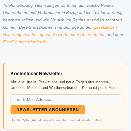
Telefonwerbung. Hierin zeigen wir Ihnen auf, welche Punkte
Unternehmen und Verbraucher in Bezug auf die Telefonwerbung
beachten sollten und wie Sie sich vor Rechtsverstößen schützen
können. Bereits erschienen sind Beiträge zu den
gesetzlichen
Neuerungen in Bezug auf die werbenden Unternehmen
und dem
Einwilligungserfordernis
.
Kostenloser Newsletter
Aktuelle Urteile, Praxistipps und neue Folgen aus Marken-,
Urheber-, Medien- und Wettbewerbsrecht. Kompakt per E-Mail.
NEWSLETTER ABONNIEREN
Double-Opt-in. Abmeldung jederzeit über den Link in jeder E-Mail.