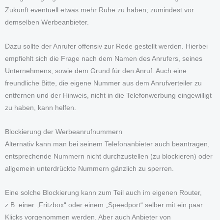
Zukunft eventuell etwas mehr Ruhe zu haben; zumindest vor
demselben Werbeanbieter.
Dazu sollte der Anrufer offensiv zur Rede gestellt werden. Hierbei
empfiehlt sich die Frage nach dem Namen des Anrufers, seines
Unternehmens, sowie dem Grund für den Anruf. Auch eine
freundliche Bitte, die eigene Nummer aus dem Anrufverteiler zu
entfernen und der Hinweis, nicht in die Telefonwerbung eingewilligt
zu haben, kann helfen.
Blockierung der Werbeanrufnummern
Alternativ kann man bei seinem Telefonanbieter auch beantragen,
entsprechende Nummern nicht durchzustellen (zu blockieren) oder
allgemein unterdrückte Nummern gänzlich zu sperren.
Eine solche Blockierung kann zum Teil auch im eigenen Router,
z.B. einer „Fritzbox“ oder einem „Speedport“ selber mit ein paar
Klicks vorgenommen werden. Aber auch Anbieter von