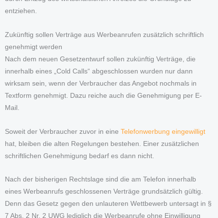
entziehen.
Zukünftig sollen Verträge aus Werbeanrufen zusätzlich schriftlich
genehmigt werden
Nach dem neuen Gesetzentwurf sollen zukünftig Verträge, die
innerhalb eines „Cold Calls“ abgeschlossen wurden nur dann
wirksam sein, wenn der Verbraucher das Angebot nochmals in
Textform genehmigt. Dazu reiche auch die Genehmigung per E-
Mail.
Soweit der Verbraucher zuvor in eine
Telefonwerbung eingewilligt
hat, bleiben die alten Regelungen bestehen. Einer zusätzlichen
schriftlichen Genehmigung bedarf es dann nicht.
Nach der bisherigen Rechtslage sind die am Telefon innerhalb
eines Werbeanrufs geschlossenen Verträge grundsätzlich gültig.
Denn das Gesetz gegen den unlauteren Wettbewerb untersagt in §
7 Abs. 2 Nr. 2 UWG lediglich die Werbeanrufe ohne Einwilligung