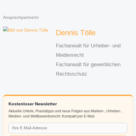
AnsprechpartnerIn
Dennis Tölle
Fachanwalt für Urheber- und
Medienrecht
Fachanwalt für gewerblichen
Rechtsschutz
Kostenloser Newsletter
Aktuelle Urteile, Praxistipps und neue Folgen aus Marken-, Urheber-,
Medien- und Wettbewerbsrecht. Kompakt per E-Mail.