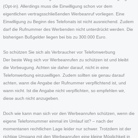
(Opt-in). Allerdings muss die Einwilligung schon vor dem
eigentlichen vertragsschließenden Werbeanruf vorliegen. Eine
Einwilligung zu Beginn des Telefonats ist nicht ausreichend. Zudem
darf die Rufnummer des Werbenden nicht unterdrückt werden. Die
bisherigen Bußgelder liegen bei bis zu 300.000 Euro.
So schützen Sie sich als Verbraucher vor Telefonwerbung
Der beste Weg sich vor Werbeanrufen zu schützen ist und bleibt
die Vorbeugung. Achten sie daher darauf, nicht in eine
Telefonwerbung einzuwilligen. Zudem sollten sie genau darauf
achten, wann die Angabe der Rufnummer verpflichtend ist, und
wann nicht. Ist die Angabe nicht verpflichten, so empfehlen wir,
diese auch nicht anzugeben.
Doch wie kann man sich vor den Werbeanrufen schützen, wenn die
eigene Telefonnummer einmal im Umlauf ist? – nach der
momentanen rechtlichen Lage leider nur schwer. Trotzdem ist der
richtige Umgang mit den Werbeanrufen eine kleine Möglichkeit in