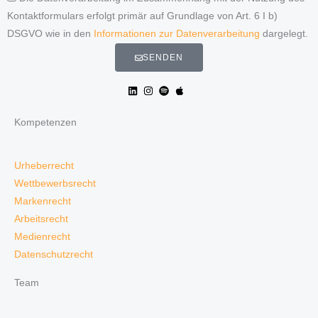
Kontaktformulars erfolgt primär auf Grundlage von Art. 6 I b)
DSGVO wie in den
Informationen zur Datenverarbeitung
dargelegt.
SENDEN
Kompetenzen
Urheberrecht
Wettbewerbsrecht
Markenrecht
Arbeitsrecht
Medienrecht
Datenschutzrecht
Team