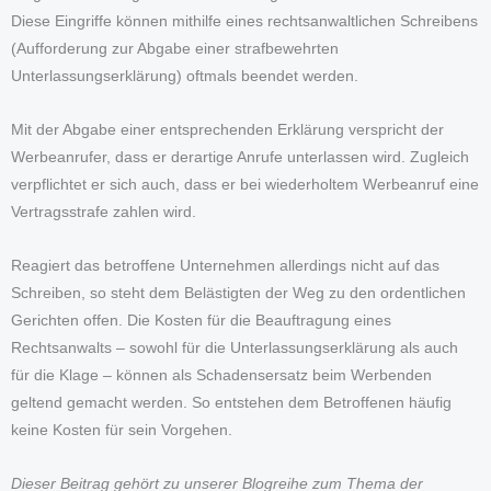
Diese Eingriffe können mithilfe eines rechtsanwaltlichen Schreibens
(Aufforderung zur Abgabe einer strafbewehrten
Unterlassungserklärung) oftmals beendet werden.
Mit der Abgabe einer entsprechenden Erklärung verspricht der
Werbeanrufer, dass er derartige Anrufe unterlassen wird. Zugleich
verpflichtet er sich auch, dass er bei wiederholtem Werbeanruf eine
Vertragsstrafe zahlen wird.
Reagiert das betroffene Unternehmen allerdings nicht auf das
Schreiben, so steht dem Belästigten der Weg zu den ordentlichen
Gerichten offen. Die Kosten für die Beauftragung eines
Rechtsanwalts – sowohl für die Unterlassungserklärung als auch
für die Klage – können als Schadensersatz beim Werbenden
geltend gemacht werden. So entstehen dem Betroffenen häufig
keine Kosten für sein Vorgehen.
Dieser Beitrag gehört zu unserer Blogreihe zum Thema der