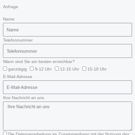
Anfrage
Name
Telefonnummer
Wann sind Sie am besten erreichbar?
ganztägig
9-12 Uhr
12-15 Uhr
15-18 Uhr
E-Mail-Adresse
Ihre Nachricht an uns
Die Datenverarbeitung im Zusammenhang mit der Nutzung des