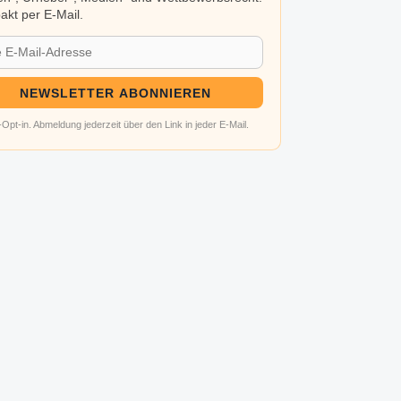
kt per E-Mail.
NEWSLETTER ABONNIEREN
Opt-in. Abmeldung jederzeit über den Link in jeder E-Mail.