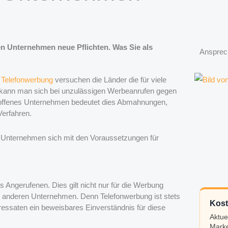
n Unternehmen neue Pflichten. Was Sie als
Ansprec
 Telefonwerbung
versuchen die Länder die für viele
 kann man sich bei unzulässigen Werbeanrufen gegen
betroffenes Unternehmen bedeutet dies Abmahnungen,
Verfahren.
e Unternehmen sich mit den Voraussetzungen für
 Angerufenen. Dies gilt nicht nur für die Werbung
 anderen Unternehmen. Denn Telefonwerbung ist stets
Kost
ssaten ein beweisbares Einverständnis für diese
Aktue
Marke