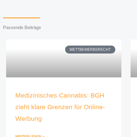
Passende Beiträge
WETTBEWERBSRECHT
Medizinisches Cannabis: BGH
zieht klare Grenzen für Online-
Werbung
WEITERLESEN »