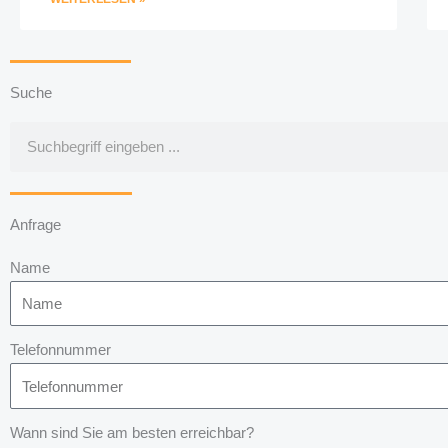
Suche
Suche
Anfrage
Name
Telefonnummer
Wann sind Sie am besten erreichbar?