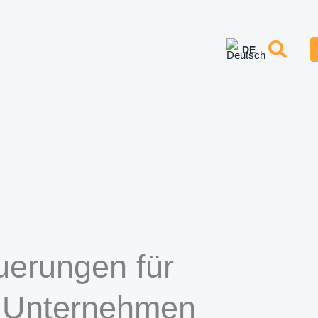
uerungen für
e Unternehmen