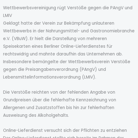
Wettbewerbsvereinigung rügt Verstöße gegen die PAngV und
LMIV
Geklagt hatte der Verein zur Bekämpfung unlauteren
Wettbewerbs in der Nahrungsmittel- und Gastronomiebranche
e.V. (VBuW). Er hielt die Darstellung von mehreren
Speisekarten eines Berliner Online-Lieferdienstes für
rechtswidrig und mahnte daraufhin das Unternehmen ab.
Insbesondere bemängelte der Wettbewerbsverein Verstöße
gegen die Preisangabenverordnung (PAngV) und
Lebensmittelinformationsverordnung (LMIV).
Die Verstöße reichten von der fehlenden Angabe von
Grundpreisen über die fehlerhafte Kennzeichnung von
Allergenen und Zusatzstoffen bis hin zur fehlerhaften
Ausweisung des Alkoholgehalts.
Online-Lieferdienst versucht sich der Pflichten zu entziehen