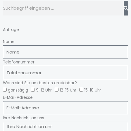
Suche
Anfrage
Name
Telefonnummer
Wann sind Sie am besten erreichbar?
ganztägig
9-12 Uhr
12-15 Uhr
15-18 Uhr
E-Mail-Adresse
Ihre Nachricht an uns