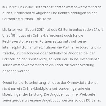
KG Berlin: Ein Online-Lieferdienst haftet wettbewerbsrechtlich
auch für fehlerhafte Angaben und Kennzeichnungen seiner
Partnerrestaurants – als Täter.
Mit Urteil vom 21. Juni 2017 hat das KG Berlin entschieden (Az.: 5
U 185/16), dass ein Online-Lieferdienst auch für die
Rechtsverstöße seiner Partnerrestaurants auf seiner
Internetplattform haftet. Tätigen die Partnerrestaurants also
falsche, unvollständige oder fehlerhafte Angaben bei der
Darstellung der Speisekarte, so kann der Online-Lieferdienst
selbst wettbewerbsrechtlich als Täter zur Verantwortung
gezogen werden.
Grund für die Täterhaftung ist, dass der Online-Lieferdienst
nicht nur ein Online-Marktplatz sei, sondern gerade ein
Miterbringer der Leistung. Die Angaben auf ihrer Webseite
seien gerade als eigene Angebot zu werten, so das KG Berlin.