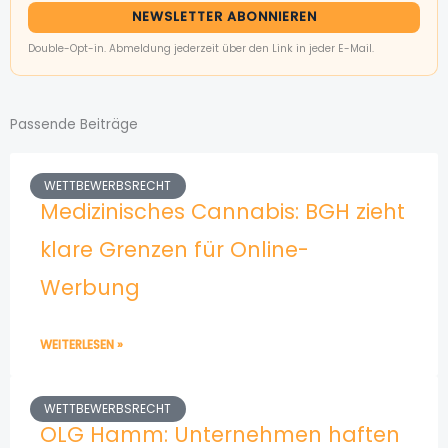
NEWSLETTER ABONNIEREN
Double-Opt-in. Abmeldung jederzeit über den Link in jeder E-Mail.
Passende Beiträge
WETTBEWERBSRECHT
Medizinisches Cannabis: BGH zieht
klare Grenzen für Online-
Werbung
WEITERLESEN »
WETTBEWERBSRECHT
OLG Hamm: Unternehmen haften