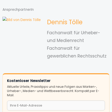
AnsprechpartnerIn
Dennis Tölle
Fachanwalt für Urheber-
und Medienrecht
Fachanwalt für
gewerblichen Rechtsschutz
Kostenloser Newsletter
Aktuelle Urteile, Praxistipps und neue Folgen aus Marken-,
Urheber-, Medien- und Wettbewerbsrecht. Kompakt per E-
Mail.