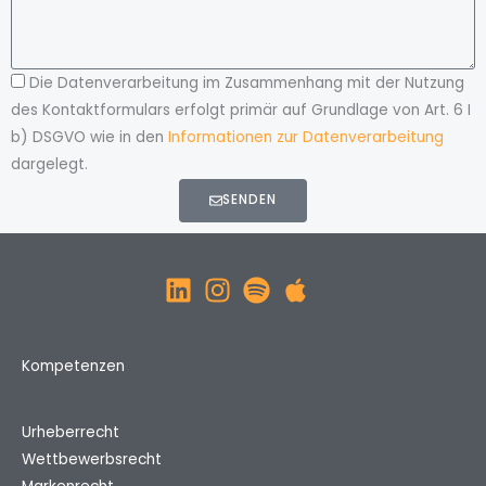
Die Datenverarbeitung im Zusammenhang mit der Nutzung
des Kontaktformulars erfolgt primär auf Grundlage von Art. 6 I
b) DSGVO wie in den
Informationen zur Datenverarbeitung
dargelegt.
SENDEN
Kompetenzen
Urheberrecht
Wettbewerbsrecht