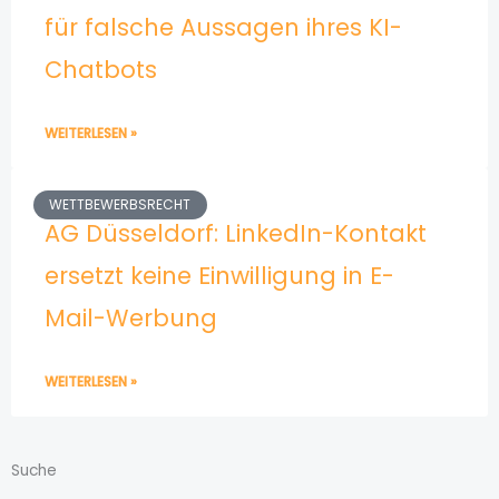
für falsche Aussagen ihres KI-
Chatbots
WEITERLESEN »
WETTBEWERBSRECHT
AG Düsseldorf: LinkedIn-Kontakt
ersetzt keine Einwilligung in E-
Mail-Werbung
WEITERLESEN »
Suche