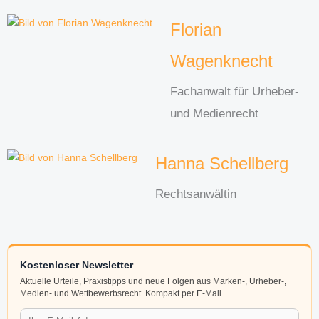
Florian
Wagenknecht
Fachanwalt für Urheber-
und Medienrecht
Hanna Schellberg
Rechtsanwältin
Kostenloser Newsletter
Aktuelle Urteile, Praxistipps und neue Folgen aus Marken-, Urheber-,
Medien- und Wettbewerbsrecht. Kompakt per E-Mail.