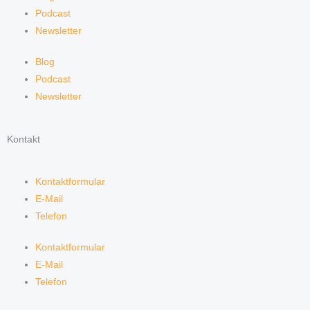
Podcast
Newsletter
Blog
Podcast
Newsletter
Kontakt
Kontaktformular
E-Mail
Telefon
Kontaktformular
E-Mail
Telefon