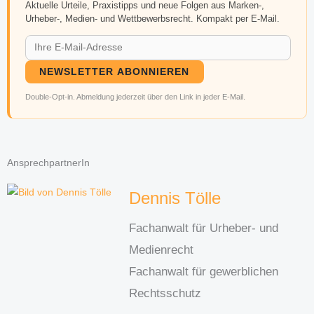
Aktuelle Urteile, Praxistipps und neue Folgen aus Marken-,
Urheber-, Medien- und Wettbewerbsrecht. Kompakt per E-Mail.
NEWSLETTER ABONNIEREN
Double-Opt-in. Abmeldung jederzeit über den Link in jeder E-Mail.
AnsprechpartnerIn
Dennis Tölle
Fachanwalt für Urheber- und
Medienrecht
Fachanwalt für gewerblichen
Rechtsschutz