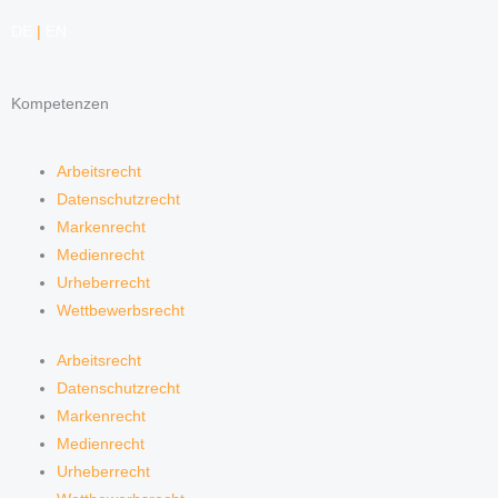
DE
|
EN
Kompetenzen
Arbeitsrecht
Datenschutzrecht
Markenrecht
Medienrecht
Urheberrecht
Wettbewerbsrecht
Arbeitsrecht
Datenschutzrecht
Markenrecht
Medienrecht
Urheberrecht