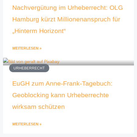
Nachvergütung im Urheberrecht: OLG
Hamburg kürzt Millionenanspruch für
„Hinterm Horizont“
WEITERLESEN »
URHEBERRECHT
EuGH zum Anne-Frank-Tagebuch:
Geoblocking kann Urheberrechte
wirksam schützen
WEITERLESEN »