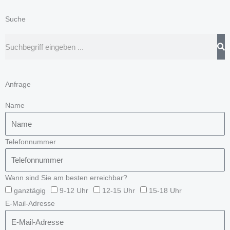
Suche
Suche
Anfrage
Name
Telefonnummer
Wann sind Sie am besten erreichbar?
ganztägig
9-12 Uhr
12-15 Uhr
15-18 Uhr
E-Mail-Adresse