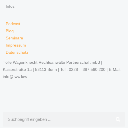
Infos
Podcast
Blog
Seminare
Impressum
Datenschutz
Tölle Wagenknecht Rechtsanwälte Partnerschaft mbB |
Kaiserstraße 1a | 53113 Bonn | Tel.: 0228 – 387 560 200 | E-Mail:
info@tww.law
Suche