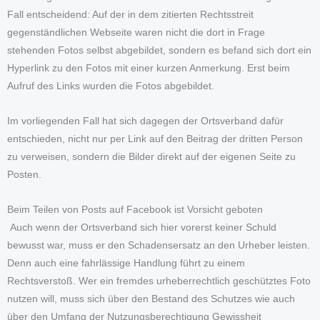
Fall entscheidend: Auf der in dem zitierten Rechtsstreit
gegenständlichen Webseite waren nicht die dort in Frage
stehenden Fotos selbst abgebildet, sondern es befand sich dort ein
Hyperlink zu den Fotos mit einer kurzen Anmerkung. Erst beim
Aufruf des Links wurden die Fotos abgebildet.
Im vorliegenden Fall hat sich dagegen der Ortsverband dafür
entschieden, nicht nur per Link auf den Beitrag der dritten Person
zu verweisen, sondern die Bilder direkt auf der eigenen Seite zu
Posten.
Beim Teilen von Posts auf Facebook ist Vorsicht geboten
Auch wenn der Ortsverband sich hier vorerst keiner Schuld
bewusst war, muss er den Schadensersatz an den Urheber leisten.
Denn auch eine fahrlässige Handlung führt zu einem
Rechtsverstoß. Wer ein fremdes urheberrechtlich geschütztes Foto
nutzen will, muss sich über den Bestand des Schutzes wie auch
über den Umfang der Nutzungsberechtigung Gewissheit