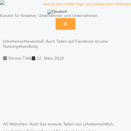
Zum
Inhalt
Kanzlei für Kreative, Unternehmer und Unternehmen
springen
Urheberrechtsverstoß: Auch Teilen auf Facebook ist eine
Nutzungshandlung
Dennis Tölle
12. März 2018
AG München: Auch das erneute Teilen von urheberrechtlich