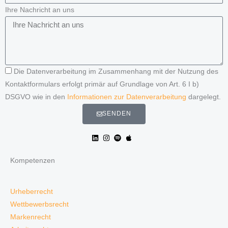
Ihre Nachricht an uns
Die Datenverarbeitung im Zusammenhang mit der Nutzung des
Kontaktformulars erfolgt primär auf Grundlage von Art. 6 I b)
DSGVO wie in den
Informationen zur Datenverarbeitung
dargelegt.
SENDEN
Kompetenzen
Urheberrecht
Wettbewerbsrecht
Markenrecht