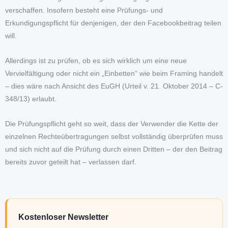
verschaffen. Insofern besteht eine Prüfungs- und
Erkundigungspflicht für denjenigen, der den Facebookbeitrag teilen
will.
Allerdings ist zu prüfen, ob es sich wirklich um eine neue
Vervielfältigung oder nicht ein „Einbetten“ wie beim Framing handelt
– dies wäre nach Ansicht des EuGH (Urteil v. 21. Oktober 2014 – C-
348/13) erlaubt.
Die Prüfungspflicht geht so weit, dass der Verwender die Kette der
einzelnen Rechteübertragungen selbst vollständig überprüfen muss
und sich nicht auf die Prüfung durch einen Dritten – der den Beitrag
bereits zuvor geteilt hat – verlassen darf.
Kostenloser Newsletter