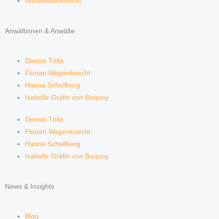
Wettbewerbsrecht
Anwältinnen & Anwälte
Dennis Tölle
Florian Wagenknecht
Hanna Schellberg
Isabelle Gräfin von Buquoy
Dennis Tölle
Florian Wagenknecht
Hanna Schellberg
Isabelle Gräfin von Buquoy
News & Insights
Blog