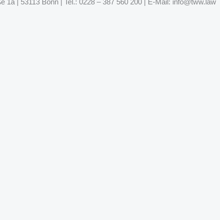
 1a | 53113 Bonn | Tel.: 0228 – 387 560 200 | E-Mail: info@tww.law