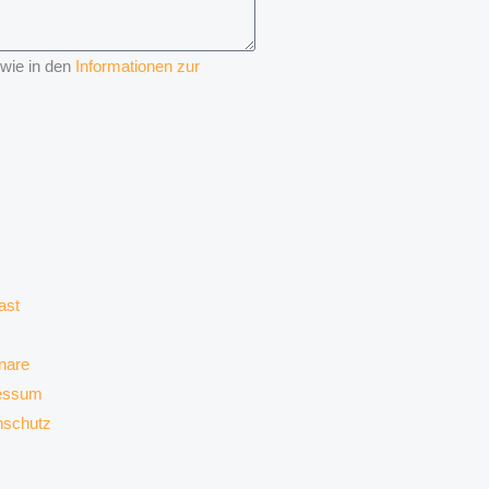
 wie in den
Informationen zur
ast
nare
essum
nschutz