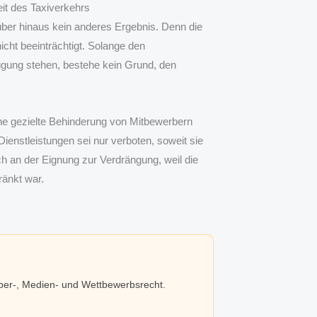
eit des Taxiverkehrs
über hinaus kein anderes Ergebnis. Denn die
cht beeinträchtigt. Solange den
ügung stehen, bestehe kein Grund, den
ine gezielte Behinderung von Mitbewerbern
ienstleistungen sei nur verboten, soweit sie
ch an der Eignung zur Verdrängung, weil die
ränkt war.
eber-, Medien- und Wettbewerbsrecht.