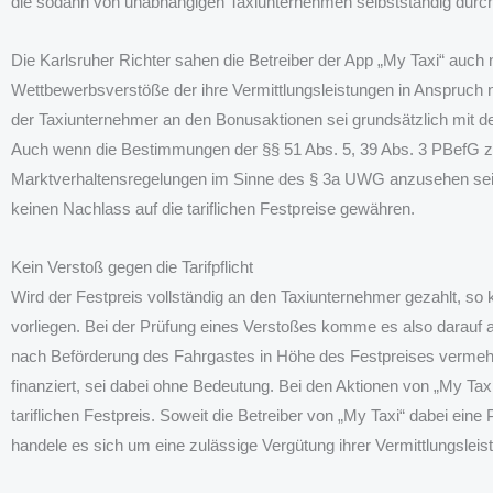
die sodann von unabhängigen Taxiunternehmen selbstständig durch
Die Karlsruher Richter sahen die Betreiber der App „My Taxi“ auch nic
Wettbewerbsverstöße der ihre Vermittlungsleistungen in Anspruch
der Taxiunternehmer an den Bonusaktionen sei grundsätzlich mit 
Auch wenn die Bestimmungen der §§ 51 Abs. 5, 39 Abs. 3 PBefG zur 
Marktverhaltensregelungen im Sinne des § 3a UWG anzusehen seie
keinen Nachlass auf die tariflichen Festpreise gewähren.
Kein Verstoß gegen die Tarifpflicht
Wird der Festpreis vollständig an den Taxiunternehmer gezahlt, so k
vorliegen. Bei der Prüfung eines Verstoßes komme es also darauf
nach Beförderung des Fahrgastes in Höhe des Festpreises vermehrt
finanziert, sei dabei ohne Bedeutung. Bei den Aktionen von „My Tax
tariflichen Festpreis. Soweit die Betreiber von „My Taxi“ dabei ein
handele es sich um eine zulässige Vergütung ihrer Vermittlungsleis