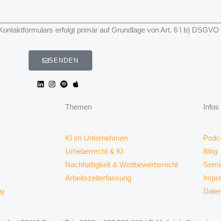
taktformulars erfolgt primär auf Grundlage von Art. 6 I b) DSGVO
SENDEN
Themen
Infos
KI im Unternehmen
Podc
Urheberrecht & KI
Blog
Nachhaltigkeit & Wettbewerbsrecht
Semi
Arbeitszeiterfassung
Impr
uy
Date