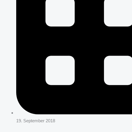
19. September 2018