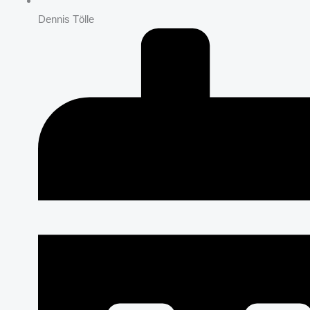
Dennis Tölle