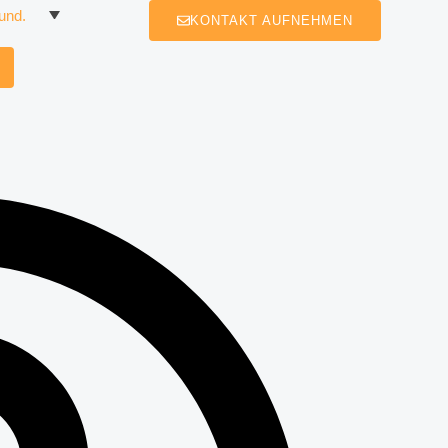
KONTAKT AUFNEHMEN