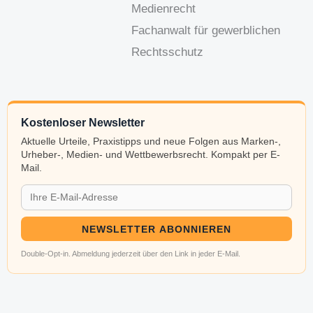
Medienrecht
Fachanwalt für gewerblichen
Rechtsschutz
Kostenloser Newsletter
Aktuelle Urteile, Praxistipps und neue Folgen aus Marken-,
Urheber-, Medien- und Wettbewerbsrecht. Kompakt per E-
Mail.
NEWSLETTER ABONNIEREN
Double-Opt-in. Abmeldung jederzeit über den Link in jeder E-Mail.