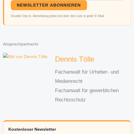
NEWSLETTER ABONNIEREN
Double-Opt-in. Abmeldung jederzeit über den Link in jeder E-Mail.
AnsprechpartnerIn
Dennis Tölle
Fachanwalt für Urheber- und
Medienrecht
Fachanwalt für gewerblichen
Rechtsschutz
Kostenloser Newsletter