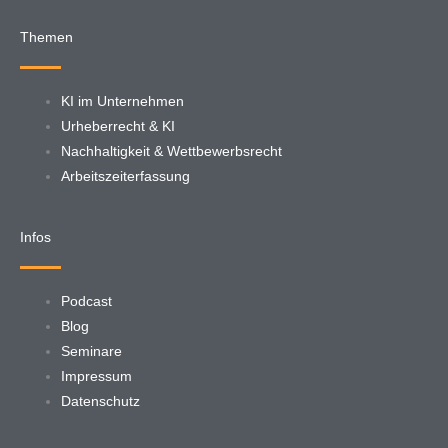
Themen
KI im Unternehmen
Urheberrecht & KI
Nachhaltigkeit & Wettbewerbsrecht
Arbeitszeiterfassung
Infos
Podcast
Blog
Seminare
Impressum
Datenschutz