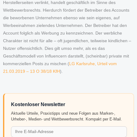
Herstellerseiten verlinkt, handelt geschäftlich im Sinne des
Wettbewerbsrechts. Hierdurch fördert der Betreiber des Accounts
die beworbenen Unternehmen ebenso wie sein eigenes, auf
Werbeeinahmen zielendes Unternehmen. Der Betreiber hat den
Account folglich als Werbung zu kennzeichnen. Der werbliche
Charakter ist nicht für alle – oft jugendlichen, teilweise kindlichen –
Nutzer offensichtlich. Dies gilt umso mehr, als es das
Geschäftsmodell von Influencern darstellt, (scheinbar) private mit
kommerziellen Posts zu mischen (
LG Karlsruhe, Urteil vom
21.03.2019 – 13 O 38/18 KfH
).
Kostenloser Newsletter
Aktuelle Urteile, Praxistipps und neue Folgen aus Marken-,
Urheber-, Medien- und Wettbewerbsrecht. Kompakt per E-Mail.