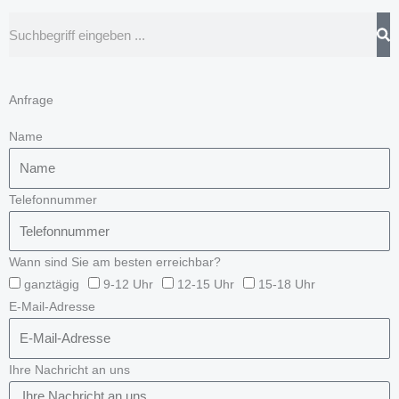
Suche
Anfrage
Name
Telefonnummer
Wann sind Sie am besten erreichbar?
ganztägig
9-12 Uhr
12-15 Uhr
15-18 Uhr
E-Mail-Adresse
Ihre Nachricht an uns