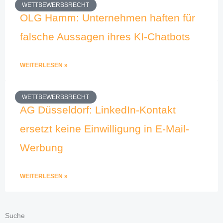
WETTBEWERBSRECHT
OLG Hamm: Unternehmen haften für
falsche Aussagen ihres KI-Chatbots
WEITERLESEN »
WETTBEWERBSRECHT
AG Düsseldorf: LinkedIn-Kontakt
ersetzt keine Einwilligung in E-Mail-
Werbung
WEITERLESEN »
Suche