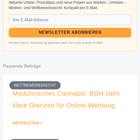
Aktuelle Urteile, Praxistipps und neue Folgen aus Marken-, Urheber-,
Medien- und Wettbewerbsrecht. Kompakt per E-Mail.
NEWSLETTER ABONNIEREN
Double-Opt-in. Abmeldung jederzeit über den Link in jeder E-Mail.
Passende Beiträge
WETTBEWERBSRECHT
Medizinisches Cannabis: BGH zieht
klare Grenzen für Online-Werbung
WEITERLESEN »