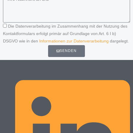
Die Datenverarbeitung im Zusammenhang mit der Nutzung des
Kontaktformulars erfolgt primär auf Grundlage von Art. 6 I b)
DSGVO wie in den
Informationen zur Datenverarbeitung
dargelegt.
SENDEN