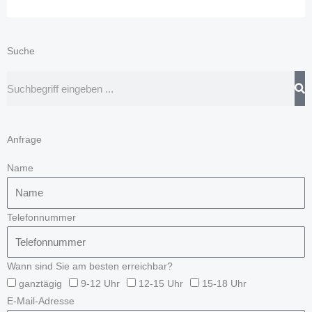
Suche
Suche
Anfrage
Name
Telefonnummer
Wann sind Sie am besten erreichbar?
ganztägig
9-12 Uhr
12-15 Uhr
15-18 Uhr
E-Mail-Adresse