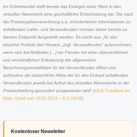
Im Onlinehandel stellt bereits das Einlegen einer Ware in den
virtuellen Warenkorb eine geschäftliche Entscheidung dar. Die nach
der Preisangabenverordnung u.a. erforderlichen Informationen zu
anfallenden Liefer- und Versandkosten müssen daher bereits zu
diesem Zeitpunkt dargestellt werden. Es reicht aus „
für das
einzelne Produkt den Hinweis „zzgl. Versandkosten“ aufzunehmen,
wenn sich bei Anklicken […] ein Fenster mit einer übersichtlichen
und verständlichen Erläuterung der allgemeinen
Berechnungsmodalitäten für die Versandkosten öffnet und
außerdem die tatsächliche Höhe der für den Einkauf anfallenden
Versandkosten jeweils bei Aufruf des virtuellen Warenkorbs in der
Preisaufstellung gesondert ausgewiesen wird
“ (
OLG Frankfurt am
Main, Urteil vom 10.01.2019 – 6 U 19/18
).
Kostenloser Newsletter