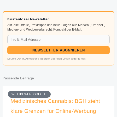
Kostenloser Newsletter
Aktuelle Urteile, Praxistipps und neue Folgen aus Marken-, Urheber-,
Medien- und Wettbewerbsrecht. Kompakt per E-Mail.
NEWSLETTER ABONNIEREN
Double-Opt-in. Abmeldung jederzeit über den Link in jeder E-Mail.
Passende Beiträge
WETTBEWERBSRECHT
Medizinisches Cannabis: BGH zieht
klare Grenzen für Online-Werbung