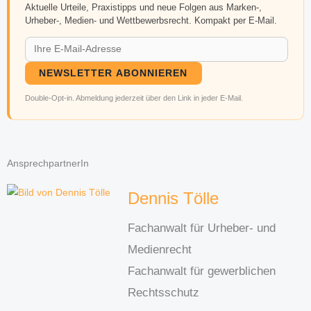
Aktuelle Urteile, Praxistipps und neue Folgen aus Marken-,
Urheber-, Medien- und Wettbewerbsrecht. Kompakt per E-Mail.
NEWSLETTER ABONNIEREN
Double-Opt-in. Abmeldung jederzeit über den Link in jeder E-Mail.
AnsprechpartnerIn
Dennis Tölle
Fachanwalt für Urheber- und
Medienrecht
Fachanwalt für gewerblichen
Rechtsschutz