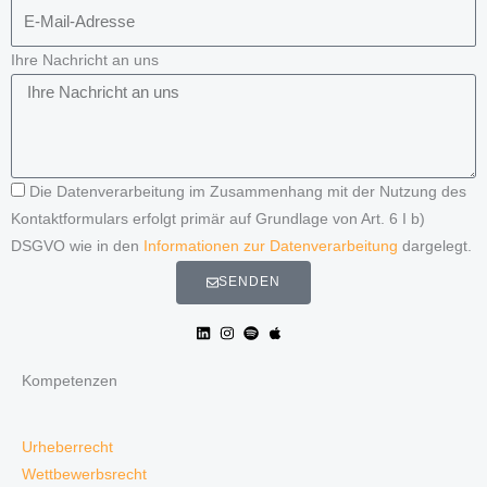
Ihre Nachricht an uns
Die Datenverarbeitung im Zusammenhang mit der Nutzung des
Kontaktformulars erfolgt primär auf Grundlage von Art. 6 I b)
DSGVO wie in den
Informationen zur Datenverarbeitung
dargelegt.
SENDEN
Kompetenzen
Urheberrecht
Wettbewerbsrecht