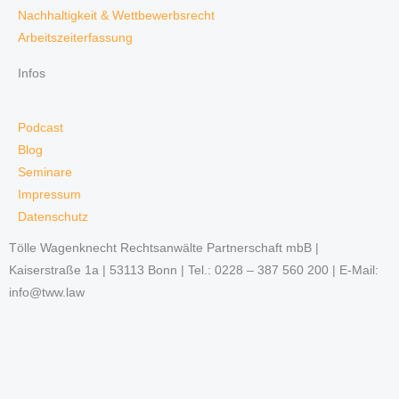
Nachhaltigkeit & Wettbewerbsrecht
Arbeitszeiterfassung
Infos
Podcast
Blog
Seminare
Impressum
Datenschutz
Tölle Wagenknecht Rechtsanwälte Partnerschaft mbB |
Kaiserstraße 1a | 53113 Bonn | Tel.: 0228 – 387 560 200 | E-Mail:
info@tww.law