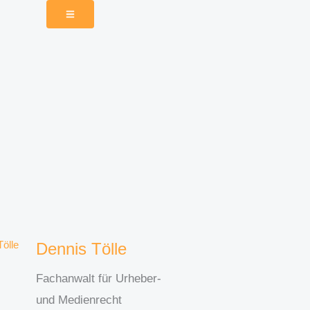
Dennis Tölle
Fachanwalt für Urheber-
und Medienrecht