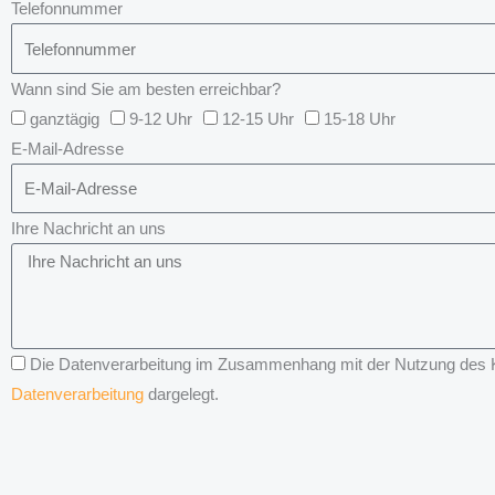
Telefonnummer
Wann sind Sie am besten erreichbar?
ganztägig
9-12 Uhr
12-15 Uhr
15-18 Uhr
E-Mail-Adresse
Ihre Nachricht an uns
Die Datenverarbeitung im Zusammenhang mit der Nutzung des Kon
Datenverarbeitung
dargelegt.