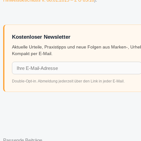
Kostenloser Newsletter
Aktuelle Urteile, Praxistipps und neue Folgen aus Marken-, Urh
Kompakt per E-Mail.
Double-Opt-in. Abmeldung jederzeit über den Link in jeder E-Mail.
Passende Beiträge