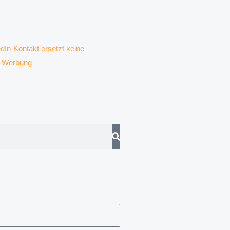
dIn-Kontakt ersetzt keine
il-Werbung