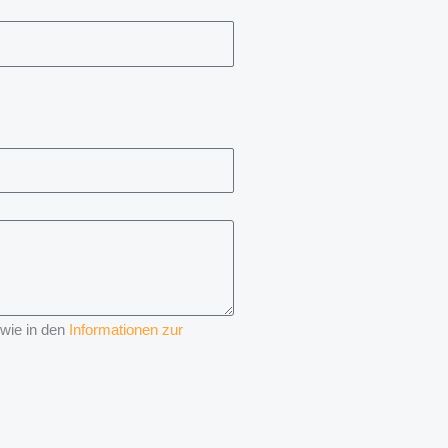
 wie in den
Informationen zur