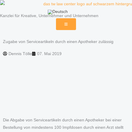
Zum
Inhalt
Kanzlei für Kreative, Unternehmer und Unternehmen
springen
Zugabe von Serviceartikeln durch einen Apotheker zulässig
Dennis Tölle
07. Mai 2019
Die Abgabe von Serviceartikeln durch einen Apotheker bei einer
Bestellung von mindestens 100 Impfdosen durch einen Arzt stellt