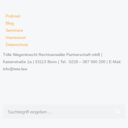
Podcast
Blog
Seminare
Impressum
Datenschutz
Tölle Wagenknecht Rechtsanwälte Partnerschaft mbB |
Kaiserstraße 1a | 53113 Bonn | Tel.: 0228 – 387 560 200 | E-Mail:
info@tww.law
Suche