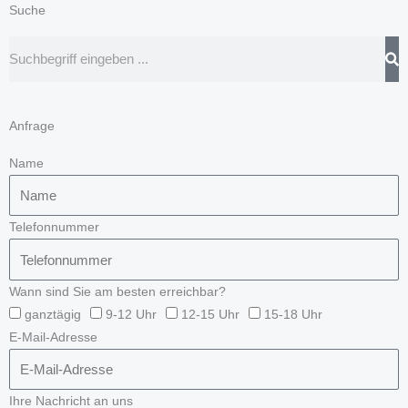
Suche
Suche
Anfrage
Name
Telefonnummer
Wann sind Sie am besten erreichbar?
ganztägig
9-12 Uhr
12-15 Uhr
15-18 Uhr
E-Mail-Adresse
Ihre Nachricht an uns