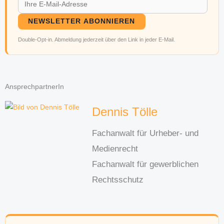
NEWSLETTER ABONNIEREN
Double-Opt-in. Abmeldung jederzeit über den Link in jeder E-Mail.
AnsprechpartnerIn
Dennis Tölle
Fachanwalt für Urheber- und
Medienrecht
Fachanwalt für gewerblichen
Rechtsschutz