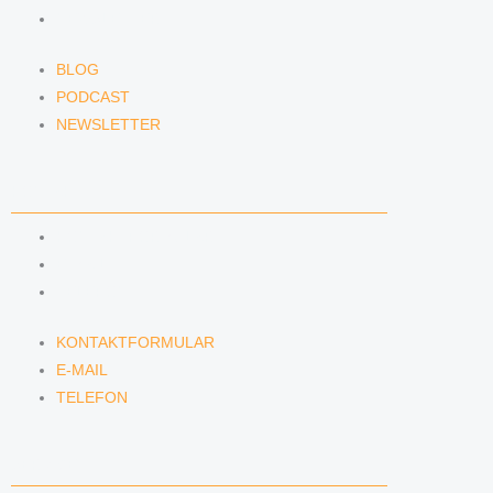
NEWSLETTER
BLOG
PODCAST
NEWSLETTER
KONTAKT
KONTAKTFORMULAR
E-MAIL
TELEFON
KONTAKTFORMULAR
E-MAIL
TELEFON
SERVICE