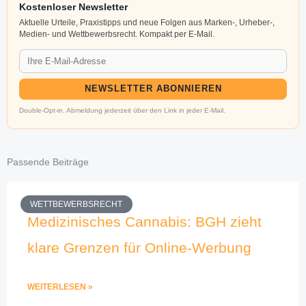
Kostenloser Newsletter
Aktuelle Urteile, Praxistipps und neue Folgen aus Marken-, Urheber-,
Medien- und Wettbewerbsrecht. Kompakt per E-Mail.
NEWSLETTER ABONNIEREN
Double-Opt-in. Abmeldung jederzeit über den Link in jeder E-Mail.
Passende Beiträge
WETTBEWERBSRECHT
Medizinisches Cannabis: BGH zieht
klare Grenzen für Online-Werbung
WEITERLESEN »