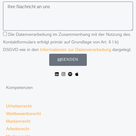
Die Datenverarbeitung im Zusammenhang mit der Nutzung des
Kontaktformulars erfolgt primär auf Grundlage von Art. 6 I b)
DSGVO wie in den
Informationen zur Datenverarbeitung
dargelegt.
SENDEN
Kompetenzen
Urheberrecht
Wettbewerbsrecht
Markenrecht
Arbeitsrecht