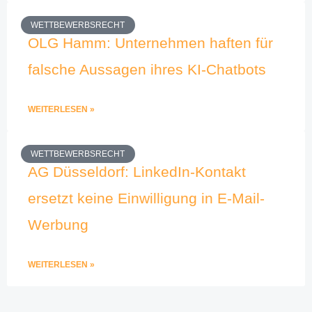
WETTBEWERBSRECHT
OLG Hamm: Unternehmen haften für
falsche Aussagen ihres KI-Chatbots
WEITERLESEN »
WETTBEWERBSRECHT
AG Düsseldorf: LinkedIn-Kontakt
ersetzt keine Einwilligung in E-Mail-
Werbung
WEITERLESEN »