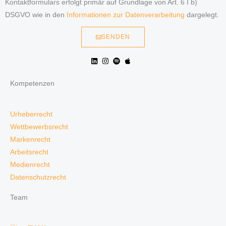
Kontaktformulars erfolgt primär auf Grundlage von Art. 6 I b)
DSGVO wie in den
Informationen zur Datenverarbeitung
dargelegt.
SENDEN
Kompetenzen
Urheberrecht
Wettbewerbsrecht
Markenrecht
Arbeitsrecht
Medienrecht
Datenschutzrecht
Team