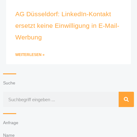
AG Düsseldorf: LinkedIn-Kontakt
ersetzt keine Einwilligung in E-Mail-
Werbung
WEITERLESEN »
Suche
Suche
Anfrage
Name