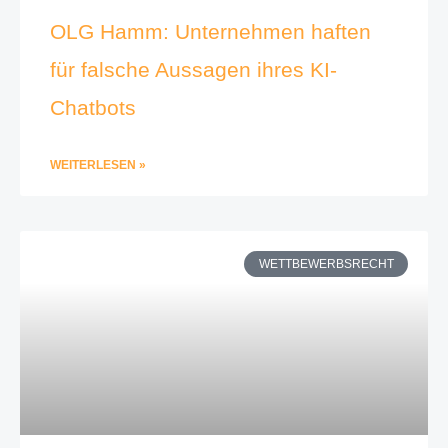
OLG Hamm: Unternehmen haften
für falsche Aussagen ihres KI-
Chatbots
WEITERLESEN »
WETTBEWERBSRECHT