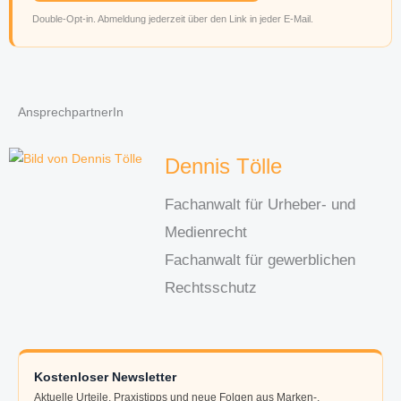
Double-Opt-in. Abmeldung jederzeit über den Link in jeder E-Mail.
AnsprechpartnerIn
Dennis Tölle
Fachanwalt für Urheber- und
Medienrecht
Fachanwalt für gewerblichen
Rechtsschutz
Kostenloser Newsletter
Aktuelle Urteile, Praxistipps und neue Folgen aus Marken-,