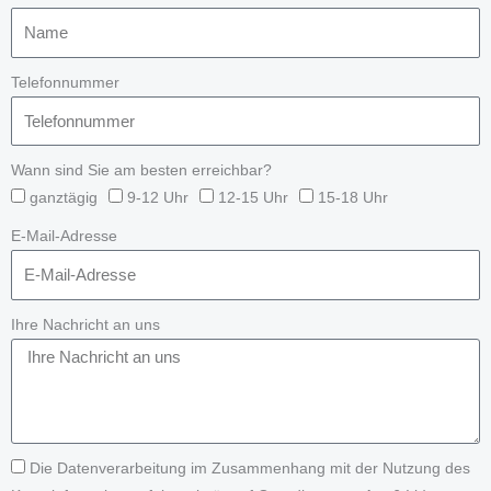
Telefonnummer
Wann sind Sie am besten erreichbar?
ganztägig
9-12 Uhr
12-15 Uhr
15-18 Uhr
E-Mail-Adresse
Ihre Nachricht an uns
Die Datenverarbeitung im Zusammenhang mit der Nutzung des