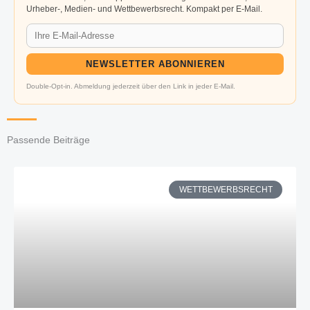
Urheber-, Medien- und Wettbewerbsrecht. Kompakt per E-Mail.
NEWSLETTER ABONNIEREN
Double-Opt-in. Abmeldung jederzeit über den Link in jeder E-Mail.
Passende Beiträge
WETTBEWERBSRECHT