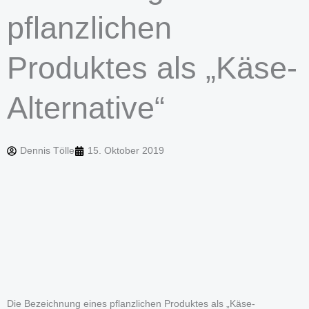
pflanzlichen
Produktes als „Käse-
Alternative“
Dennis Tölle
15. Oktober 2019
Die Bezeichnung eines pflanzlichen Produktes als „Käse-