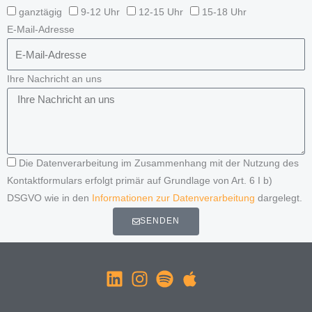
ganztägig
9-12 Uhr
12-15 Uhr
15-18 Uhr
E-Mail-Adresse
Ihre Nachricht an uns
Die Datenverarbeitung im Zusammenhang mit der Nutzung des
Kontaktformulars erfolgt primär auf Grundlage von Art. 6 I b)
DSGVO wie in den
Informationen zur Datenverarbeitung
dargelegt.
SENDEN