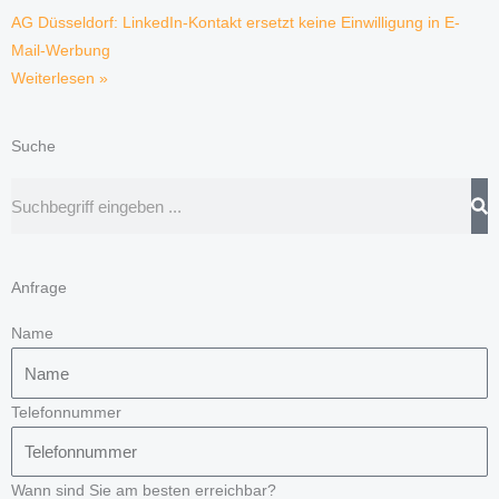
AG Düsseldorf: LinkedIn-Kontakt ersetzt keine Einwilligung in E-
Mail-Werbung
Weiterlesen »
Suche
Suche
Anfrage
Name
Telefonnummer
Wann sind Sie am besten erreichbar?