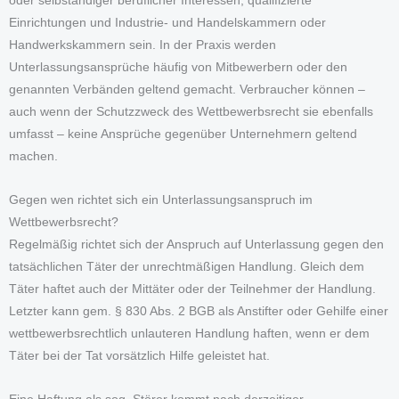
oder selbständiger beruflicher Interessen, qualifizierte
Einrichtungen und Industrie- und Handelskammern oder
Handwerkskammern sein. In der Praxis werden
Unterlassungsansprüche häufig von Mitbewerbern oder den
genannten Verbänden geltend gemacht. Verbraucher können –
auch wenn der Schutzzweck des Wettbewerbsrecht sie ebenfalls
umfasst – keine Ansprüche gegenüber Unternehmern geltend
machen.
Gegen wen richtet sich ein Unterlassungsanspruch im
Wettbewerbsrecht?
Regelmäßig richtet sich der Anspruch auf Unterlassung gegen den
tatsächlichen Täter der unrechtmäßigen Handlung. Gleich dem
Täter haftet auch der Mittäter oder der Teilnehmer der Handlung.
Letzter kann gem. § 830 Abs. 2 BGB als Anstifter oder Gehilfe einer
wettbewerbsrechtlich unlauteren Handlung haften, wenn er dem
Täter bei der Tat vorsätzlich Hilfe geleistet hat.