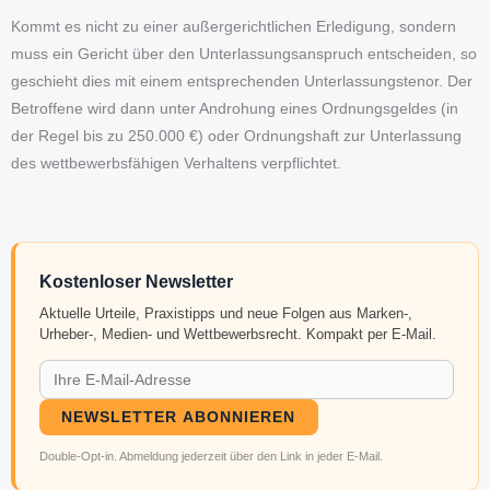
Kommt es nicht zu einer außergerichtlichen Erledigung, sondern
muss ein Gericht über den Unterlassungsanspruch entscheiden, so
geschieht dies mit einem entsprechenden Unterlassungstenor. Der
Betroffene wird dann unter Androhung eines Ordnungsgeldes (in
der Regel bis zu 250.000 €) oder Ordnungshaft zur Unterlassung
des wettbewerbsfähigen Verhaltens verpflichtet.
Kostenloser Newsletter
Aktuelle Urteile, Praxistipps und neue Folgen aus Marken-,
Urheber-, Medien- und Wettbewerbsrecht. Kompakt per E-Mail.
NEWSLETTER ABONNIEREN
Double-Opt-in. Abmeldung jederzeit über den Link in jeder E-Mail.