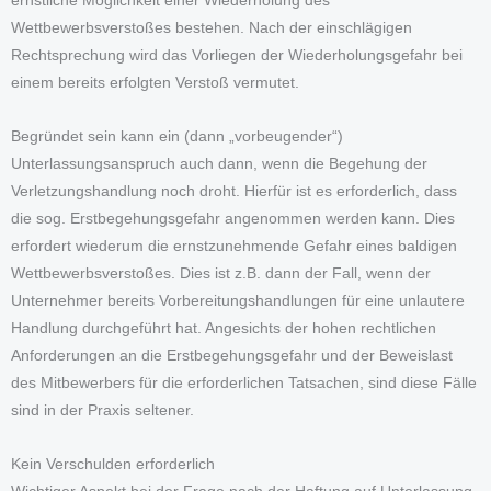
ernstliche Möglichkeit einer Wiederholung des
Wettbewerbsverstoßes bestehen. Nach der einschlägigen
Rechtsprechung wird das Vorliegen der Wiederholungsgefahr bei
einem bereits erfolgten Verstoß vermutet.
Begründet sein kann ein (dann „vorbeugender“)
Unterlassungsanspruch auch dann, wenn die Begehung der
Verletzungshandlung noch droht. Hierfür ist es erforderlich, dass
die sog. Erstbegehungsgefahr angenommen werden kann. Dies
erfordert wiederum die ernstzunehmende Gefahr eines baldigen
Wettbewerbsverstoßes. Dies ist z.B. dann der Fall, wenn der
Unternehmer bereits Vorbereitungshandlungen für eine unlautere
Handlung durchgeführt hat. Angesichts der hohen rechtlichen
Anforderungen an die Erstbegehungsgefahr und der Beweislast
des Mitbewerbers für die erforderlichen Tatsachen, sind diese Fälle
sind in der Praxis seltener.
Kein Verschulden erforderlich