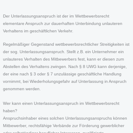
Der Unterlassungsanspruch ist der im Wettbewerbsrecht
elementare Anspruch zur dauerhaften Unterbindung unlauteren
Verhaltens im geschäftlichen Verkehr.
Regelmäßiger Gegenstand wettbewerbsrechtlicher Streitigkeiten ist
der sog. Unterlassungsanspruch. Stellt z.B. ein Unternehmer ein
unlauteres Verhalten des Mitbewerbers fest, kann er diesen zum
Abstellen des Verhaltens zwingen. Nach § 8 UWG kann derjenige,
der eine nach § 3 oder § 7 unzulässige geschäftliche Handlung
vornimmt, bei Wiederholungsgefahr auf Unterlassung in Anspruch
genommen werden.
Wer kann einen Unterlassungsanspruch im Wettbewerbsrecht
haben?
Anspruchsinhaber eines solchen Unterlassungsanspruchs können
Mitbewerber, rechtsfähige Verbände zur Förderung gewerblicher