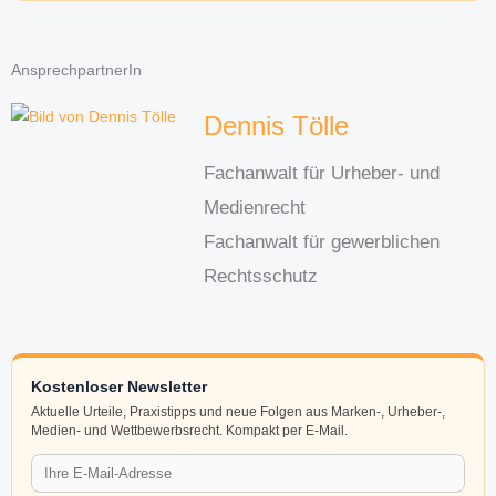
AnsprechpartnerIn
Dennis Tölle
Fachanwalt für Urheber- und
Medienrecht
Fachanwalt für gewerblichen
Rechtsschutz
Kostenloser Newsletter
Aktuelle Urteile, Praxistipps und neue Folgen aus Marken-, Urheber-,
Medien- und Wettbewerbsrecht. Kompakt per E-Mail.