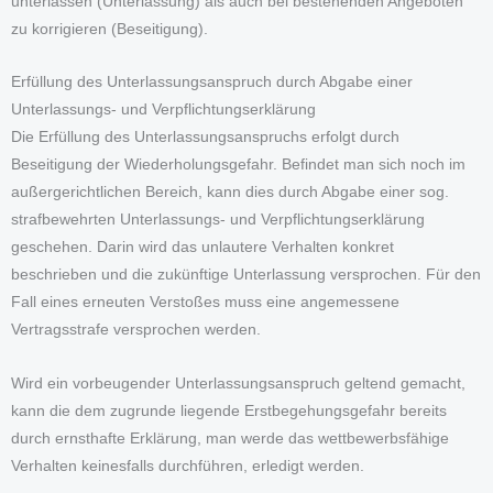
unterlassen (Unterlassung) als auch bei bestehenden Angeboten
zu korrigieren (Beseitigung).
Erfüllung des Unterlassungsanspruch durch Abgabe einer
Unterlassungs- und Verpflichtungserklärung
Die Erfüllung des Unterlassungsanspruchs erfolgt durch
Beseitigung der Wiederholungsgefahr. Befindet man sich noch im
außergerichtlichen Bereich, kann dies durch Abgabe einer sog.
strafbewehrten Unterlassungs- und Verpflichtungserklärung
geschehen. Darin wird das unlautere Verhalten konkret
beschrieben und die zukünftige Unterlassung versprochen. Für den
Fall eines erneuten Verstoßes muss eine angemessene
Vertragsstrafe versprochen werden.
Wird ein vorbeugender Unterlassungsanspruch geltend gemacht,
kann die dem zugrunde liegende Erstbegehungsgefahr bereits
durch ernsthafte Erklärung, man werde das wettbewerbsfähige
Verhalten keinesfalls durchführen, erledigt werden.