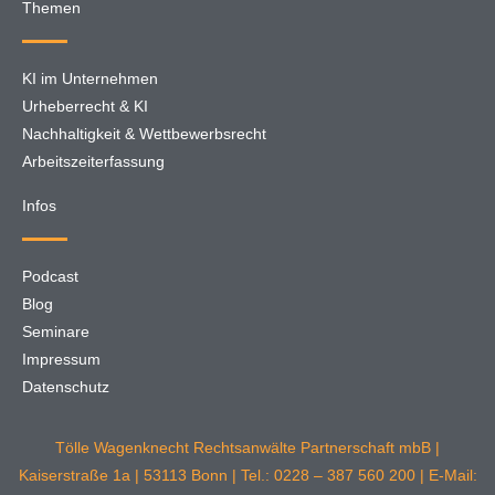
Themen
KI im Unternehmen
Urheberrecht & KI
Nachhaltigkeit & Wettbewerbsrecht
Arbeitszeiterfassung
Infos
Podcast
Blog
Seminare
Impressum
Datenschutz
Tölle Wagenknecht Rechtsanwälte Partnerschaft mbB |
Kaiserstraße 1a | 53113 Bonn | Tel.: 0228 – 387 560 200 | E-Mail: