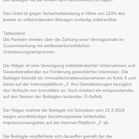
Das Urteil ist gegen Sicherheitsleistung in Höhe von 110% des
jeweils zu vollstreckenden Betrages vorläufig vollstreckbar.
Tatbestand
Die Parteien streiten über die Zahlung einer Vertragsstrafe im
Zusammenhang mit wettbewerbsrechtlichen
Unterlassungsansprüchen.
Der Kläger ist eine Vereinigung mittelständischer Unternehmen und
Gewerbetreibender zur Förderung gewerblicher Interessen. Die
Beklagte betreibt ein Immobilienmaklerunternehmen im Kreis S und
bietet auf der Internetplattform „J“ ihre Dienstleistungen bezüglich
des Verkaufs von Immobilien an. Auch existiert ein entsprechender,
auf den Namen der Beklagten lautender, G-Auftritt.
Der Kläger mahnte die Beklagte mit Schreiben vom 19.3.2018
wegen unvollständiger beziehungsweise fehlerhafter
Impressumsangaben auf der Internet-Plattform „J“ ab.
Die Beklagte verpflichtete sich daraufhin gemäß der der