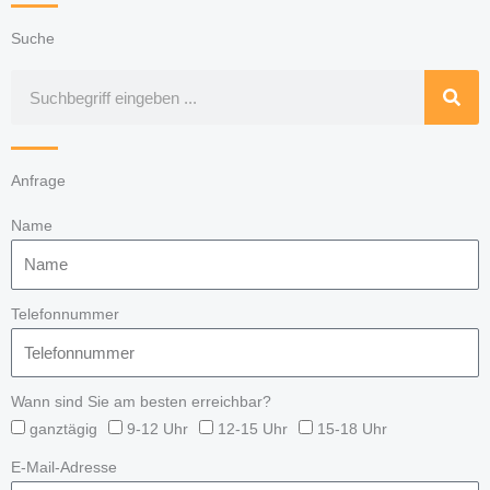
Suche
Suche
Anfrage
Name
Telefonnummer
Wann sind Sie am besten erreichbar?
ganztägig
9-12 Uhr
12-15 Uhr
15-18 Uhr
E-Mail-Adresse