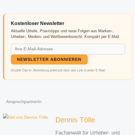
Kostenloser Newsletter
Aktuelle Urteile, Praxistipps und neue Folgen aus Marken-,
Urheber-, Medien- und Wettbewerbsrecht. Kompakt per E-Mail.
NEWSLETTER ABONNIEREN
Double-Opt-in. Abmeldung jederzeit über den Link in jeder E-Mail.
AnsprechpartnerIn
Dennis Tölle
Fachanwalt für Urheber- und