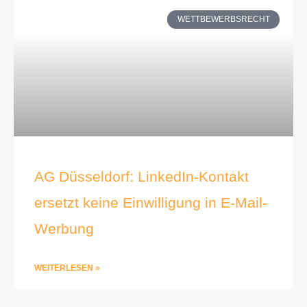
WETTBEWERBSRECHT
AG Düsseldorf: LinkedIn-Kontakt
ersetzt keine Einwilligung in E-Mail-
Werbung
WEITERLESEN »