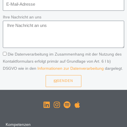
Ihre Nachricht an uns
Die Datenverarbeitung im Zusammenhang mit der Nutzung des
Kontaktformulars erfolgt primär auf Grundlage von Art. 6 I b)
DSGVO wie in den
Informationen zur Datenverarbeitung
dargelegt.
SENDEN
Kompetenzen