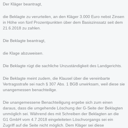
Der Kläger beantragt,
die Beklagte zu verurteilen, an den Kläger 3.000 Euro nebst Zinsen
in Höhe von fünf Prozentpunkten über dem Basiszinssatz seit dem
21.6.2018 zu zahlen.
Die Beklagte beantragt,
die Klage abzuweisen.
Die Beklagte rügt die sachliche Unzuständigkeit des Landgerichts.
Die Beklagte meint zudem, die Klausel über die vereinbarte
Vertragsstrafe sei nach § 307 Abs. 1 BGB unwirksam, weil diese sie
unangemessen benachteilige.
Die unangemessene Benachteiligung ergebe sich zum einen
daraus, dass die umgehende Löschung der G-Seite der Beklagten
unmöglich sei. Während des mit Schreiben der Beklagten an die
G1 GmbH vom 4.7.2018 eingeleiteten Löschvorgangs sei ein
Zugriff auf die Seite nicht möglich. Dem Kläger sei diese