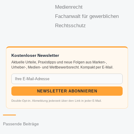
Medienrecht
Fachanwalt für gewerblichen
Rechtsschutz
Kostenloser Newsletter
Aktuelle Urteile, Praxistipps und neue Folgen aus Marken-,
Urheber-, Medien- und Wettbewerbsrecht. Kompakt per E-Mail.
NEWSLETTER ABONNIEREN
Double-Opt-in. Abmeldung jederzeit über den Link in jeder E-Mail.
Passende Beiträge