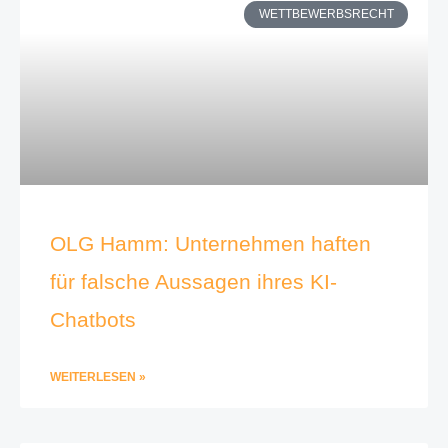
WETTBEWERBSRECHT
OLG Hamm: Unternehmen haften
für falsche Aussagen ihres KI-
Chatbots
WEITERLESEN »