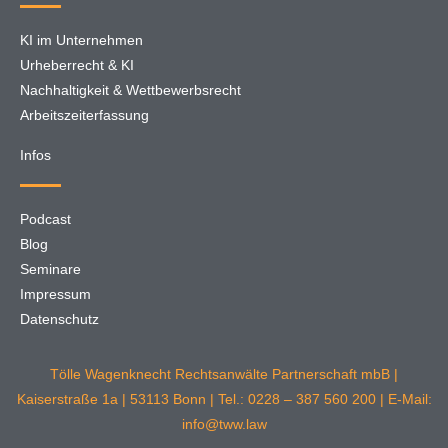
KI im Unternehmen
Urheberrecht & KI
Nachhaltigkeit & Wettbewerbsrecht
Arbeitszeiterfassung
Infos
Podcast
Blog
Seminare
Impressum
Datenschutz
Tölle Wagenknecht Rechtsanwälte Partnerschaft mbB |
Kaiserstraße 1a | 53113 Bonn | Tel.: 0228 – 387 560 200 | E-Mail:
info@tww.law