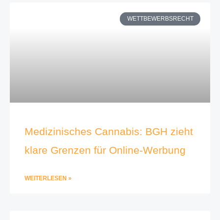
WETTBEWERBSRECHT
Medizinisches Cannabis: BGH zieht
klare Grenzen für Online-Werbung
WEITERLESEN »