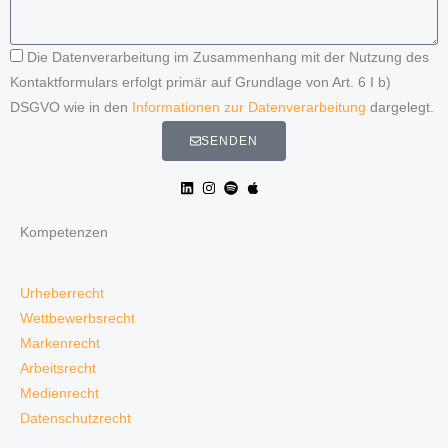
Die Datenverarbeitung im Zusammenhang mit der Nutzung des
Kontaktformulars erfolgt primär auf Grundlage von Art. 6 I b)
DSGVO wie in den
Informationen zur Datenverarbeitung
dargelegt.
SENDEN
Kompetenzen
Urheberrecht
Wettbewerbsrecht
Markenrecht
Arbeitsrecht
Medienrecht
Datenschutzrecht