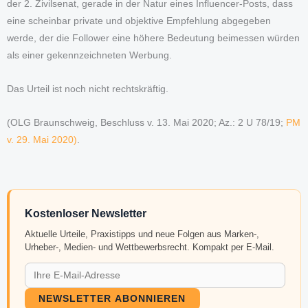
der 2. Zivilsenat, gerade in der Natur eines Influencer-Posts, dass
eine scheinbar private und objektive Empfehlung abgegeben
werde, der die Follower eine höhere Bedeutung beimessen würden
als einer gekennzeichneten Werbung.
Das Urteil ist noch nicht rechtskräftig.
(OLG Braunschweig, Beschluss v. 13. Mai 2020; Az.: 2 U 78/19;
PM
v. 29. Mai 2020)
.
Kostenloser Newsletter
Aktuelle Urteile, Praxistipps und neue Folgen aus Marken-,
Urheber-, Medien- und Wettbewerbsrecht. Kompakt per E-Mail.
NEWSLETTER ABONNIEREN