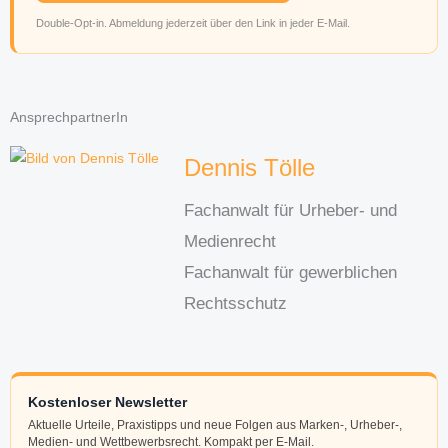
Double-Opt-in. Abmeldung jederzeit über den Link in jeder E-Mail.
AnsprechpartnerIn
Dennis Tölle
Fachanwalt für Urheber- und
Medienrecht
Fachanwalt für gewerblichen
Rechtsschutz
Kostenloser Newsletter
Aktuelle Urteile, Praxistipps und neue Folgen aus Marken-, Urheber-,
Medien- und Wettbewerbsrecht. Kompakt per E-Mail.