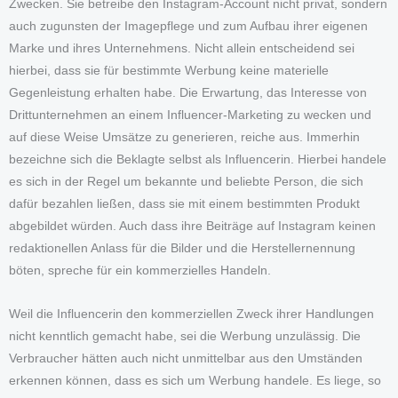
Zwecken. Sie betreibe den Instagram-Account nicht privat, sondern
auch zugunsten der Imagepflege und zum Aufbau ihrer eigenen
Marke und ihres Unternehmens. Nicht allein entscheidend sei
hierbei, dass sie für bestimmte Werbung keine materielle
Gegenleistung erhalten habe. Die Erwartung, das Interesse von
Drittunternehmen an einem Influencer-Marketing zu wecken und
auf diese Weise Umsätze zu generieren, reiche aus. Immerhin
bezeichne sich die Beklagte selbst als Influencerin. Hierbei handele
es sich in der Regel um bekannte und beliebte Person, die sich
dafür bezahlen ließen, dass sie mit einem bestimmten Produkt
abgebildet würden. Auch dass ihre Beiträge auf Instagram keinen
redaktionellen Anlass für die Bilder und die Herstellernennung
böten, spreche für ein kommerzielles Handeln.
Weil die Influencerin den kommerziellen Zweck ihrer Handlungen
nicht kenntlich gemacht habe, sei die Werbung unzulässig. Die
Verbraucher hätten auch nicht unmittelbar aus den Umständen
erkennen können, dass es sich um Werbung handele. Es liege, so