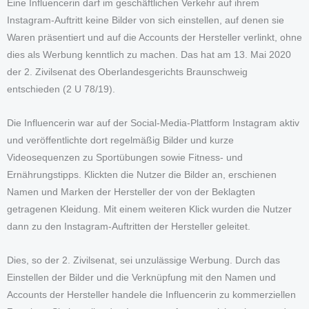
Eine Influencerin darf im geschäftlichen Verkehr auf ihrem
Instagram-Auftritt keine Bilder von sich einstellen, auf denen sie
Waren präsentiert und auf die Accounts der Hersteller verlinkt, ohne
dies als Werbung kenntlich zu machen. Das hat am 13. Mai 2020
der 2. Zivilsenat des Oberlandesgerichts Braunschweig
entschieden (2 U 78/19).
Die Influencerin war auf der Social-Media-Plattform Instagram aktiv
und veröffentlichte dort regelmäßig Bilder und kurze
Videosequenzen zu Sportübungen sowie Fitness- und
Ernährungstipps. Klickten die Nutzer die Bilder an, erschienen
Namen und Marken der Hersteller der von der Beklagten
getragenen Kleidung. Mit einem weiteren Klick wurden die Nutzer
dann zu den Instagram-Auftritten der Hersteller geleitet.
Dies, so der 2. Zivilsenat, sei unzulässige Werbung. Durch das
Einstellen der Bilder und die Verknüpfung mit den Namen und
Accounts der Hersteller handele die Influencerin zu kommerziellen