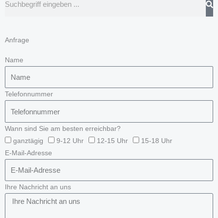
Anfrage
Name
Telefonnummer
Wann sind Sie am besten erreichbar?
ganztägig
9-12 Uhr
12-15 Uhr
15-18 Uhr
E-Mail-Adresse
Ihre Nachricht an uns