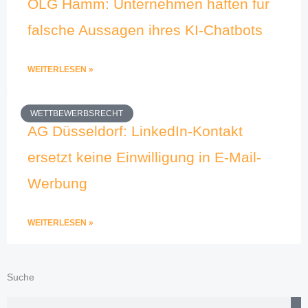
OLG Hamm: Unternehmen haften für
falsche Aussagen ihres KI-Chatbots
WEITERLESEN »
WETTBEWERBSRECHT
AG Düsseldorf: LinkedIn-Kontakt
ersetzt keine Einwilligung in E-Mail-
Werbung
WEITERLESEN »
Suche
Suche