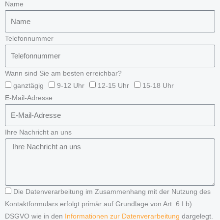
Name
Telefonnummer
Wann sind Sie am besten erreichbar?
ganztägig
9-12 Uhr
12-15 Uhr
15-18 Uhr
E-Mail-Adresse
Ihre Nachricht an uns
Die Datenverarbeitung im Zusammenhang mit der Nutzung des
Kontaktformulars erfolgt primär auf Grundlage von Art. 6 I b)
DSGVO wie in den
Informationen zur Datenverarbeitung
dargelegt.