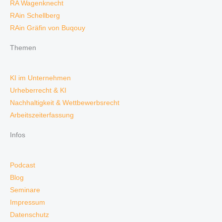
RA Wagenknecht
RAin Schellberg
RAin Gräfin von Buqouy
Themen
KI im Unternehmen
Urheberrecht & KI
Nachhaltigkeit & Wettbewerbsrecht
Arbeitszeiterfassung
Infos
Podcast
Blog
Seminare
Impressum
Datenschutz