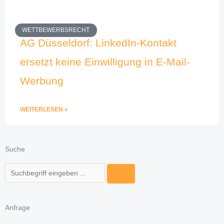
WETTBEWERBSRECHT
AG Düsseldorf: LinkedIn-Kontakt
ersetzt keine Einwilligung in E-Mail-
Werbung
WEITERLESEN »
Suche
Suche
Anfrage