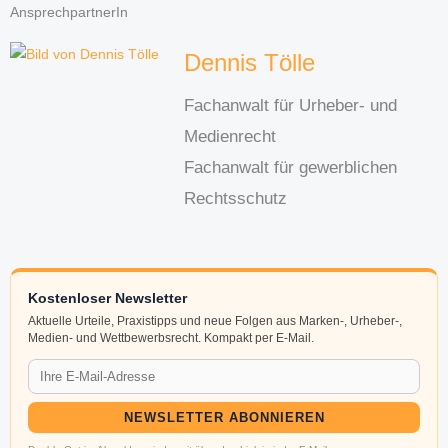
AnsprechpartnerIn
Dennis Tölle
Fachanwalt für Urheber- und
Medienrecht
Fachanwalt für gewerblichen
Rechtsschutz
Kostenloser Newsletter
Aktuelle Urteile, Praxistipps und neue Folgen aus Marken-, Urheber-,
Medien- und Wettbewerbsrecht. Kompakt per E-Mail.
NEWSLETTER ABONNIEREN