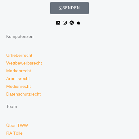
SENDEN
Kompetenzen
Urheberrecht
Wettbewerbsrecht
Markenrecht
Arbeitsrecht
Medienrecht
Datenschutzrecht
Team
Über TWW
RA Tölle