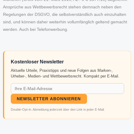
Ansprüche aus Wettbewerbsrecht stehen demnach neben den
Regelungen der DSGVO, die selbstverständlich auch einzuhalten
sind, und können daher weiterhin vollumfänglich geltend gemacht
werden. Auch bei Telefonwerbung.
Kostenloser Newsletter
Aktuelle Urteile, Praxistipps und neue Folgen aus Marken-,
Urheber-, Medien- und Wettbewerbsrecht. Kompakt per E-Mail.
NEWSLETTER ABONNIEREN
Double-Opt-in. Abmeldung jederzeit über den Link in jeder E-Mail.