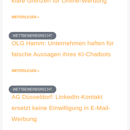
klare Grenzen für Online-Werbung
WEITERLESEN »
WETTBEWERBSRECHT
OLG Hamm: Unternehmen haften für
falsche Aussagen ihres KI-Chatbots
WEITERLESEN »
WETTBEWERBSRECHT
AG Düsseldorf: LinkedIn-Kontakt
ersetzt keine Einwilligung in E-Mail-
Werbung