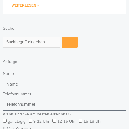
WEITERLESEN »
Suche
Suche
Anfrage
Name
Telefonnummer
Wann sind Sie am besten erreichbar?
ganztägig
9-12 Uhr
12-15 Uhr
15-18 Uhr
E-Mail-Adresse