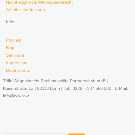
Nachhaltigkeit & Wettbewerbsrecht
Arbeitszeiterfassung
Infos
Podcast
Blog
Seminare
Impressum
Datenschutz
Tölle Wagenknecht Rechtsanwälte Partnerschaft mbB |
Kaiserstraße 1a | 53113 Bonn | Tel.: 0228 – 387 560 200 | E-Mail:
info@tww.law