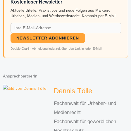
Kostenloser Newsletter
Aktuelle Urteile, Praxistipps und neue Folgen aus Marken-,
Urheber-, Medien- und Wettbewerbsrecht. Kompakt per E-Mail.
NEWSLETTER ABONNIEREN
Double-Opt-in. Abmeldung jederzeit über den Link in jeder E-Mail.
AnsprechpartnerIn
Dennis Tölle
Fachanwalt für Urheber- und
Medienrecht
Fachanwalt für gewerblichen
Rechtsschutz