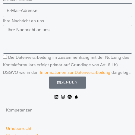
Ihre Nachricht an uns
Die Datenverarbeitung im Zusammenhang mit der Nutzung des
Kontaktformulars erfolgt primär auf Grundlage von Art. 6 I b)
DSGVO wie in den
Informationen zur Datenverarbeitung
dargelegt.
SENDEN
Kompetenzen
Urheberrecht