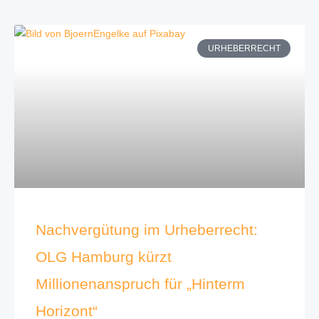
URHEBERRECHT
Nachvergütung im Urheberrecht:
OLG Hamburg kürzt
Millionenanspruch für „Hinterm
Horizont“