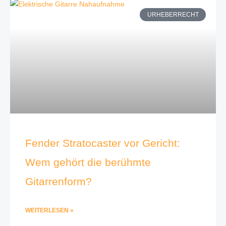
URHEBERRECHT
Fender Stratocaster vor Gericht:
Wem gehört die berühmte
Gitarrenform?
WEITERLESEN »