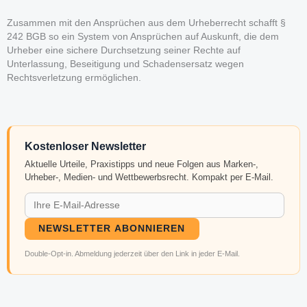
Zusammen mit den Ansprüchen aus dem Urheberrecht schafft §
242 BGB so ein System von Ansprüchen auf Auskunft, die dem
Urheber eine sichere Durchsetzung seiner Rechte auf
Unterlassung, Beseitigung und Schadensersatz wegen
Rechtsverletzung ermöglichen.
Kostenloser Newsletter
Aktuelle Urteile, Praxistipps und neue Folgen aus Marken-,
Urheber-, Medien- und Wettbewerbsrecht. Kompakt per E-Mail.
NEWSLETTER ABONNIEREN
Double-Opt-in. Abmeldung jederzeit über den Link in jeder E-Mail.