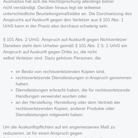
Ausmaßes hat sich die Rechtsprechung allerdings bisher
nicht verständigt. Darüber hinaus legt sie teilweise
unterschiedliche Beurteilungsmaßstäbe an. Die Durchsetzung des
Anspruchs auf Auskunft gegen den Verletzer aus § 101 Abs. 1
UrhG kann in der Praxis also durchaus schwierig sein.
§ 101 Abs. 2 UrhG: Anspruch auf Auskunft gegen Nichtverletzer
Daneben steht dem Urheber gemäß § 101 Abs. 2 S. 1 UrhG ein
Anspruch auf Auskunft gegen Dritte zu, die nicht
selbst Verletzer sind. Dazu gehören Personen, die
im Besitz von rechtsverletzenden Kopien sind,
rechtsverletzende Dienstleistungen in Anspruch genommen
haben,
Dienstleistungen erbracht haben, die für rechtsverletzende
Handlungen verwendet wurden oder
an der Herstellung, Herstellung oder dem Vertrieb der
rechtsverletzenden Kopien, anderer Produkte oder
Dienstleistungen mitgewirkt haben.
Um die Auskunftspflichten auf ein angemessenes Maß zu
reduzieren, ist für einen Anspruch gegen