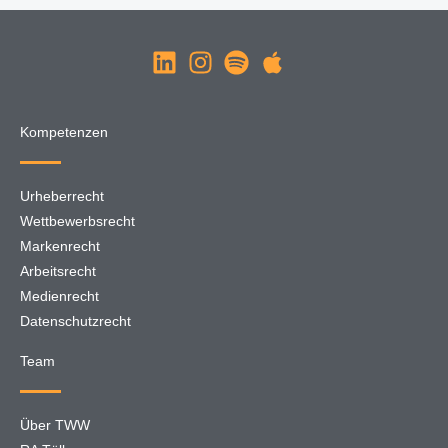
Kompetenzen
Urheberrecht
Wettbewerbsrecht
Markenrecht
Arbeitsrecht
Medienrecht
Datenschutzrecht
Team
Über TWW