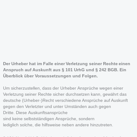
Der Urheber hat im Falle einer Verletzung seiner Rechte einen
Anspruch auf Auskunft aus § 101 UrhG und § 242 BGB. Ein
Überblick über Voraussetzungen und Folgen.
Um sicherzustellen, dass der Urheber Ansprüche wegen einer
Verletzung seiner Rechte sicher durchsetzen kann, gewährt das
deutsche (Urheber-)Recht verschiedene Ansprüche auf Auskunft
gegen den Verletzter und unter Umständen auch gegen
Dritte. Diese Auskunftsansprüche
sind keine selbstständigen Ansprüche, sondern
lediglich solche, die hilfsweise neben andere hinzutreten.