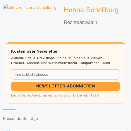
Hanna Schellberg
Rechtsanwältin
Kostenloser Newsletter
Aktuelle Urteile, Praxistipps und neue Folgen aus Marken-,
Urheber-, Medien- und Wettbewerbsrecht. Kompakt per E-Mail.
NEWSLETTER ABONNIEREN
Double-Opt-in. Abmeldung jederzeit über den Link in jeder E-Mail.
Passende Beiträge