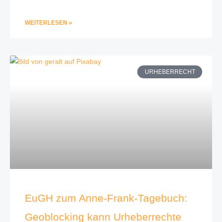
WEITERLESEN »
URHEBERRECHT
EuGH zum Anne-Frank-Tagebuch:
Geoblocking kann Urheberrechte