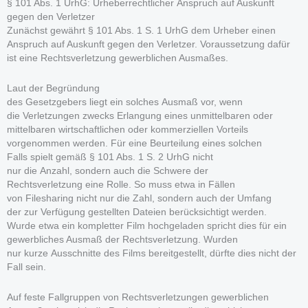
§ 101 Abs. 1 UrhG: Urheberrechtlicher Anspruch auf Auskunft
gegen den Verletzer
Zunächst gewährt § 101 Abs. 1 S. 1 UrhG dem Urheber einen
Anspruch auf Auskunft gegen den Verletzer. Voraussetzung dafür
ist eine Rechtsverletzung gewerblichen Ausmaßes.
Laut der Begründung
des Gesetzgebers liegt ein solches Ausmaß vor, wenn
die Verletzungen zwecks Erlangung eines unmittelbaren oder
mittelbaren wirtschaftlichen oder kommerziellen Vorteils
vorgenommen werden. Für eine Beurteilung eines solchen
Falls spielt gemäß § 101 Abs. 1 S. 2 UrhG nicht
nur die Anzahl, sondern auch die Schwere der
Rechtsverletzung eine Rolle. So muss etwa in Fällen
von Filesharing nicht nur die Zahl, sondern auch der Umfang
der zur Verfügung gestellten Dateien berücksichtigt werden.
Wurde etwa ein kompletter Film hochgeladen spricht dies für ein
gewerbliches Ausmaß der Rechtsverletzung. Wurden
nur kurze Ausschnitte des Films bereitgestellt, dürfte dies nicht der
Fall sein.
Auf feste Fallgruppen von Rechtsverletzungen gewerblichen