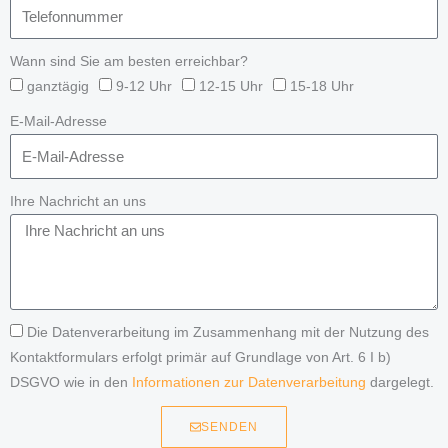
Wann sind Sie am besten erreichbar?
ganztägig
9-12 Uhr
12-15 Uhr
15-18 Uhr
E-Mail-Adresse
Ihre Nachricht an uns
Die Datenverarbeitung im Zusammenhang mit der Nutzung des
Kontaktformulars erfolgt primär auf Grundlage von Art. 6 I b)
DSGVO wie in den
Informationen zur Datenverarbeitung
dargelegt.
SENDEN