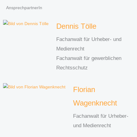
AnsprechpartnerIn
Dennis Tölle
Fachanwalt für Urheber- und
Medienrecht
Fachanwalt für gewerblichen
Rechtsschutz
Florian
Wagenknecht
Fachanwalt für Urheber-
und Medienrecht