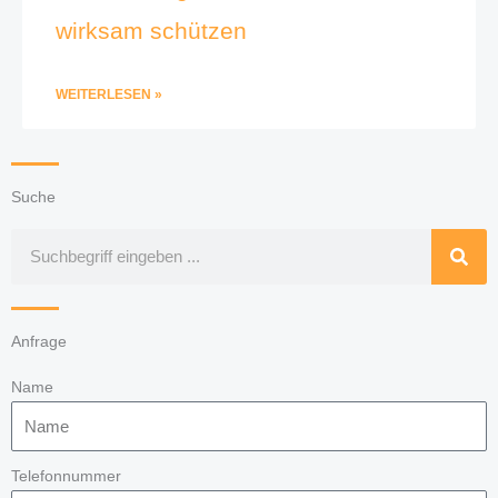
wirksam schützen
WEITERLESEN »
Suche
Suche
Anfrage
Name
Telefonnummer