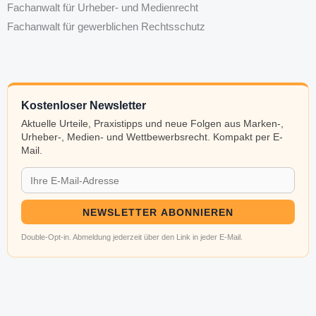
Fachanwalt für Urheber- und Medienrecht
Fachanwalt für gewerblichen Rechtsschutz
Kostenloser Newsletter
Aktuelle Urteile, Praxistipps und neue Folgen aus Marken-,
Urheber-, Medien- und Wettbewerbsrecht. Kompakt per E-
Mail.
NEWSLETTER ABONNIEREN
Double-Opt-in. Abmeldung jederzeit über den Link in jeder E-Mail.