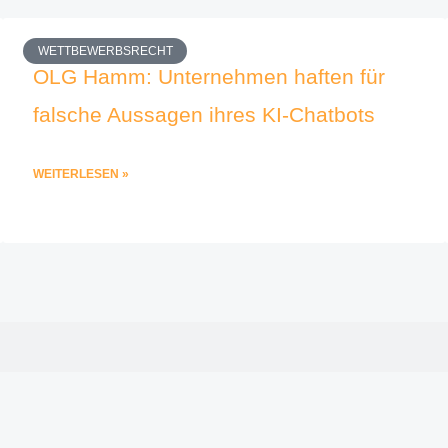
WETTBEWERBSRECHT
OLG Hamm: Unternehmen haften für
falsche Aussagen ihres KI-Chatbots
WEITERLESEN »