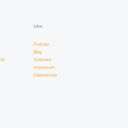
Infos
Podcast
Blog
cht
Seminare
Impressum
Datenschutz