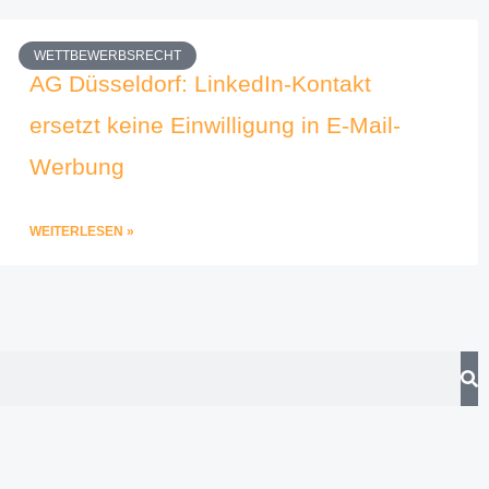
WETTBEWERBSRECHT
AG Düsseldorf: LinkedIn-Kontakt
ersetzt keine Einwilligung in E-Mail-
Werbung
WEITERLESEN »