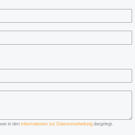
 wie in den
Informationen zur Datenverarbeitung
dargelegt.