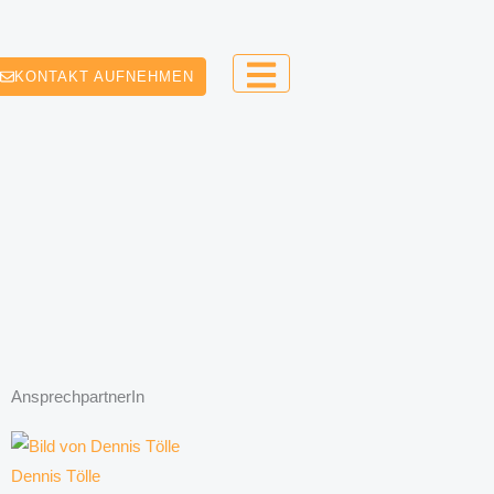
KONTAKT AUFNEHMEN
AnsprechpartnerIn
Dennis Tölle