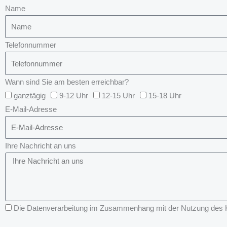
Name
Telefonnummer
Wann sind Sie am besten erreichbar?
ganztägig
9-12 Uhr
12-15 Uhr
15-18 Uhr
E-Mail-Adresse
Ihre Nachricht an uns
Die Datenverarbeitung im Zusammenhang mit der Nutzung des Kon