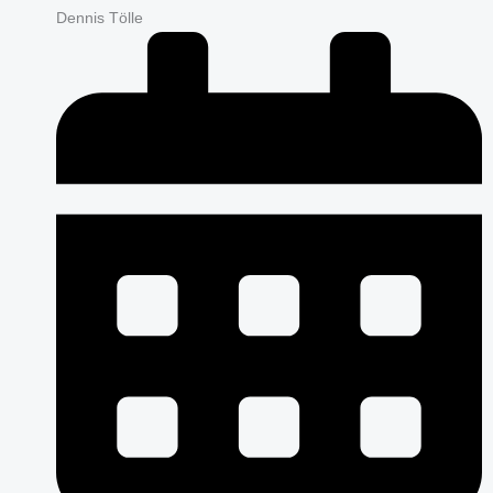
Dennis Tölle