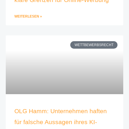
WEITERLESEN »
WETTBEWERBSRECHT
OLG Hamm: Unternehmen haften
für falsche Aussagen ihres KI-