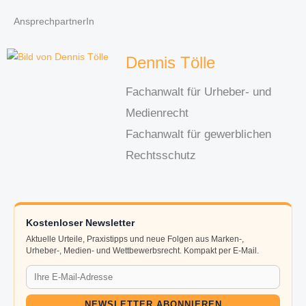
AnsprechpartnerIn
Dennis Tölle
Fachanwalt für Urheber- und
Medienrecht
Fachanwalt für gewerblichen
Rechtsschutz
Kostenloser Newsletter
Aktuelle Urteile, Praxistipps und neue Folgen aus Marken-,
Urheber-, Medien- und Wettbewerbsrecht. Kompakt per E-Mail.
NEWSLETTER ABONNIEREN