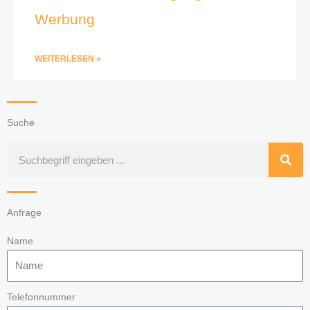
Werbung
WEITERLESEN »
Suche
Suche
Anfrage
Name
Telefonnummer