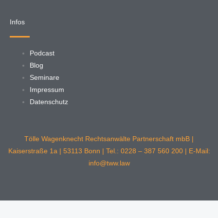
Infos
Podcast
Blog
Seminare
Impressum
Datenschutz
Tölle Wagenknecht Rechtsanwälte Partnerschaft mbB |
Kaiserstraße 1a | 53113 Bonn | Tel.: 0228 – 387 560 200 | E-Mail:
info@tww.law