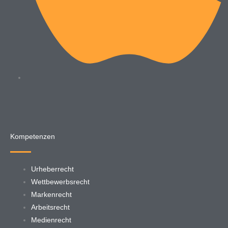
Kompetenzen
Urheberrecht
Wettbewerbsrecht
Markenrecht
Arbeitsrecht
Medienrecht