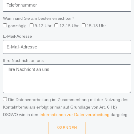
Wann sind Sie am besten erreichbar?
ganztägig
9-12 Uhr
12-15 Uhr
15-18 Uhr
E-Mail-Adresse
Ihre Nachricht an uns
Die Datenverarbeitung im Zusammenhang mit der Nutzung des
Kontaktformulars erfolgt primär auf Grundlage von Art. 6 I b)
DSGVO wie in den
Informationen zur Datenverarbeitung
dargelegt.
SENDEN