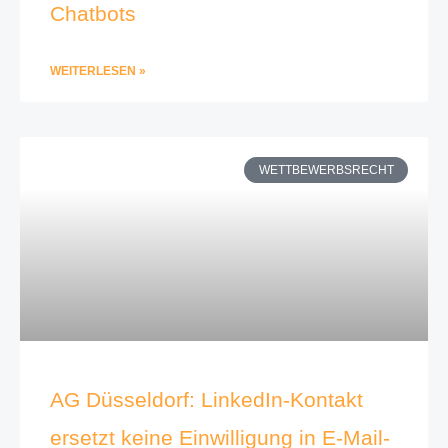
Chatbots
WEITERLESEN »
WETTBEWERBSRECHT
AG Düsseldorf: LinkedIn-Kontakt
ersetzt keine Einwilligung in E-Mail-