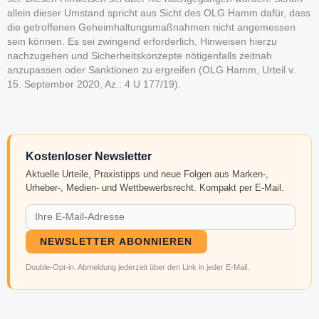
allein dieser Umstand spricht aus Sicht des OLG Hamm dafür, dass
die getroffenen Geheimhaltungsmaßnahmen nicht angemessen
sein können. Es sei zwingend erforderlich, Hinweisen hierzu
nachzugehen und Sicherheitskonzepte nötigenfalls zeitnah
anzupassen oder Sanktionen zu ergreifen (OLG Hamm, Urteil v.
15. September 2020, Az.: 4 U 177/19).
Kostenloser Newsletter
Aktuelle Urteile, Praxistipps und neue Folgen aus Marken-,
Urheber-, Medien- und Wettbewerbsrecht. Kompakt per E-Mail.
NEWSLETTER ABONNIEREN
Double-Opt-in. Abmeldung jederzeit über den Link in jeder E-Mail.