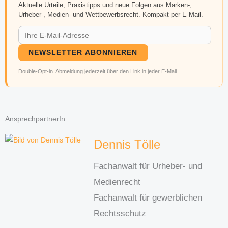
Aktuelle Urteile, Praxistipps und neue Folgen aus Marken-,
Urheber-, Medien- und Wettbewerbsrecht. Kompakt per E-Mail.
NEWSLETTER ABONNIEREN
Double-Opt-in. Abmeldung jederzeit über den Link in jeder E-Mail.
AnsprechpartnerIn
Dennis Tölle
Fachanwalt für Urheber- und
Medienrecht
Fachanwalt für gewerblichen
Rechtsschutz