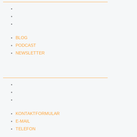
BLOG
PODCAST
NEWSLETTER
BLOG
PODCAST
NEWSLETTER
KONTAKT
KONTAKTFORMULAR
E-MAIL
TELEFON
KONTAKTFORMULAR
E-MAIL
TELEFON