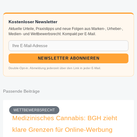
Kostenloser Newsletter
Aktuelle Urteile, Praxistipps und neue Folgen aus Marken-, Urheber-,
Medien- und Wettbewerbsrecht. Kompakt per E-Mail.
NEWSLETTER ABONNIEREN
Double-Opt-in. Abmeldung jederzeit über den Link in jeder E-Mail.
Passende Beiträge
WETTBEWERBSRECHT
Medizinisches Cannabis: BGH zieht
klare Grenzen für Online-Werbung