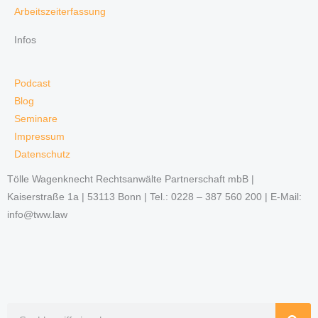
Arbeitszeiterfassung
Infos
Podcast
Blog
Seminare
Impressum
Datenschutz
Tölle Wagenknecht Rechtsanwälte Partnerschaft mbB |
Kaiserstraße 1a | 53113 Bonn | Tel.: 0228 – 387 560 200 | E-Mail:
info@tww.law
Suche