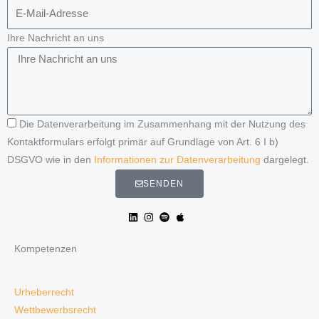
Ihre Nachricht an uns
Die Datenverarbeitung im Zusammenhang mit der Nutzung des
Kontaktformulars erfolgt primär auf Grundlage von Art. 6 I b)
DSGVO wie in den
Informationen zur Datenverarbeitung
dargelegt.
SENDEN
Kompetenzen
Urheberrecht
Wettbewerbsrecht