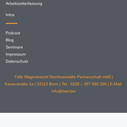
Arbeitszeiterfassung
Infos
Podcast
Blog
Seminare
Impressum
Datenschutz
Tölle Wagenknecht Rechtsanwälte Partnerschaft mbB |
Kaiserstraße 1a | 53113 Bonn | Tel.: 0228 – 387 560 200 | E-Mail:
info@tww.law