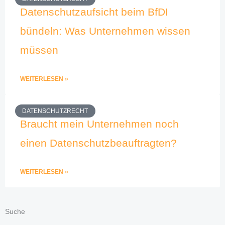
Datenschutzaufsicht beim BfDI
bündeln: Was Unternehmen wissen
müssen
WEITERLESEN »
DATENSCHUTZRECHT
Braucht mein Unternehmen noch
einen Datenschutzbeauftragten?
WEITERLESEN »
Suche