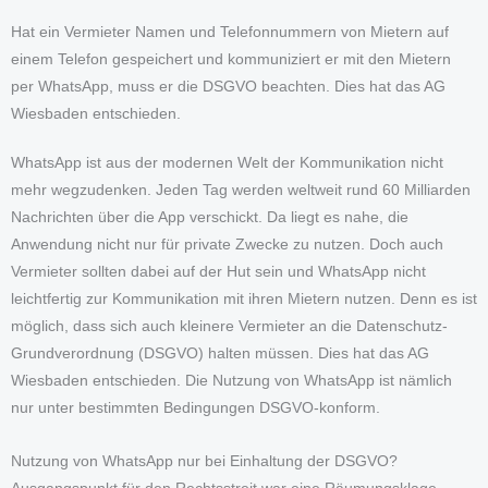
Hat ein Vermieter Namen und Telefonnummern von Mietern auf
einem Telefon gespeichert und kommuniziert er mit den Mietern
per WhatsApp, muss er die DSGVO beachten. Dies hat das AG
Wiesbaden entschieden.
WhatsApp ist aus der modernen Welt der Kommunikation nicht
mehr wegzudenken. Jeden Tag werden weltweit rund 60 Milliarden
Nachrichten über die App verschickt. Da liegt es nahe, die
Anwendung nicht nur für private Zwecke zu nutzen. Doch auch
Vermieter sollten dabei auf der Hut sein und WhatsApp nicht
leichtfertig zur Kommunikation mit ihren Mietern nutzen. Denn es ist
möglich, dass sich auch kleinere Vermieter an die Datenschutz-
Grundverordnung (DSGVO) halten müssen. Dies hat das AG
Wiesbaden entschieden. Die Nutzung von WhatsApp ist nämlich
nur unter bestimmten Bedingungen DSGVO-konform.
Nutzung von WhatsApp nur bei Einhaltung der DSGVO?