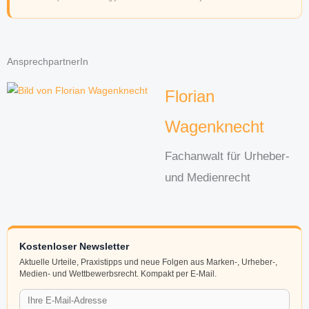
AnsprechpartnerIn
Florian
Wagenknecht
Fachanwalt für Urheber-
und Medienrecht
Kostenloser Newsletter
Aktuelle Urteile, Praxistipps und neue Folgen aus Marken-, Urheber-,
Medien- und Wettbewerbsrecht. Kompakt per E-Mail.