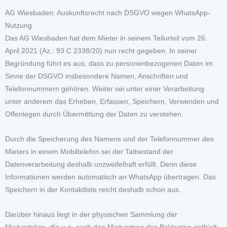
AG Wiesbaden: Auskunftsrecht nach DSGVO wegen WhatsApp-
Nutzung
Das AG Wiesbaden hat dem Mieter in seinem Teilurteil vom 26.
April 2021 (Az.: 93 C 2338/20) nun recht gegeben. In seiner
Begründung führt es aus, dass zu personenbezogenen Daten im
Sinne der DSGVO insbesondere Namen, Anschriften und
Telefonnummern gehören. Weiter sei unter einer Verarbeitung
unter anderem das Erheben, Erfassen, Speichern, Verwenden und
Offenlegen durch Übermittlung der Daten zu verstehen.
Durch die Speicherung des Namens und der Telefonnummer des
Mieters in einem Mobiltelefon sei der Tatbestand der
Datenverarbeitung deshalb unzweifelhaft erfüllt. Denn diese
Informationen werden automatisch an WhatsApp übertragen. Das
Speichern in der Kontaktliste reicht deshalb schon aus.
Darüber hinaus liegt in der physischen Sammlung der