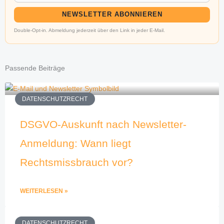
NEWSLETTER ABONNIEREN
Double-Opt-in. Abmeldung jederzeit über den Link in jeder E-Mail.
Passende Beiträge
DATENSCHUTZRECHT
DSGVO-Auskunft nach Newsletter-
Anmeldung: Wann liegt
Rechtsmissbrauch vor?
WEITERLESEN »
DATENSCHUTZRECHT