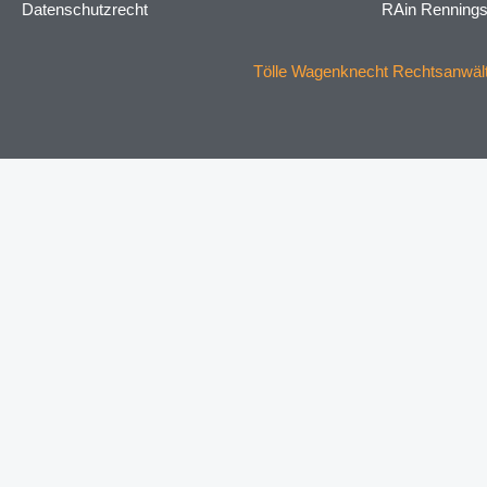
Datenschutzrecht
RAin Renning
Tölle Wagenknecht Rechtsanwälte