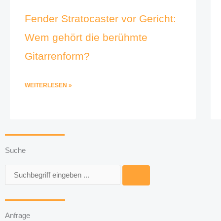
Fender Stratocaster vor Gericht:
Wem gehört die berühmte
Gitarrenform?
WEITERLESEN »
Suche
Suche
Anfrage