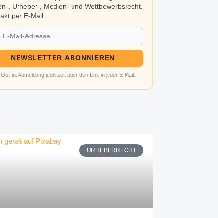
n-, Urheber-, Medien- und Wettbewerbsrecht.
kt per E-Mail.
NEWSLETTER ABONNIEREN
Opt-in. Abmeldung jederzeit über den Link in jeder E-Mail.
URHEBERRECHT