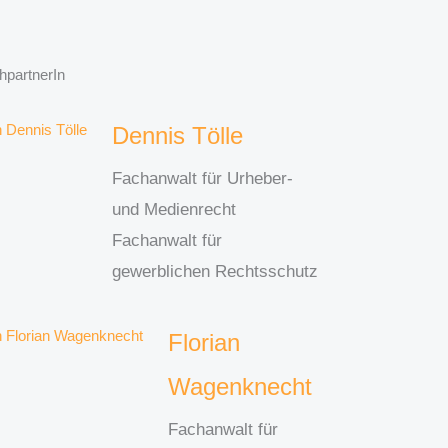
hpartnerIn
Dennis Tölle
Fachanwalt für Urheber-
und Medienrecht
Fachanwalt für
gewerblichen Rechtsschutz
Florian
Wagenknecht
Fachanwalt für