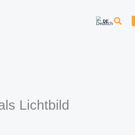
ls Lichtbild