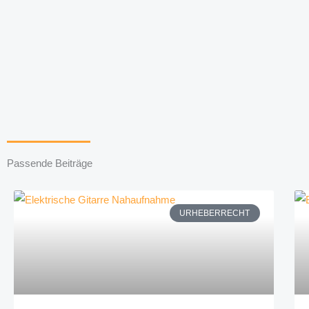
Passende Beiträge
URHEBERRECHT