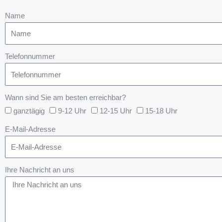
Name
Telefonnummer
Wann sind Sie am besten erreichbar?
ganztägig
9-12 Uhr
12-15 Uhr
15-18 Uhr
E-Mail-Adresse
Ihre Nachricht an uns