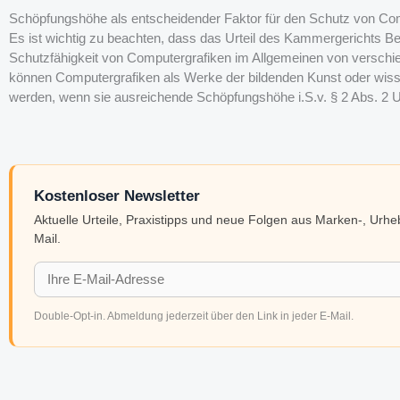
Schöpfungshöhe als entscheidender Faktor für den Schutz von Co
Es ist wichtig zu beachten, dass das Urteil des Kammergerichts Berl
Schutzfähigkeit von Computergrafiken im Allgemeinen von verschie
können Computergrafiken als Werke der bildenden Kunst oder wiss
werden, wenn sie ausreichende Schöpfungshöhe i.S.v. § 2 Abs. 2 
Kostenloser Newsletter
Aktuelle Urteile, Praxistipps und neue Folgen aus Marken-, Urh
Mail.
Double-Opt-in. Abmeldung jederzeit über den Link in jeder E-Mail.