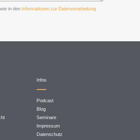
 wie in den
Informationen zur Datenverarbeitung
Infos
Podcast
Blog
cht
Seminare
Impressum
Datenschutz