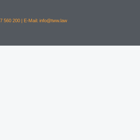
7 560 200 | E-Mail: info@tww.law