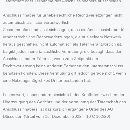
Täterschaft oder Teilnahme des Anschlussinhabers ausscheiden.
Anschlussinhaber für urheberrechtliche Rechtsverletzungen nicht
automatisch als Täter verantwortlich
Zusammenfassend lässt sich sagen, dass ein Anschlussinhaber für
urheberrechtliche Rechtsverletzungen, die aus seinem Netzwerk
heraus geschehen, nicht automatisch als Täter verantwortlich ist.
Es gibt jedoch eine tatsächliche Vermutung, die besagt, dass der
Anschlussinhaber Täter ist, wenn zum Zeitpunkt der
Rechtsverletzung keine anderen Personen den Internetanschluss
benutzen konnten. Diese Vermutung gilt jedoch gerade nicht, wenn
eine Nutzungsmöglichkeit Dritter bestanden hat.
Lesenswert, insbesondere hinsichtlich des Konfliktes zwischen der
Überzeugung des Gerichts und der Vermutung der Täterschaft des
Anschlussinhabers, ist das kürzlich ergangene Urteil des AG
Düsseldorf (Urteil vom 15. Dezember 2022 – 10 C 102/20).