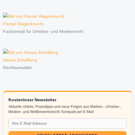
Florian Wagenknecht
Fachanwalt für Urheber- und Medienrecht
Hanna Schellberg
Rechtsanwältin
Kostenloser Newsletter
Aktuelle Urteile, Praxistipps und neue Folgen aus Marken-, Urheber-,
Medien- und Wettbewerbsrecht. Kompakt per E-Mail.