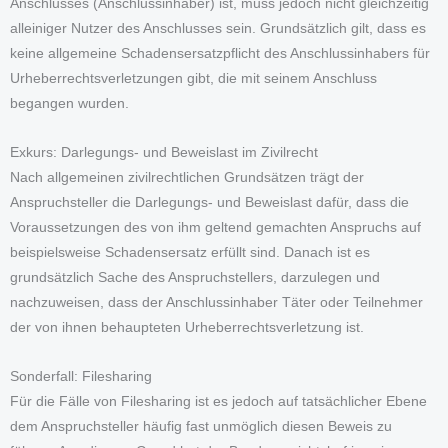
Anschlusses (Anschlussinhaber) ist, muss jedoch nicht gleichzeitig
alleiniger Nutzer des Anschlusses sein. Grundsätzlich gilt, dass es
keine allgemeine Schadensersatzpflicht des Anschlussinhabers für
Urheberrechtsverletzungen gibt, die mit seinem Anschluss
begangen wurden.
Exkurs: Darlegungs- und Beweislast im Zivilrecht
Nach allgemeinen zivilrechtlichen Grundsätzen trägt der
Anspruchsteller die Darlegungs- und Beweislast dafür, dass die
Voraussetzungen des von ihm geltend gemachten Anspruchs auf
beispielsweise Schadensersatz erfüllt sind. Danach ist es
grundsätzlich Sache des Anspruchstellers, darzulegen und
nachzuweisen, dass der Anschlussinhaber Täter oder Teilnehmer
der von ihnen behaupteten Urheberrechtsverletzung ist.
Sonderfall: Filesharing
Für die Fälle von Filesharing ist es jedoch auf tatsächlicher Ebene
dem Anspruchsteller häufig fast unmöglich diesen Beweis zu