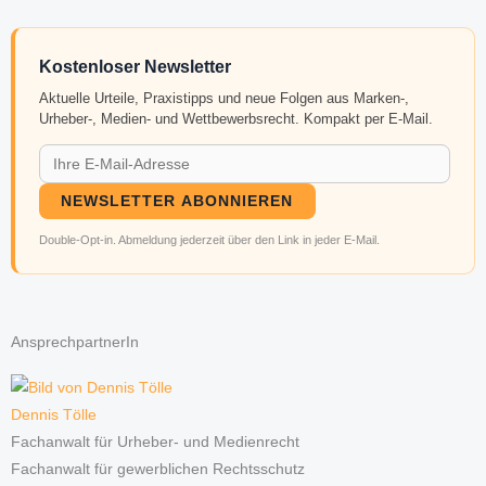
Kostenloser Newsletter
Aktuelle Urteile, Praxistipps und neue Folgen aus Marken-,
Urheber-, Medien- und Wettbewerbsrecht. Kompakt per E-Mail.
NEWSLETTER ABONNIEREN
Double-Opt-in. Abmeldung jederzeit über den Link in jeder E-Mail.
AnsprechpartnerIn
Dennis Tölle
Fachanwalt für Urheber- und Medienrecht
Fachanwalt für gewerblichen Rechtsschutz