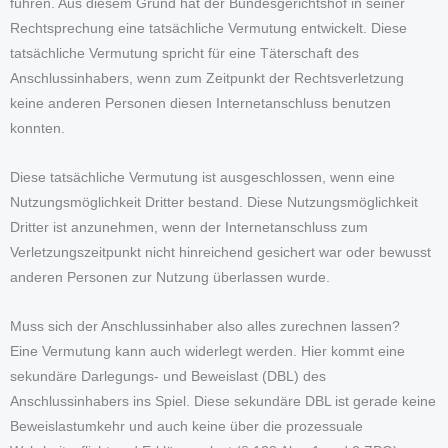
führen. Aus diesem Grund hat der Bundesgerichtshof in seiner
Rechtsprechung eine tatsächliche Vermutung entwickelt. Diese
tatsächliche Vermutung spricht für eine Täterschaft des
Anschlussinhabers, wenn zum Zeitpunkt der Rechtsverletzung
keine anderen Personen diesen Internetanschluss benutzen
konnten.
Diese tatsächliche Vermutung ist ausgeschlossen, wenn eine
Nutzungsmöglichkeit Dritter bestand. Diese Nutzungsmöglichkeit
Dritter ist anzunehmen, wenn der Internetanschluss zum
Verletzungszeitpunkt nicht hinreichend gesichert war oder bewusst
anderen Personen zur Nutzung überlassen wurde.
Muss sich der Anschlussinhaber also alles zurechnen lassen?
Eine Vermutung kann auch widerlegt werden. Hier kommt eine
sekundäre Darlegungs- und Beweislast (DBL) des
Anschlussinhabers ins Spiel. Diese sekundäre DBL ist gerade keine
Beweislastumkehr und auch keine über die prozessuale