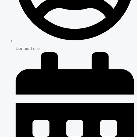
Dennis Tölle