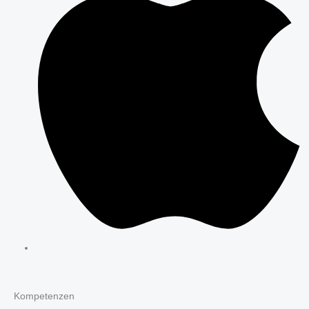
Kompetenzen