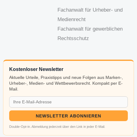
Fachanwalt für Urheber- und
Medienrecht
Fachanwalt für gewerblichen
Rechtsschutz
Kostenloser Newsletter
Aktuelle Urteile, Praxistipps und neue Folgen aus Marken-,
Urheber-, Medien- und Wettbewerbsrecht. Kompakt per E-
Mail.
NEWSLETTER ABONNIEREN
Double-Opt-in. Abmeldung jederzeit über den Link in jeder E-Mail.