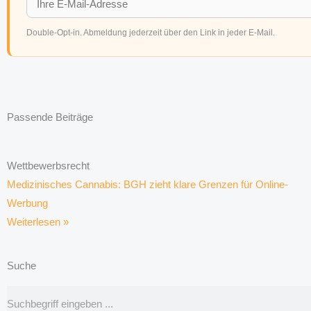
Double-Opt-in. Abmeldung jederzeit über den Link in jeder E-Mail.
Passende Beiträge
Wettbewerbsrecht
Medizinisches Cannabis: BGH zieht klare Grenzen für Online-
Werbung
Weiterlesen »
Suche
Suche