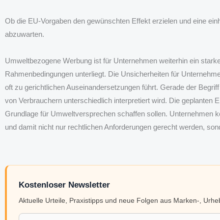
Ob die EU-Vorgaben den gewünschten Effekt erzielen und eine einh
abzuwarten.
Umweltbezogene Werbung ist für Unternehmen weiterhin ein starke
Rahmenbedingungen unterliegt. Die Unsicherheiten für Unternehmen 
oft zu gerichtlichen Auseinandersetzungen führt. Gerade der Begriff „
von Verbrauchern unterschiedlich interpretiert wird. Die geplanten E
Grundlage für Umweltversprechen schaffen sollen. Unternehmen kö
und damit nicht nur rechtlichen Anforderungen gerecht werden, sond
Kostenloser Newsletter
Aktuelle Urteile, Praxistipps und neue Folgen aus Marken-, Urh