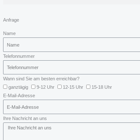
Anfrage
Name
Telefonnummer
Wann sind Sie am besten erreichbar?
ganztägig
9-12 Uhr
12-15 Uhr
15-18 Uhr
E-Mail-Adresse
Ihre Nachricht an uns