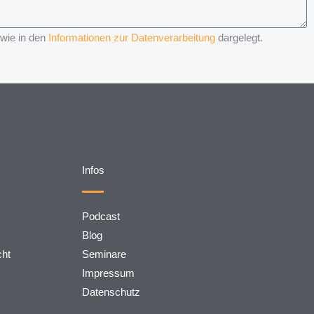
 wie in den
Informationen zur Datenverarbeitung
dargelegt.
Infos
Podcast
Blog
cht
Seminare
Impressum
Datenschutz