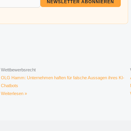
NEWSLETTER ABONNIEREN
Wettbewerbsrecht
OLG Hamm: Unternehmen haften für falsche Aussagen ihres KI-
Chatbots
Weiterlesen »