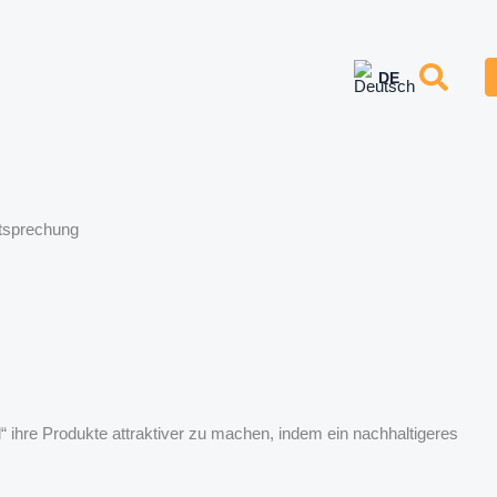
tsprechung
 ihre Produkte attraktiver zu machen, indem ein nachhaltigeres