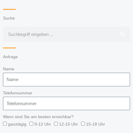
Suche
Suche
Anfrage
Name
Telefonnummer
Wann sind Sie am besten erreichbar?
ganztägig
9-12 Uhr
12-15 Uhr
15-18 Uhr