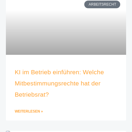
ARBEITSRECHT
KI im Betrieb einführen: Welche
Mitbestimmungsrechte hat der
Betriebsrat?
WEITERLESEN »