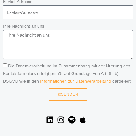
E-Mail-Adresse
Ihre Nachricht an uns
Die Datenverarbeitung im Zusammenhang mit der Nutzung des
Kontaktformulars erfolgt primär auf Grundlage von Art. 6 I b)
DSGVO wie in den
Informationen zur Datenverarbeitung
dargelegt.
SENDEN