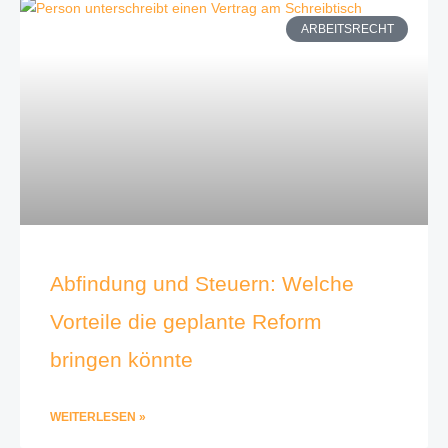
ARBEITSRECHT
Abfindung und Steuern: Welche
Vorteile die geplante Reform
bringen könnte
WEITERLESEN »