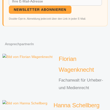
NEWSLETTER ABONNIEREN
Double-Opt-in. Abmeldung jederzeit über den Link in jeder E-Mail.
AnsprechpartnerIn
Florian
Wagenknecht
Fachanwalt für Urheber-
und Medienrecht
Hanna Schellberg