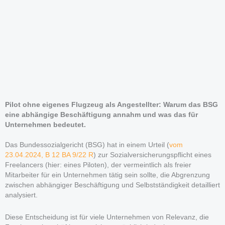
Pilot ohne eigenes Flugzeug als Angestellter: Warum das BSG
eine abhängige Beschäftigung annahm und was das für
Unternehmen bedeutet.
Das Bundessozialgericht (BSG) hat in einem Urteil (
vom
23.04.2024, B 12 BA 9/22 R
) zur Sozialversicherungspflicht eines
Freelancers (hier: eines Piloten), der vermeintlich als freier
Mitarbeiter für ein Unternehmen tätig sein sollte, die Abgrenzung
zwischen abhängiger Beschäftigung und Selbstständigkeit detailliert
analysiert.
Diese Entscheidung ist für viele Unternehmen von Relevanz, die