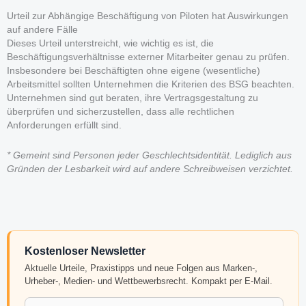
Urteil zur Abhängige Beschäftigung von Piloten hat Auswirkungen
auf andere Fälle
Dieses Urteil unterstreicht, wie wichtig es ist, die
Beschäftigungsverhältnisse externer Mitarbeiter genau zu prüfen.
Insbesondere bei Beschäftigten ohne eigene (wesentliche)
Arbeitsmittel sollten Unternehmen die Kriterien des BSG beachten.
Unternehmen sind gut beraten, ihre Vertragsgestaltung zu
überprüfen und sicherzustellen, dass alle rechtlichen
Anforderungen erfüllt sind.
* Gemeint sind Personen jeder Geschlechtsidentität. Lediglich aus
Gründen der Lesbarkeit wird auf andere Schreibweisen verzichtet.
Kostenloser Newsletter
Aktuelle Urteile, Praxistipps und neue Folgen aus Marken-,
Urheber-, Medien- und Wettbewerbsrecht. Kompakt per E-Mail.