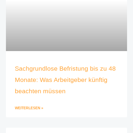
Sachgrundlose Befristung bis zu 48
Monate: Was Arbeitgeber künftig
beachten müssen
WEITERLESEN »