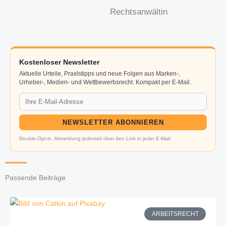
Rechtsanwältin
Kostenloser Newsletter
Aktuelle Urteile, Praxistipps und neue Folgen aus Marken-,
Urheber-, Medien- und Wettbewerbsrecht. Kompakt per E-Mail.
NEWSLETTER ABONNIEREN
Double-Opt-in. Abmeldung jederzeit über den Link in jeder E-Mail.
Passende Beiträge
ARBEITSRECHT